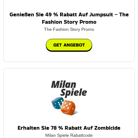
Genießen Sie 49 % Rabatt Auf Jumpsuit – The
Fashion Story Promo
The Fashion Story Promo
GET ANGEBOT
Erhalten Sie 78 % Rabatt Auf Zombicide
Milan Spiele Rabattcode