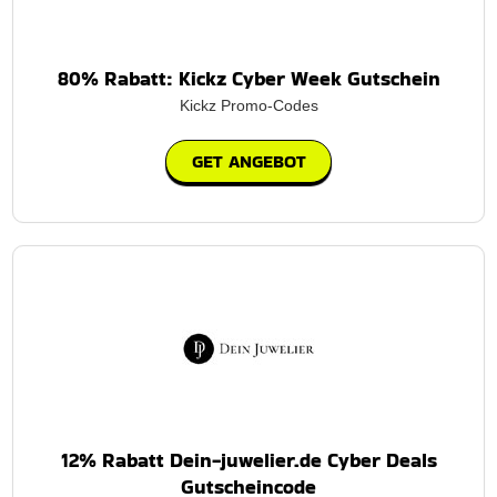
80% Rabatt: Kickz Cyber Week Gutschein
Kickz Promo-Codes
GET ANGEBOT
12% Rabatt Dein-juwelier.de Cyber ​​Deals
Gutscheincode