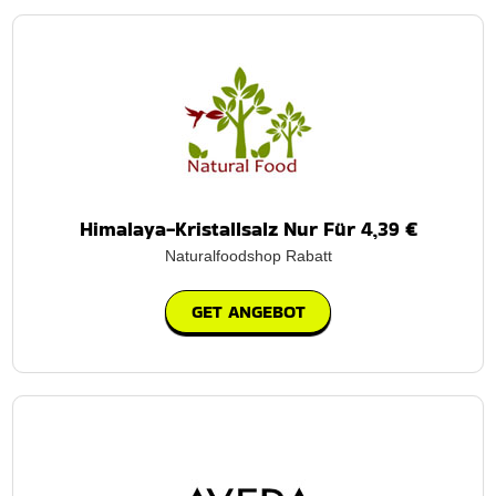
Himalaya-Kristallsalz Nur Für 4,39 €
Naturalfoodshop Rabatt
GET ANGEBOT