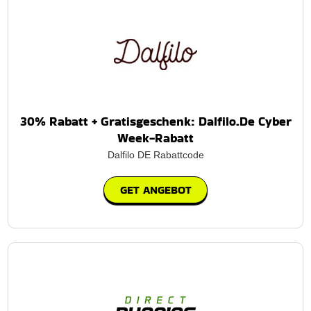
30% Rabatt + Gratisgeschenk: Dalfilo.De Cyber
Week-Rabatt
Dalfilo DE Rabattcode
GET ANGEBOT