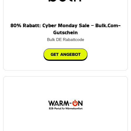
80% Rabatt: Cyber Monday Sale – Bulk.Com-
Gutschein
Bulk DE Rabattcode
GET ANGEBOT