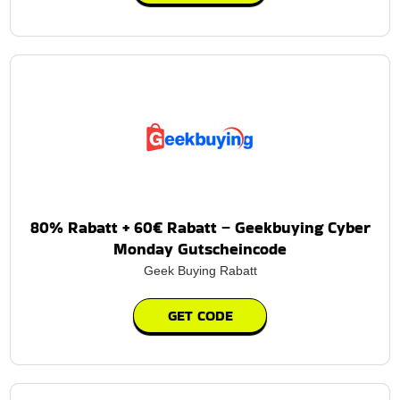
80% Rabatt + 60€ Rabatt – Geekbuying Cyber
Monday Gutscheincode
Geek Buying Rabatt
GET CODE