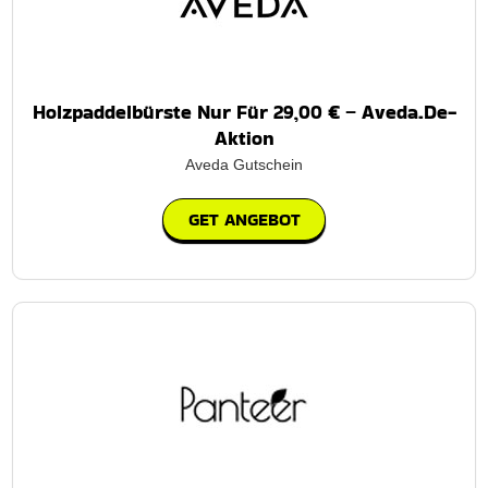
Holzpaddelbürste Nur Für 29,00 € – Aveda.De-
Aktion
Aveda Gutschein
GET ANGEBOT