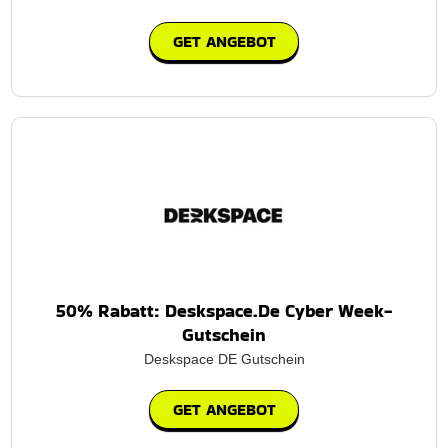
GET ANGEBOT
50% Rabatt: Deskspace.De Cyber Week-
Gutschein
Deskspace DE Gutschein
GET ANGEBOT