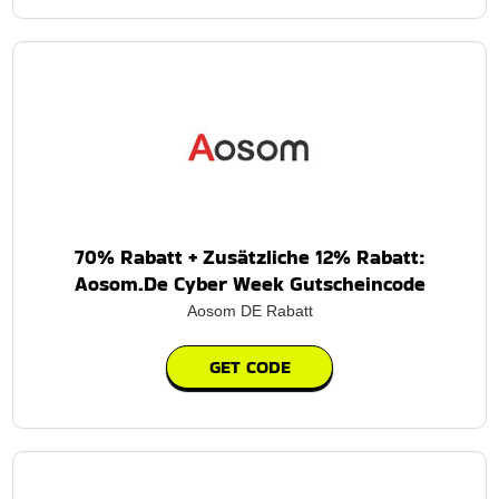
70% Rabatt + Zusätzliche 12% Rabatt:
Aosom.De Cyber Week Gutscheincode
Aosom DE Rabatt
GET CODE