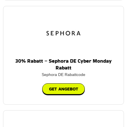
30% Rabatt – Sephora DE Cyber ​​Monday
Rabatt
Sephora DE Rabattcode
GET ANGEBOT