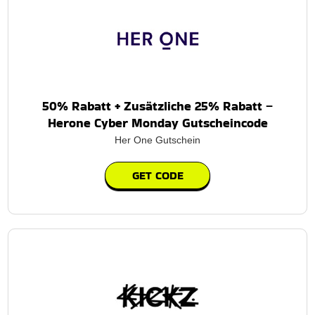
50% Rabatt + Zusätzliche 25% Rabatt –
Herone Cyber Monday Gutscheincode
Her One Gutschein
GET CODE