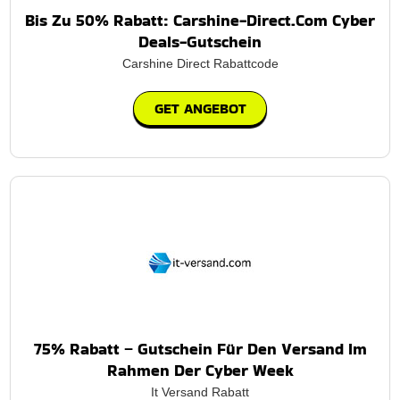
Bis Zu 50% Rabatt: Carshine-Direct.Com Cyber
Deals-Gutschein
Carshine Direct Rabattcode
GET ANGEBOT
75% Rabatt – Gutschein Für Den Versand Im
Rahmen Der Cyber Week
It Versand Rabatt