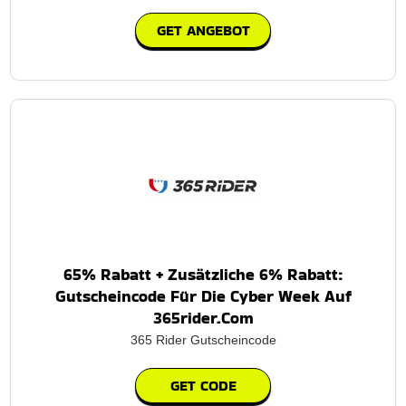
GET ANGEBOT
65% Rabatt + Zusätzliche 6% Rabatt:
Gutscheincode Für Die Cyber Week Auf
365rider.Com
365 Rider Gutscheincode
GET CODE