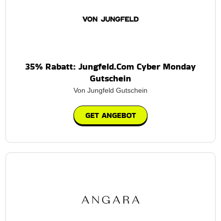
35% Rabatt: Jungfeld.Com Cyber Monday
Gutschein
Von Jungfeld Gutschein
GET ANGEBOT