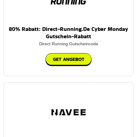
80% Rabatt: Direct-Running.De Cyber Monday
Gutschein-Rabatt
Direct Running Gutscheincode
GET ANGEBOT