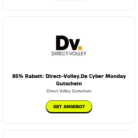
85% Rabatt: Direct-Volley.De Cyber Monday
Gutschein
Direct Volley Gutschein
GET ANGEBOT