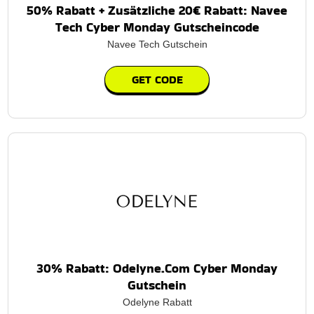
50% Rabatt + Zusätzliche 20€ Rabatt: Navee
Tech Cyber Monday Gutscheincode
Navee Tech Gutschein
GET CODE
30% Rabatt: Odelyne.Com Cyber Monday
Gutschein
Odelyne Rabatt