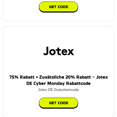
GET CODE
75% Rabatt + Zusätzliche 20% Rabatt – Jotex
DE Cyber Monday Rabattcode
Jotex DE Gutscheincode
GET CODE