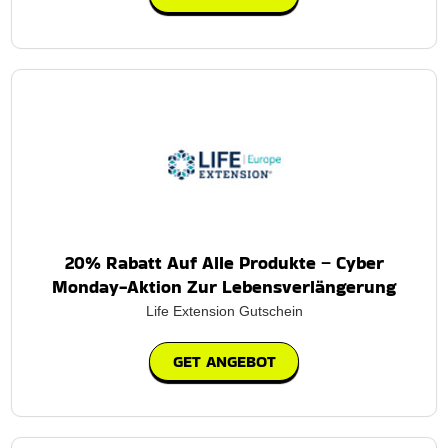
20% Rabatt Auf Alle Produkte – Cyber
Monday-Aktion Zur Lebensverlängerung
Life Extension Gutschein
GET ANGEBOT