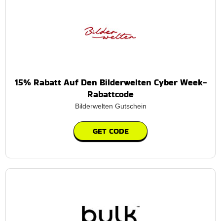
15% Rabatt Auf Den Bilderwelten Cyber Week-
Rabattcode
Bilderwelten Gutschein
GET CODE