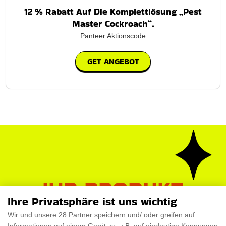
12 % Rabatt Auf Die Komplettlösung „Pest
Master Cockroach“.
Panteer Aktionscode
GET ANGEBOT
IHR PRODUKT
Ihre Privatsphäre ist uns wichtig
VERDIENEN SIE
Wir und unsere 28 Partner speichern und/ oder greifen auf