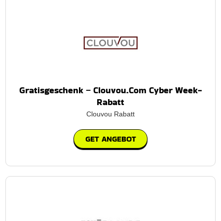
Gratisgeschenk – Clouvou.Com Cyber Week-
Rabatt
Clouvou Rabatt
GET ANGEBOT