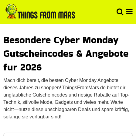
Besondere Cyber Monday
Gutscheincodes & Angebote
fur 2026
Mach dich bereit, die besten Cyber Monday Angebote
dieses Jahres zu shoppen! ThingsFromMars.de bietet dir
unglaubliche Gutscheincodes und riesige Rabatte auf Top-
Technik, stilvolle Mode, Gadgets und vieles mehr. Warte
nicht—nutze diese unschlagbaren Deals und spare kräftig,
solange sie verfügbar sind!