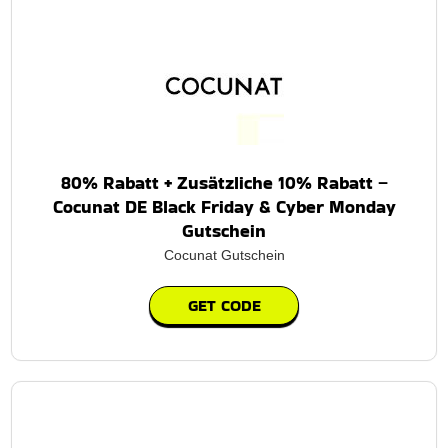
80% Rabatt + Zusätzliche 10% Rabatt –
Cocunat DE Black Friday & Cyber Monday
Gutschein
Cocunat Gutschein
GET CODE