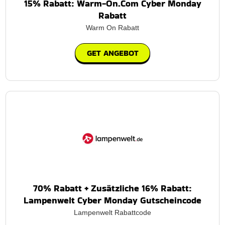
15% Rabatt: Warm-On.Com Cyber Monday
Rabatt
Warm On Rabatt
GET ANGEBOT
70% Rabatt + Zusätzliche 16% Rabatt:
Lampenwelt Cyber ​​Monday Gutscheincode
Lampenwelt Rabattcode