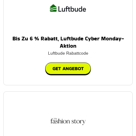
Bis Zu 6 % Rabatt, Luftbude Cyber Monday-
Aktion
Luftbude Rabattcode
GET ANGEBOT