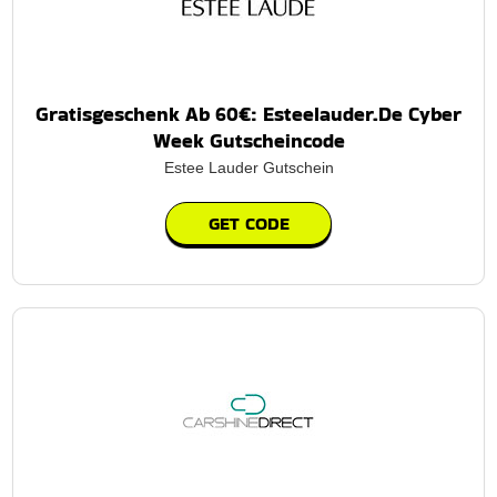
Gratisgeschenk Ab 60€: Esteelauder.De Cyber
Week Gutscheincode
Estee Lauder Gutschein
GET CODE