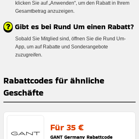
klicken Sie auf „Anwenden“, um den Rabatt in Ihrem
Gesamtbetrag anzuzeigen.
Gibt es bei Rund Um einen Rabatt?
Sobald Sie Mitglied sind, öffnen Sie die Rund Um-
App, um auf Rabatte und Sonderangebote
zuzugreifen.
Rabattcodes für ähnliche
Geschäfte
Für 35 €
GANT Germany Rabattcode