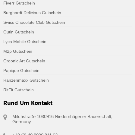
Fiverr Gutschein
Burghardt Delicious Gutschein
Swiss Chocolate Club Gutschein
Outin Gutschein
Lyca Mobile Gutschein
M2p Gutschein
Orgonic Art Gutschein
Papique Gutschein
Ranzenmaxx Gutschein
RitFit Gutschein
Rund Um Kontakt
Milchstraße 1030916 Niedernhägener Bauerschaft,
Germany