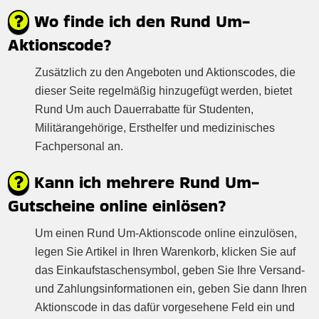
Wo finde ich den Rund Um-
Aktionscode?
Zusätzlich zu den Angeboten und Aktionscodes, die
dieser Seite regelmäßig hinzugefügt werden, bietet
Rund Um auch Dauerrabatte für Studenten,
Militärangehörige, Ersthelfer und medizinisches
Fachpersonal an.
Kann ich mehrere Rund Um-
Gutscheine online einlösen?
Um einen Rund Um-Aktionscode online einzulösen,
legen Sie Artikel in Ihren Warenkorb, klicken Sie auf
das Einkaufstaschensymbol, geben Sie Ihre Versand-
und Zahlungsinformationen ein, geben Sie dann Ihren
Aktionscode in das dafür vorgesehene Feld ein und