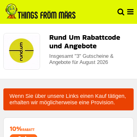
Rund Um Rabattcode
und Angebote
Insgesamt "3" Gutscheine &
Angebote für August 2026
Wenn Sie über unsere Links einen Kauf tätigen,
erhalten wir möglicherweise eine Provision.
10%
RABATT