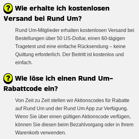
Wie erhalte ich kostenlosen
Versand bei Rund Um?
Rund Um-Mitglieder erhalten kostenlosen Versand bei
Bestellungen über 50 US-Dollar, einen 60-tägigen
Tragetest und eine einfache Rücksendung – keine
Quittung erforderlich. Der Beitritt ist kostenlos und
einfach.
Wie löse ich einen Rund Um-
Rabattcode ein?
Von Zeit zu Zeit stellen wir Aktionscodes für Rabatte
auf Rund Um und der Rund Um App zur Verfügung.
Wenn Sie über einen gültigen Aktionscode verfügen,
können Sie diesen beim Bezahlvorgang oder in Ihrem
Warenkorb verwenden.