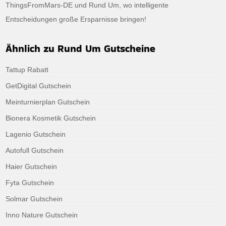
ThingsFromMars-DE und Rund Um, wo intelligente
Entscheidungen große Ersparnisse bringen!
Ähnlich zu Rund Um Gutscheine
Tattup Rabatt
GetDigital Gutschein
Meinturnierplan Gutschein
Bionera Kosmetik Gutschein
Lagenio Gutschein
Autofull Gutschein
Haier Gutschein
Fyta Gutschein
Solmar Gutschein
Inno Nature Gutschein