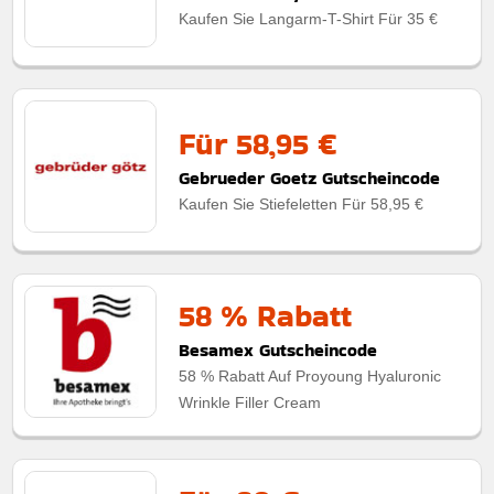
Kaufen Sie Langarm-T-Shirt Für 35 €
Für 58,95 €
Gebrueder Goetz Gutscheincode
Kaufen Sie Stiefeletten Für 58,95 €
58 % Rabatt
Besamex Gutscheincode
58 % Rabatt Auf Proyoung Hyaluronic
Wrinkle Filler Cream