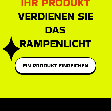
IHR PRODUKT
VERDIENEN SIE
DAS
RAMPENLICHT
EIN PRODUKT EINREICHEN