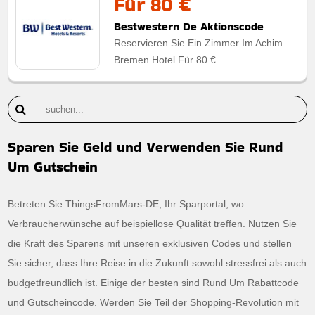
Für 80 €
Bestwestern De Aktionscode
Reservieren Sie Ein Zimmer Im Achim
Bremen Hotel Für 80 €
Sparen Sie Geld und Verwenden Sie Rund
Um Gutschein
Betreten Sie ThingsFromMars-DE, Ihr Sparportal, wo
Verbraucherwünsche auf beispiellose Qualität treffen. Nutzen Sie
die Kraft des Sparens mit unseren exklusiven Codes und stellen
Sie sicher, dass Ihre Reise in die Zukunft sowohl stressfrei als auch
budgetfreundlich ist. Einige der besten sind Rund Um Rabattcode
und Gutscheincode. Werden Sie Teil der Shopping-Revolution mit