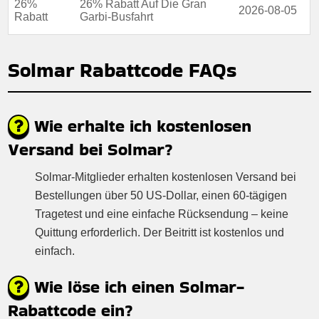
26%
26% Rabatt Auf Die Gran
2026-08-05
Rabatt
Garbi-Busfahrt
Solmar Rabattcode FAQs
Wie erhalte ich kostenlosen
Versand bei Solmar?
Solmar-Mitglieder erhalten kostenlosen Versand bei
Bestellungen über 50 US-Dollar, einen 60-tägigen
Tragetest und eine einfache Rücksendung – keine
Quittung erforderlich. Der Beitritt ist kostenlos und
einfach.
Wie löse ich einen Solmar-
Rabattcode ein?