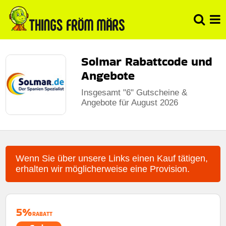
Solmar Rabattcode und
Angebote
Insgesamt "6" Gutscheine &
Angebote für August 2026
Wenn Sie über unsere Links einen Kauf tätigen,
erhalten wir möglicherweise eine Provision.
5%
RABATT