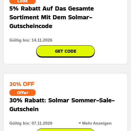
Code
5% Rabatt Auf Das Gesamte
Sortiment Mit Dem Solmar-
Gutscheincode
Gültig bis: 14.11.2026
GET CODE
OFF
30%
Offer
30% Rabatt: Solmar Sommer-Sale-
Gutschein
Gültig bis: 07.11.2026
Mehr Anzeigen