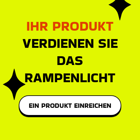
IHR PRODUKT
VERDIENEN SIE
DAS
RAMPENLICHT
EIN PRODUKT EINREICHEN