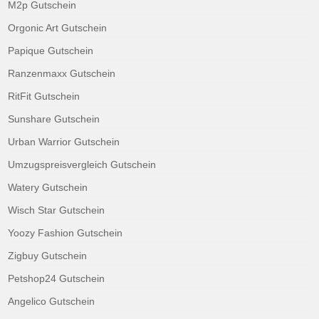
M2p Gutschein
Orgonic Art Gutschein
Papique Gutschein
Ranzenmaxx Gutschein
RitFit Gutschein
Sunshare Gutschein
Urban Warrior Gutschein
Umzugspreisvergleich Gutschein
Watery Gutschein
Wisch Star Gutschein
Yoozy Fashion Gutschein
Zigbuy Gutschein
Petshop24 Gutschein
Angelico Gutschein