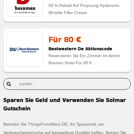
58 % Rabatt Auf Proyoung Hyaluronic
Wrinkle Filler Cream
Für 80 €
Bestwestern De Aktionscode
Reservieren Sie Ein Zimmer Im Achim
Bremen Hotel Für 80 €
Sparen Sie Geld und Verwenden Sie Solmar
Gutschein
Betreten Sie ThingsFromMars-DE, Ihr Sparportal, wo
Verbraucherwünsche auf beispiellose Qualität treffen. Nutzen Sie