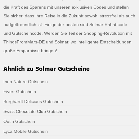
die Kraft des Sparens mit unseren exklusiven Codes und stellen
Sie sicher, dass Ihre Reise in die Zukunft sowohl stressfrei als auch
budgetfreundlich ist. Einige der besten sind Solmar Rabattcode
und Gutscheincode. Werden Sie Teil der Shopping-Revolution mit
ThingsFromMars-DE und Solmar, wo intelligente Entscheidungen
große Ersparnisse bringen!
Ähnlich zu Solmar Gutscheine
Inno Nature Gutschein
Fiverr Gutschein
Burghardt Delicious Gutschein
Swiss Chocolate Club Gutschein
Outin Gutschein
Lyca Mobile Gutschein