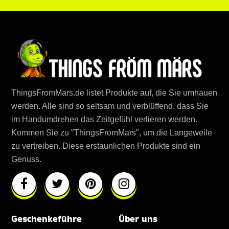
ThingsFromMars.de listet Produkte auf, die Sie umhauen
werden. Alle sind so seltsam und verblüffend, dass Sie
im Handumdrehen das Zeitgefühl verlieren werden.
Kommen Sie zu "ThingsFromMars", um die Langeweile
zu vertreiben. Diese erstaunlichen Produkte sind ein
Genuss.
Geschenkeführe
Über uns