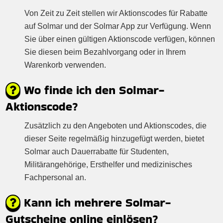
Von Zeit zu Zeit stellen wir Aktionscodes für Rabatte
auf Solmar und der Solmar App zur Verfügung. Wenn
Sie über einen gültigen Aktionscode verfügen, können
Sie diesen beim Bezahlvorgang oder in Ihrem
Warenkorb verwenden.
Wo finde ich den Solmar-
Aktionscode?
Zusätzlich zu den Angeboten und Aktionscodes, die
dieser Seite regelmäßig hinzugefügt werden, bietet
Solmar auch Dauerrabatte für Studenten,
Militärangehörige, Ersthelfer und medizinisches
Fachpersonal an.
Kann ich mehrere Solmar-
Gutscheine online einlösen?