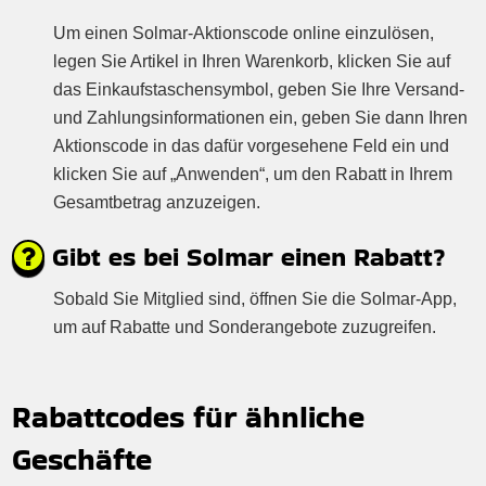
Um einen Solmar-Aktionscode online einzulösen,
legen Sie Artikel in Ihren Warenkorb, klicken Sie auf
das Einkaufstaschensymbol, geben Sie Ihre Versand-
und Zahlungsinformationen ein, geben Sie dann Ihren
Aktionscode in das dafür vorgesehene Feld ein und
klicken Sie auf „Anwenden“, um den Rabatt in Ihrem
Gesamtbetrag anzuzeigen.
Gibt es bei Solmar einen Rabatt?
Sobald Sie Mitglied sind, öffnen Sie die Solmar-App,
um auf Rabatte und Sonderangebote zuzugreifen.
Rabattcodes für ähnliche
Geschäfte