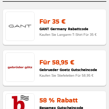
Für 35 €
GANT Germany Rabattcode
Kaufen Sie Langarm-T-Shirt Für 35 €
Für 58,95 €
Gebrueder Goetz Gutscheincode
Kaufen Sie Stiefeletten Für 58,95 €
58 % Rabatt
Besamex Gutscheincode