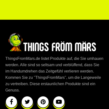
ThingsFromMars.de listet Produkte auf, die Sie umhauen
werden. Alle sind so seltsam und verblüffend, dass Sie
im Handumdrehen das Zeitgefühl verlieren werden.
Kommen Sie zu "ThingsFromMars", um die Langeweile
zu vertreiben. Diese erstaunlichen Produkte sind ein
Genuss.