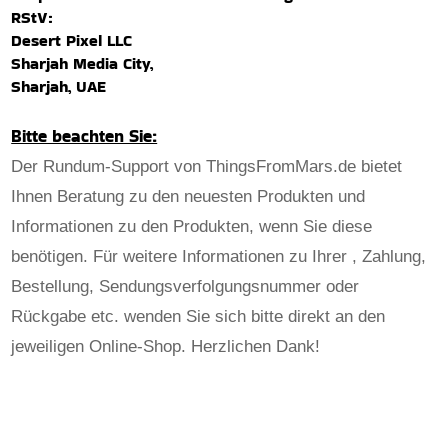
RStV:
Desert Pixel LLC
Sharjah Media City,
Sharjah, UAE
Bitte beachten Sie:
Der Rundum-Support von ThingsFromMars.de bietet
Ihnen Beratung zu den neuesten Produkten und
Informationen zu den Produkten, wenn Sie diese
benötigen. Für weitere Informationen zu Ihrer , Zahlung,
Bestellung, Sendungsverfolgungsnummer oder
Rückgabe etc. wenden Sie sich bitte direkt an den
jeweiligen Online-Shop. Herzlichen Dank!