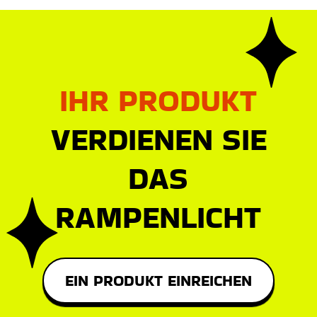
IHR PRODUKT
VERDIENEN SIE
DAS
RAMPENLICHT
EIN PRODUKT EINREICHEN