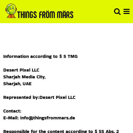
Information according to § 5 TMG
Desert Pixel LLC
Sharjah Media City,
Sharjah, UAE
Represented by:Desert Pixel LLC
Contact:
E-Mail:
info@thingsfrommars.de
Responsible for the content according to § 55 Abs. 2