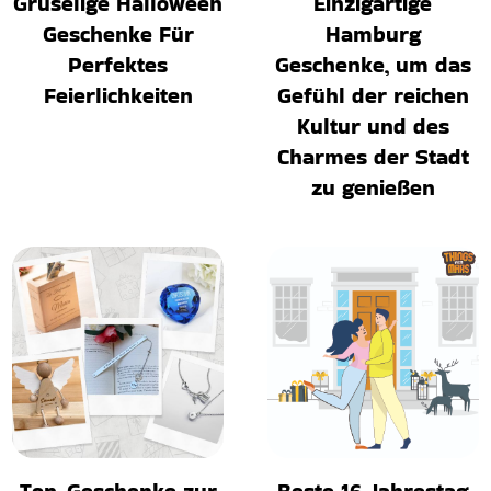
Gruselige Halloween
Einzigartige
Geschenke Für
Hamburg
Perfektes
Geschenke, um das
Feierlichkeiten
Gefühl der reichen
Kultur und des
Charmes der Stadt
zu genießen