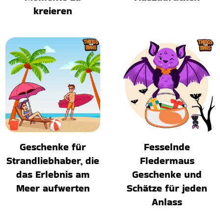
kreieren
Geschenke für
Fesselnde
Strandliebhaber, die
Fledermaus
das Erlebnis am
Geschenke und
Meer aufwerten
Schätze für jeden
Anlass