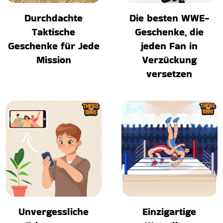
Durchdachte
Die besten WWE-
Taktische
Geschenke, die
Geschenke für Jede
jeden Fan in
Mission
Verzückung
versetzen
Unvergessliche
Einzigartige