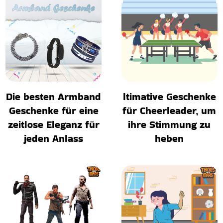
Die besten Armband
ltimative Geschenke
Geschenke für eine
für Cheerleader, um
zeitlose Eleganz für
ihre Stimmung zu
jeden Anlass
heben