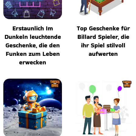
Erstaunlich Im
Top Geschenke für
Dunkeln leuchtende
Billard Spieler, die
Geschenke, die den
ihr Spiel stilvoll
Funken zum Leben
aufwerten
erwecken