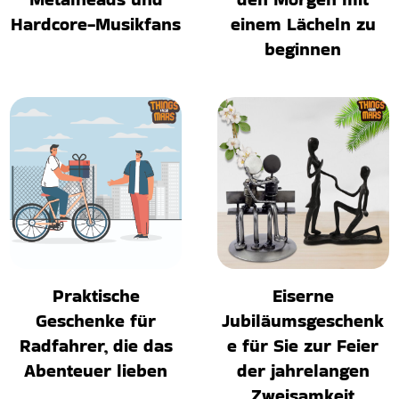
Hardcore-Musikfans
einem Lächeln zu
beginnen
Praktische
Eiserne
Geschenke für
Jubiläumsgeschenk
Radfahrer, die das
e für Sie zur Feier
Abenteuer lieben
der jahrelangen
Zweisamkeit