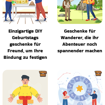
Einzigartige DIY
Geschenke für
Geburtstags
Wanderer, die ihr
geschenke für
Abenteuer noch
Freund, um Ihre
spannender machen
Bindung zu festigen