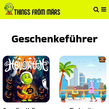
Geschenkeführer