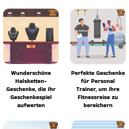
Wunderschöne
Perfekte Geschenke
Halsketten-
für Personal
Geschenke, die Ihr
Trainer, um ihre
Geschenkespiel
Fitnessreise zu
aufwerten
bereichern