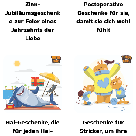
Zinn-
Postoperative
Jubiläumsgeschenk
Geschenke für sie,
e zur Feier eines
damit sie sich wohl
Jahrzehnts der
fühlt
Liebe
Hai-Geschenke, die
Geschenke für
für jeden Hai-
Stricker, um ihre