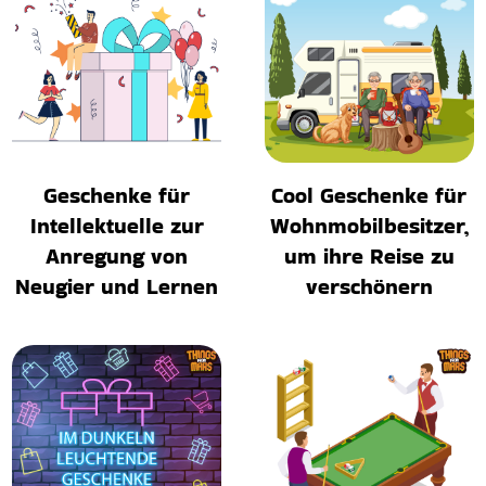
Geschenke für
Cool Geschenke für
Intellektuelle zur
Wohnmobilbesitzer,
Anregung von
um ihre Reise zu
Neugier und Lernen
verschönern