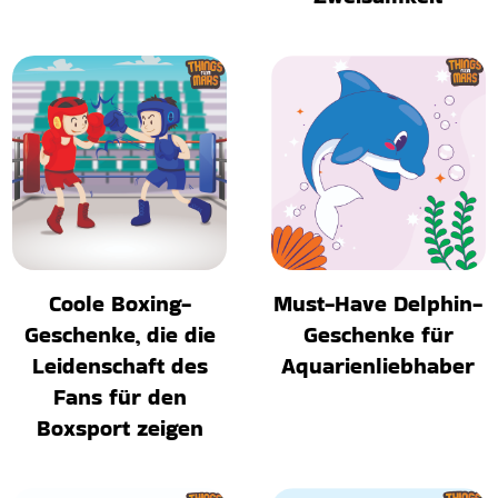
Coole Boxing-
Must-Have Delphin-
Geschenke, die die
Geschenke für
Leidenschaft des
Aquarienliebhaber
Fans für den
Boxsport zeigen