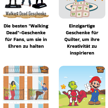
Die besten "Walking
Einzigartige
Dead"-Geschenke
Geschenke für
für Fans, um sie in
Quilter, um ihre
Ehren zu halten
Kreativität zu
inspirieren