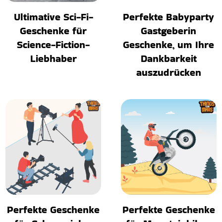
Ultimative Sci-Fi-
Perfekte Babyparty
Geschenke für
Gastgeberin
Science-Fiction-
Geschenke, um Ihre
Liebhaber
Dankbarkeit
auszudrücken
Perfekte Geschenke
Perfekte Geschenke