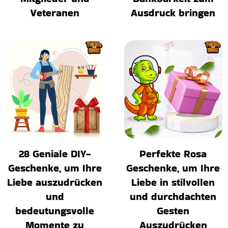
Veteranen
Ausdruck bringen
28 Geniale DIY-
Perfekte Rosa
Geschenke, um Ihre
Geschenke, um Ihre
Liebe auszudrücken
Liebe in stilvollen
und
und durchdachten
bedeutungsvolle
Gesten
Momente zu
Auszudrücken