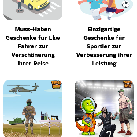
Muss-Haben
Einzigartige
Geschenke für Lkw
Geschenke für
Fahrer zur
Sportler zur
Verschönerung
Verbesserung ihrer
ihrer Reise
Leistung