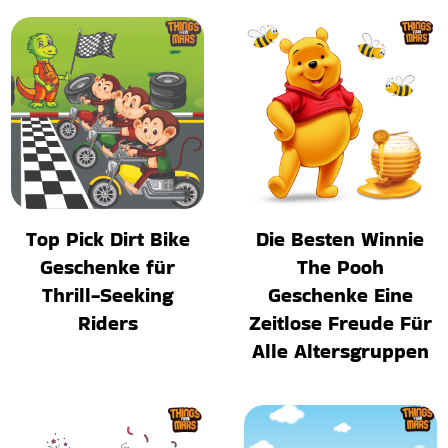
Top Pick Dirt Bike
Die Besten Winnie
Geschenke für
The Pooh
Thrill-Seeking
Geschenke Eine
Riders
Zeitlose Freude Für
Alle Altersgruppen