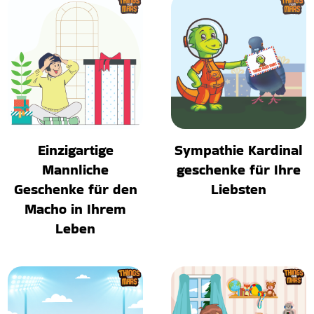
Einzigartige
Sympathie Kardinal
Mannliche
geschenke für Ihre
Geschenke für den
Liebsten
Macho in Ihrem
Leben