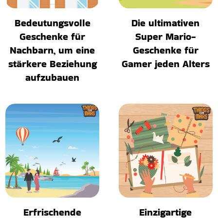
Bedeutungsvolle
Die ultimativen
Geschenke für
Super Mario-
Nachbarn, um eine
Geschenke für
stärkere Beziehung
Gamer jeden Alters
aufzubauen
Erfrischende
Einzigartige