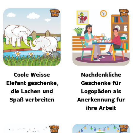
Coole Weisse
Nachdenkliche
Elefant geschenke,
Geschenke für
die Lachen und
Logopäden als
Spaß verbreiten
Anerkennung für
ihre Arbeit