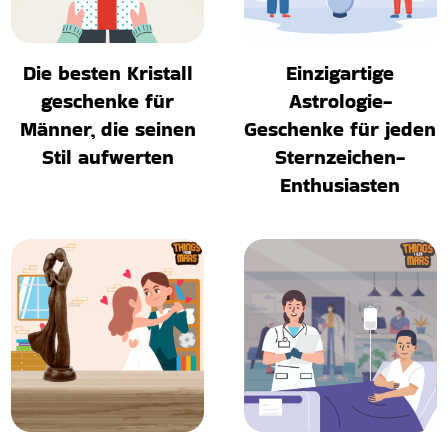
Die besten Kristall
Einzigartige
geschenke für
Astrologie-
Männer, die seinen
Geschenke für jeden
Stil aufwerten
Sternzeichen-
Enthusiasten