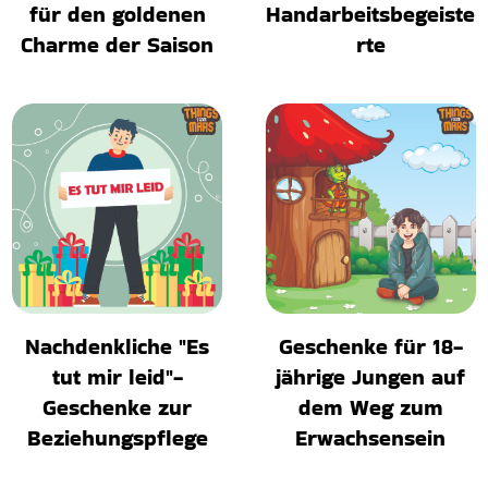
für den goldenen
Handarbeitsbegeiste
Charme der Saison
rte
Nachdenkliche "Es
Geschenke für 18-
tut mir leid"-
jährige Jungen auf
Geschenke zur
dem Weg zum
Beziehungspflege
Erwachsensein