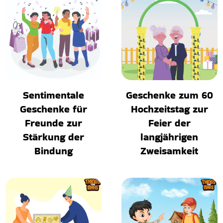
Sentimentale
Geschenke zum 60
Geschenke für
Hochzeitstag zur
Freunde zur
Feier der
Stärkung der
langjährigen
Bindung
Zweisamkeit