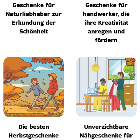
Geschenke für
Geschenke für
Naturliebhaber zur
handwerker, die
Erkundung der
ihre Kreativität
Schönheit
anregen und
fördern
Die besten
Unverzichtbare
Herbstgeschenke
Nähgeschenke für