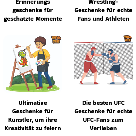
Erinnerungs
Wrestling-
geschenke für
Geschenke für echte
geschätzte Momente
Fans und Athleten
Ultimative
Die besten UFC
Geschenke für
Geschenke für echte
Künstler, um ihre
UFC-Fans zum
Kreativität zu feiern
Verlieben