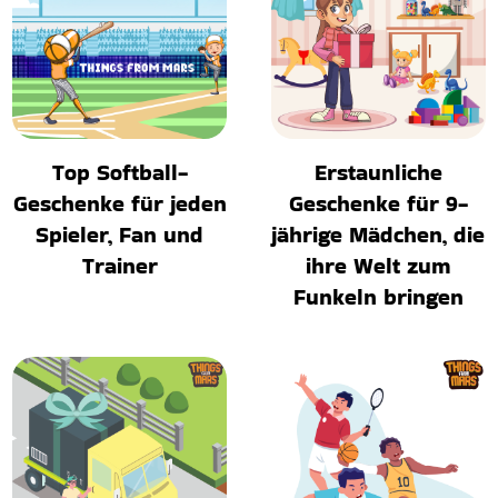
Top Softball-
Erstaunliche
Geschenke für jeden
Geschenke für 9-
Spieler, Fan und
jährige Mädchen, die
Trainer
ihre Welt zum
Funkeln bringen