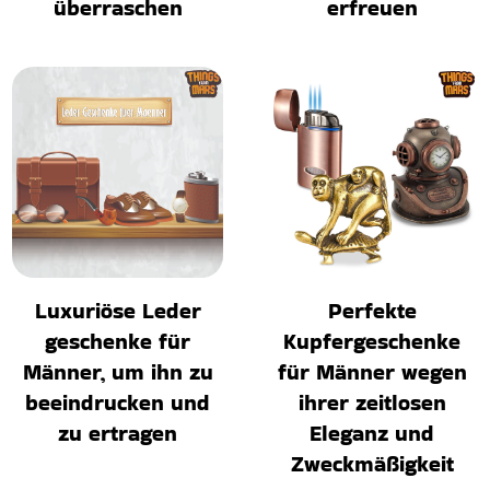
überraschen
erfreuen
Luxuriöse Leder
Perfekte
geschenke für
Kupfergeschenke
Männer, um ihn zu
für Männer wegen
beeindrucken und
ihrer zeitlosen
zu ertragen
Eleganz und
Zweckmäßigkeit