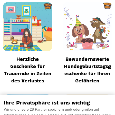
Herzliche
Bewundernswerte
Geschenke für
Hundegeburtstagsg
Trauernde in Zeiten
eschenke für Ihren
des Verlustes
Gefährten
Ihre Privatsphäre ist uns wichtig
Wir und unsere 28 Partner speichern und/ oder greifen auf