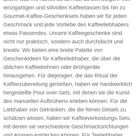
einzigartigen und stilvollen Kaffeetassen bis hin zu
Gourmet-Kaffee-Geschenksets haben wir für jeden
Geschmack und jede Vorliebe des Kaffeeliebhabers
etwas Passendes. Unsere Kaffeegeschenke sind
nicht nur praktisch, sondern auch durchdacht und
kreativ. Wir bieten eine breite Palette von
Geschenkideen für Kaffeeliebhaber, die über die
üblichen Kaffeebohnen oder Brühgeräte
hinausgehen. Für diejenigen, die das Ritual der
Kaffeezubereitung genießen, haben wir handwerklich
hergestellte Pour-over-Sets, mit denen sie die Kunst
des manuellen Aufbrühens erleben können. Für die
Liebhaber von Getränken, die die feinen Details zu
schätzen wissen, haben wir Kaffeeverkostungs-Sets,
mit denen sie verschiedene Geschmacksrichtungen
und Aromen entdecken können. Für Teeliebhaber