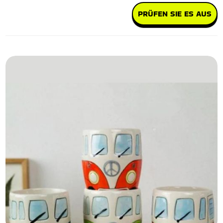
PRÜFEN SIE ES AUS