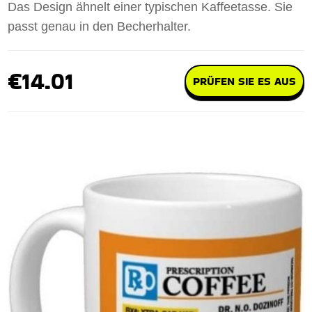
Das Design ähnelt einer typischen Kaffeetasse. Sie
passt genau in den Becherhalter.
€14.01
PRÜFEN SIE ES AUS