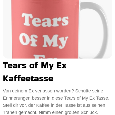
Tears of My Ex
Kaffeetasse
Von deinem Ex verlassen worden? Schütte seine
Erinnerungen besser in diese Tears of My Ex Tasse.
Stell dir vor, der Kaffee in der Tasse ist aus seinen
Tränen gemacht. Nimm einen großen Schluck.