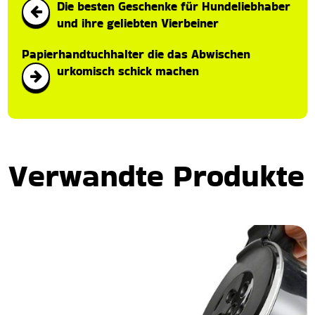
Die besten Geschenke für Hundeliebhaber
und ihre geliebten Vierbeiner
Papierhandtuchhalter die das Abwischen
urkomisch schick machen
Verwandte Produkte