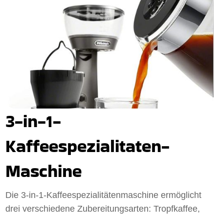
3-in-1-
Kaffeespezialitaten-
Maschine
Die 3-in-1-Kaffeespezialitätenmaschine ermöglicht
drei verschiedene Zubereitungsarten: Tropfkaffee,