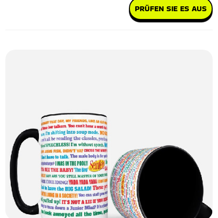
PRÜFEN SIE ES AUS