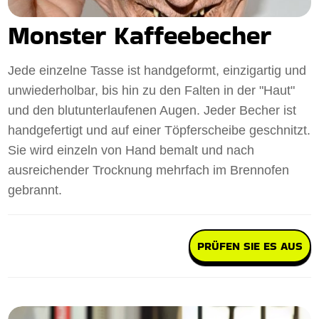
Monster Kaffeebecher
Jede einzelne Tasse ist handgeformt, einzigartig und
unwiederholbar, bis hin zu den Falten in der "Haut"
und den blutunterlaufenen Augen. Jeder Becher ist
handgefertigt und auf einer Töpferscheibe geschnitzt.
Sie wird einzeln von Hand bemalt und nach
ausreichender Trocknung mehrfach im Brennofen
gebrannt.
PRÜFEN SIE ES AUS