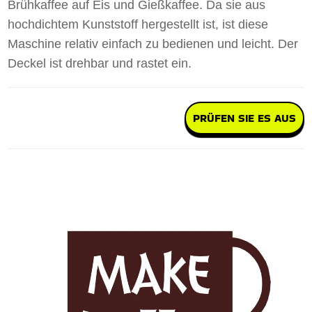
Brühkaffee auf Eis und Gießkaffee. Da sie aus
hochdichtem Kunststoff hergestellt ist, ist diese
Maschine relativ einfach zu bedienen und leicht. Der
Deckel ist drehbar und rastet ein.
PRÜFEN SIE ES AUS