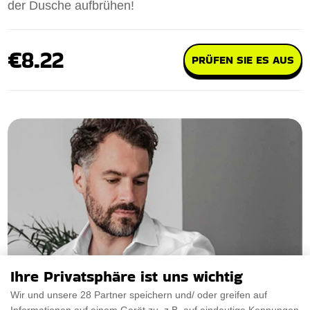
der Dusche aufbrühen!
€8.22
PRÜFEN SIE ES AUS
Ihre Privatsphäre ist uns wichtig
Wir und unsere 28 Partner speichern und/ oder greifen auf