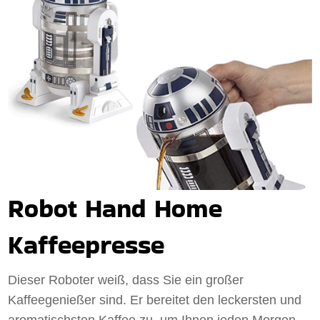
Robot Hand Home
Kaffeepresse
Dieser Roboter weiß, dass Sie ein großer
Kaffeegenießer sind. Er bereitet den leckersten und