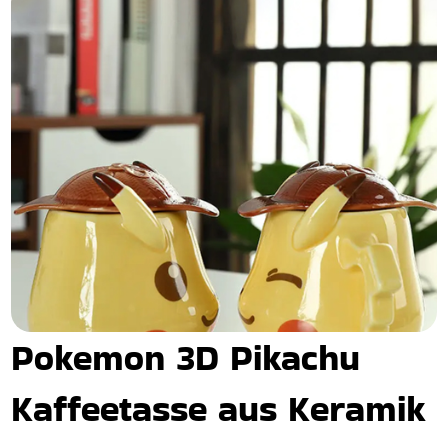
Pokemon 3D Pikachu
Kaffeetasse aus Keramik