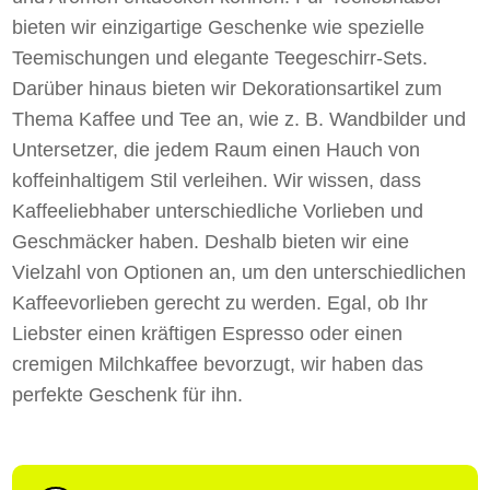
bieten wir einzigartige Geschenke wie spezielle
Teemischungen und elegante Teegeschirr-Sets.
Darüber hinaus bieten wir Dekorationsartikel zum
Thema Kaffee und Tee an, wie z. B. Wandbilder und
Untersetzer, die jedem Raum einen Hauch von
koffeinhaltigem Stil verleihen. Wir wissen, dass
Kaffeeliebhaber unterschiedliche Vorlieben und
Geschmäcker haben. Deshalb bieten wir eine
Vielzahl von Optionen an, um den unterschiedlichen
Kaffeevorlieben gerecht zu werden. Egal, ob Ihr
Liebster einen kräftigen Espresso oder einen
cremigen Milchkaffee bevorzugt, wir haben das
perfekte Geschenk für ihn.