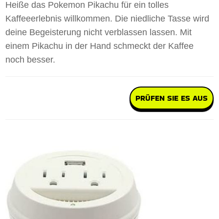
Heiße das Pokemon Pikachu für ein tolles
Kaffeeerlebnis willkommen. Die niedliche Tasse wird
deine Begeisterung nicht verblassen lassen. Mit
einem Pikachu in der Hand schmeckt der Kaffee
noch besser.
PRÜFEN SIE ES AUS