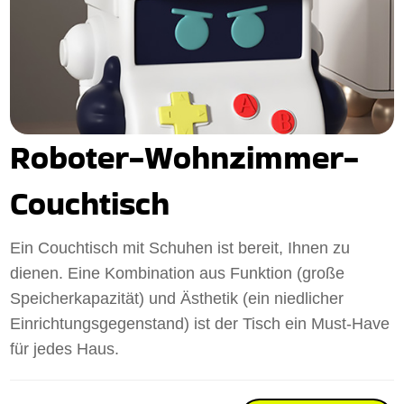
Roboter-Wohnzimmer-
Couchtisch
Ein Couchtisch mit Schuhen ist bereit, Ihnen zu
dienen. Eine Kombination aus Funktion (große
Speicherkapazität) und Ästhetik (ein niedlicher
Einrichtungsgegenstand) ist der Tisch ein Must-Have
für jedes Haus.