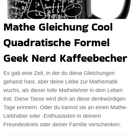
Mathe Gleichung Cool
Quadratische Formel
Geek Nerd Kaffeebecher
Es gab eine Zeit, in der du diese Gleichungen
gehasst hast, aber deine Liebe zur Mathematik
wuchs, als dieser tolle Mathelehrer in dein Leben
trat. Diese Tasse wird dich an diese denkwürdigen
Tage erinnern. Oder du kannst sie an einen Mathe-
Liebhaber oder -Enthusiasten in deinem
Freundeskreis oder deiner Familie verschenken.