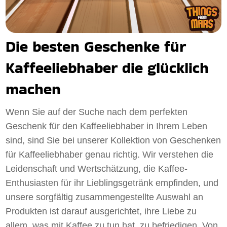
Die besten Geschenke für
Kaffeeliebhaber die glücklich
machen
Wenn Sie auf der Suche nach dem perfekten
Geschenk für den Kaffeeliebhaber in Ihrem Leben
sind, sind Sie bei unserer Kollektion von Geschenken
für Kaffeeliebhaber genau richtig. Wir verstehen die
Leidenschaft und Wertschätzung, die Kaffee-
Enthusiasten für ihr Lieblingsgetränk empfinden, und
unsere sorgfältig zusammengestellte Auswahl an
Produkten ist darauf ausgerichtet, ihre Liebe zu
allem, was mit Kaffee zu tun hat, zu befriedigen. Von