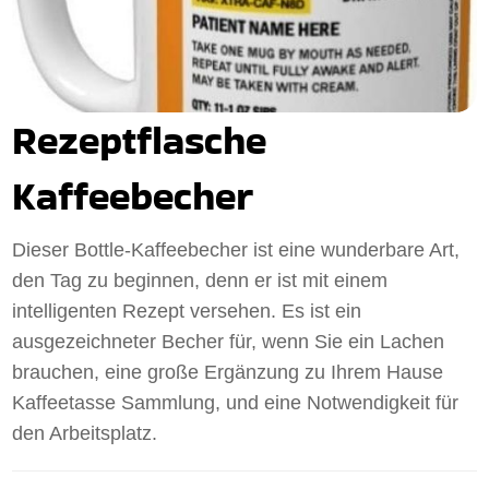
Rezeptflasche
Kaffeebecher
Dieser Bottle-Kaffeebecher ist eine wunderbare Art,
den Tag zu beginnen, denn er ist mit einem
intelligenten Rezept versehen. Es ist ein
ausgezeichneter Becher für, wenn Sie ein Lachen
brauchen, eine große Ergänzung zu Ihrem Hause
Kaffeetasse Sammlung, und eine Notwendigkeit für
den Arbeitsplatz.