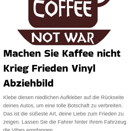
Machen Sie Kaffee nicht
Krieg Frieden Vinyl
Abziehbild
Klebe diesen niedlichen Aufkleber auf die Rückseite
deines Autos, um eine tolle Botschaft zu verbreiten.
Das ist die süßeste Art, deine Liebe zum Frieden zu
zeigen. Lassen Sie die Fahrer hinter Ihrem Fahrzeug
die Vibes empfangen.