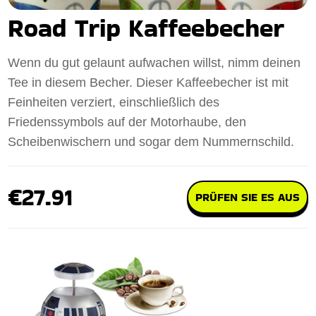
Road Trip Kaffeebecher
Wenn du gut gelaunt aufwachen willst, nimm deinen
Tee in diesem Becher. Dieser Kaffeebecher ist mit
Feinheiten verziert, einschließlich des
Friedenssymbols auf der Motorhaube, den
Scheibenwischern und sogar dem Nummernschild.
€27.91
PRÜFEN SIE ES AUS