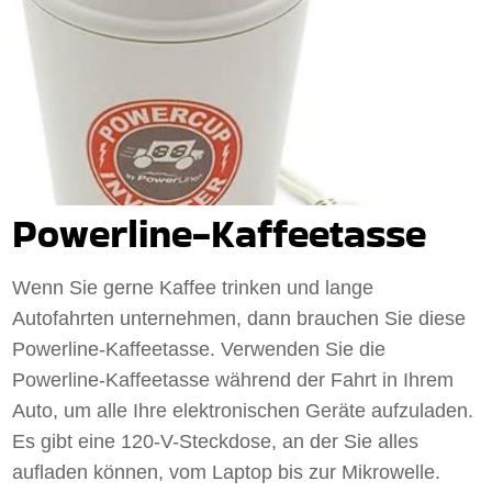
Powerline-Kaffeetasse
Wenn Sie gerne Kaffee trinken und lange
Autofahrten unternehmen, dann brauchen Sie diese
Powerline-Kaffeetasse. Verwenden Sie die
Powerline-Kaffeetasse während der Fahrt in Ihrem
Auto, um alle Ihre elektronischen Geräte aufzuladen.
Es gibt eine 120-V-Steckdose, an der Sie alles
aufladen können, vom Laptop bis zur Mikrowelle.