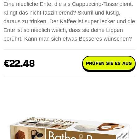
Eine niedliche Ente, die als Cappuccino-Tasse dient.
Klingt das nicht faszinierend? Skurril und lustig,
daraus zu trinken. Der Kaffee ist super lecker und die
Ente ist so niedlich weich, dass sie deine Lippen
berührt. Kann man sich etwas Besseres wünschen?
€22.48
PRÜFEN SIE ES AUS