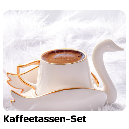
Kaffeetassen-Set