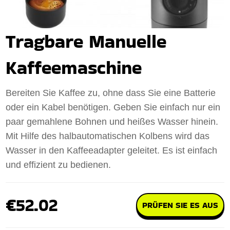
Tragbare Manuelle
Kaffeemaschine
Bereiten Sie Kaffee zu, ohne dass Sie eine Batterie
oder ein Kabel benötigen. Geben Sie einfach nur ein
paar gemahlene Bohnen und heißes Wasser hinein.
Mit Hilfe des halbautomatischen Kolbens wird das
Wasser in den Kaffeeadapter geleitet. Es ist einfach
und effizient zu bedienen.
€52.02
PRÜFEN SIE ES AUS