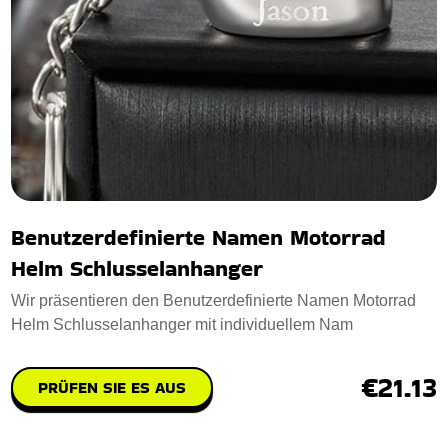
Benutzerdefinierte Namen Motorrad
Helm Schlusselanhanger
Wir präsentieren den Benutzerdefinierte Namen Motorrad
Helm Schlusselanhanger mit individuellem Nam
€21.13
PRÜFEN SIE ES AUS