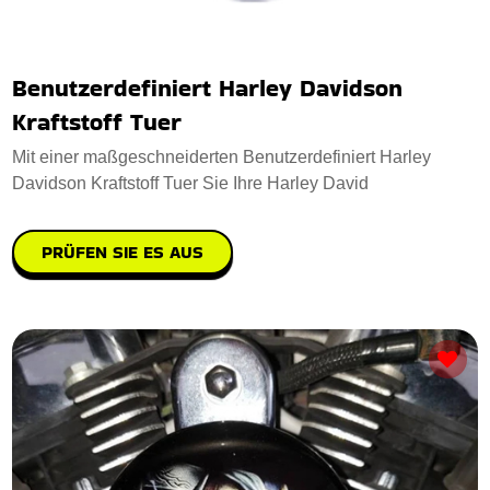
Benutzerdefiniert Harley Davidson
Kraftstoff Tuer
Mit einer maßgeschneiderten Benutzerdefiniert Harley
Davidson Kraftstoff Tuer Sie Ihre Harley David
PRÜFEN SIE ES AUS