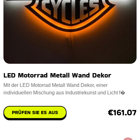
LED Motorrad Metall Wand Dekor
Mit der LED Motorrad Metall Wand Dekor, einer
individuellen Mischung aus Industriekunst und Licht f�
€161.07
PRÜFEN SIE ES AUS