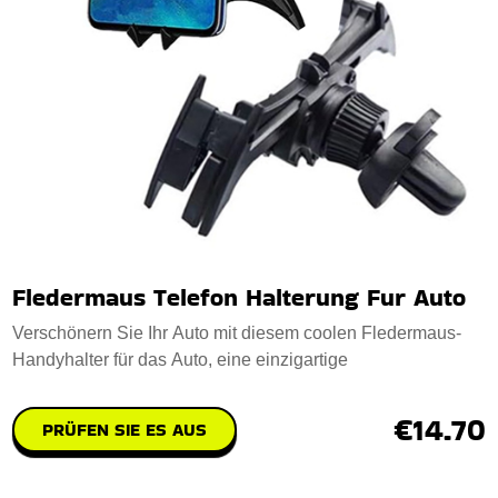
Fledermaus Telefon Halterung Fur Auto
Verschönern Sie Ihr Auto mit diesem coolen Fledermaus-
Handyhalter für das Auto, eine einzigartige
€14.70
PRÜFEN SIE ES AUS