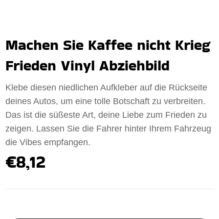
Machen Sie Kaffee nicht Krieg
Frieden Vinyl Abziehbild
Klebe diesen niedlichen Aufkleber auf die Rückseite
deines Autos, um eine tolle Botschaft zu verbreiten.
Das ist die süßeste Art, deine Liebe zum Frieden zu
zeigen. Lassen Sie die Fahrer hinter Ihrem Fahrzeug
die Vibes empfangen.
€8,12