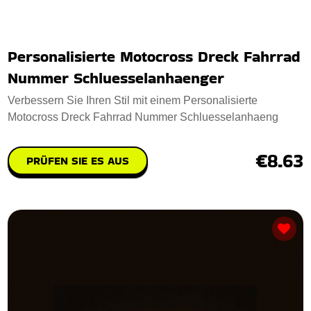
Personalisierte Motocross Dreck Fahrrad
Nummer Schluesselanhaenger
Verbessern Sie Ihren Stil mit einem Personalisierte
Motocross Dreck Fahrrad Nummer Schluesselanhaeng
€8.63
PRÜFEN SIE ES AUS