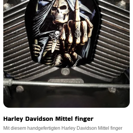
Harley Davidson Mittel finger
Mit diesem handgefertigten Harley Davidson Mittel finger