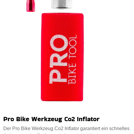
Pro Bike Werkzeug Co2 Inflator
Der Pro Bike Werkzeug Co2 Inflator garantiert ein schnelles