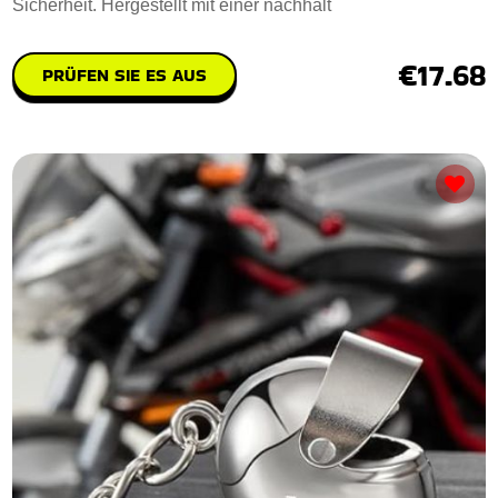
Sicherheit. Hergestellt mit einer nachhalt
€17.68
PRÜFEN SIE ES AUS