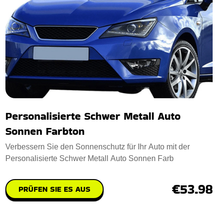
Personalisierte Schwer Metall Auto
Sonnen Farbton
Verbessern Sie den Sonnenschutz für Ihr Auto mit der
Personalisierte Schwer Metall Auto Sonnen Farb
€53.98
PRÜFEN SIE ES AUS