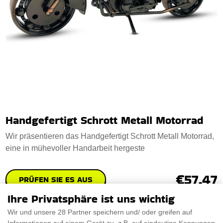
Handgefertigt Schrott Metall Motorrad
Wir präsentieren das Handgefertigt Schrott Metall Motorrad,
eine in mühevoller Handarbeit hergeste
€57.47
PRÜFEN SIE ES AUS
Ihre Privatsphäre ist uns wichtig
Wir und unsere 28 Partner speichern und/ oder greifen auf