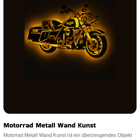
Motorrad Metall Wand Kunst
Motorrad Metall Wand Kunst ist ein überzeugendes Objekt