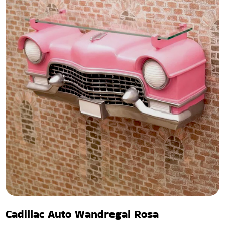
Cadillac Auto Wandregal Rosa