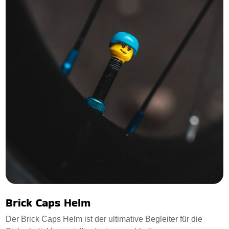
Brick Caps Helm
Der Brick Caps Helm ist der ultimative Begleiter für die