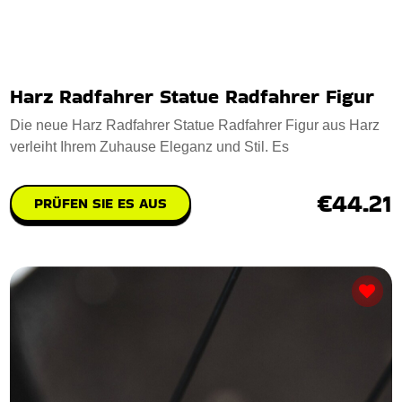
Harz Radfahrer Statue Radfahrer Figur
Die neue Harz Radfahrer Statue Radfahrer Figur aus Harz
verleiht Ihrem Zuhause Eleganz und Stil. Es
€44.21
PRÜFEN SIE ES AUS