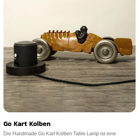
Go Kart Kolben
Die Handmade Go Kart Kolben Table Lamp ist eine