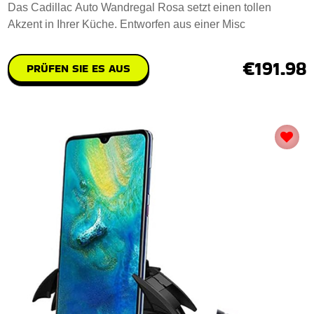
Das Cadillac Auto Wandregal Rosa setzt einen tollen
Akzent in Ihrer Küche. Entworfen aus einer Misc
€191.98
PRÜFEN SIE ES AUS