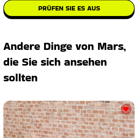
PRÜFEN SIE ES AUS
Andere Dinge von Mars,
die Sie sich ansehen
sollten