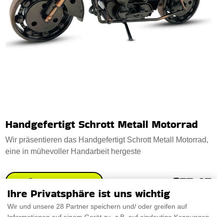
Handgefertigt Schrott Metall Motorrad
Wir präsentieren das Handgefertigt Schrott Metall Motorrad,
eine in mühevoller Handarbeit hergeste
€57.47
PRÜFEN SIE ES AUS
Ihre Privatsphäre ist uns wichtig
Wir und unsere 28 Partner speichern und/ oder greifen auf