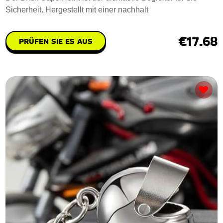
Sicherheit. Hergestellt mit einer nachhalt
€17.68
PRÜFEN SIE ES AUS