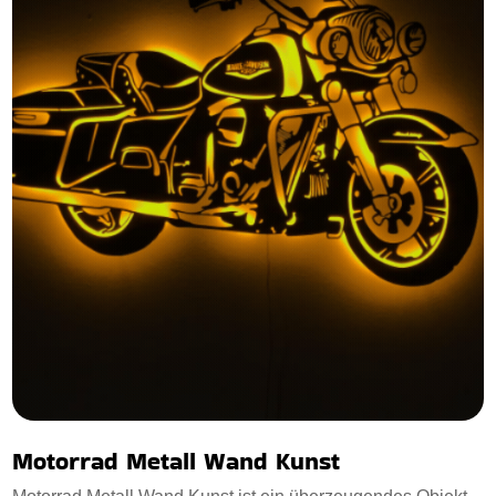
Motorrad Metall Wand Kunst