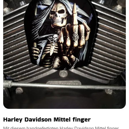
Harley Davidson Mittel finger
Mit diesem handgefertigten Harley Davidson Mittel finger