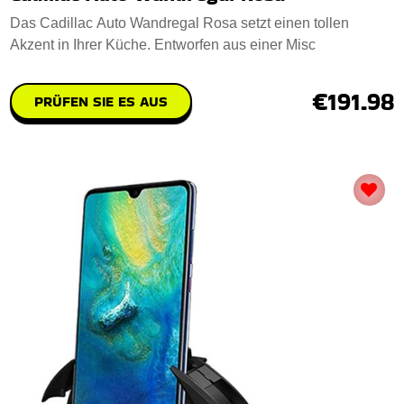
Das Cadillac Auto Wandregal Rosa setzt einen tollen
Akzent in Ihrer Küche. Entworfen aus einer Misc
€191.98
PRÜFEN SIE ES AUS