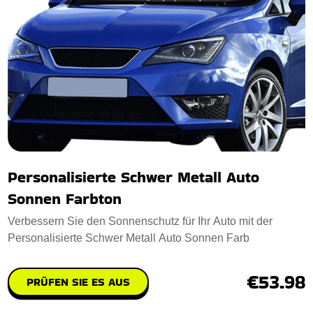
Personalisierte Schwer Metall Auto
Sonnen Farbton
Verbessern Sie den Sonnenschutz für Ihr Auto mit der
Personalisierte Schwer Metall Auto Sonnen Farb
€53.98
PRÜFEN SIE ES AUS