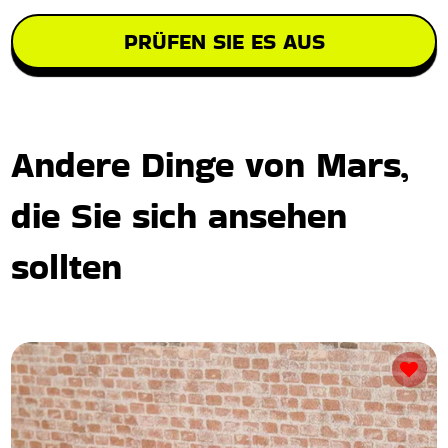
PRÜFEN SIE ES AUS
Andere Dinge von Mars,
die Sie sich ansehen
sollten