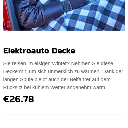
Elektroauto Decke
Sie reisen im eisigen Winter? Nehmen Sie diese
Decke mit, um sich unmerklich zu wärmen. Dank der
langen Spule bleibt auch der Beifahrer auf dem
Rücksitz bei kühlem Wetter angenehm warm.
€26.78