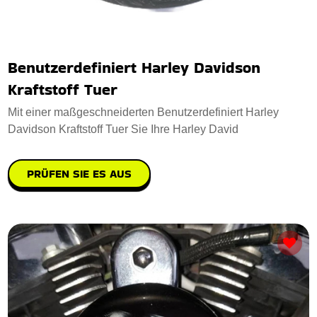
Benutzerdefiniert Harley Davidson
Kraftstoff Tuer
Mit einer maßgeschneiderten Benutzerdefiniert Harley
Davidson Kraftstoff Tuer Sie Ihre Harley David
PRÜFEN SIE ES AUS