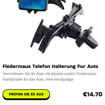
Fledermaus Telefon Halterung Fur Auto
Verschönern Sie Ihr Auto mit diesem coolen Fledermaus-
Handyhalter für das Auto, eine einzigartige
€14.70
PRÜFEN SIE ES AUS