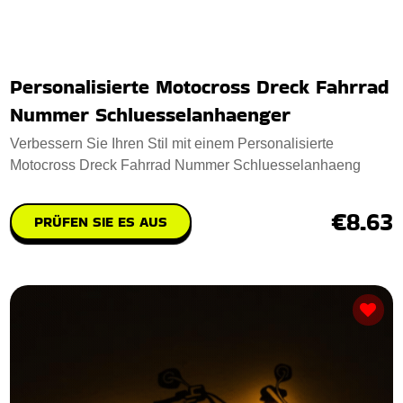
Personalisierte Motocross Dreck Fahrrad
Nummer Schluesselanhaenger
Verbessern Sie Ihren Stil mit einem Personalisierte
Motocross Dreck Fahrrad Nummer Schluesselanhaeng
€8.63
PRÜFEN SIE ES AUS