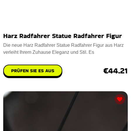
Harz Radfahrer Statue Radfahrer Figur
Die neue Harz Radfahrer Statue Radfahrer Figur aus Harz
verleiht Ihrem Zuhause Eleganz und Stil. Es
€44.21
PRÜFEN SIE ES AUS