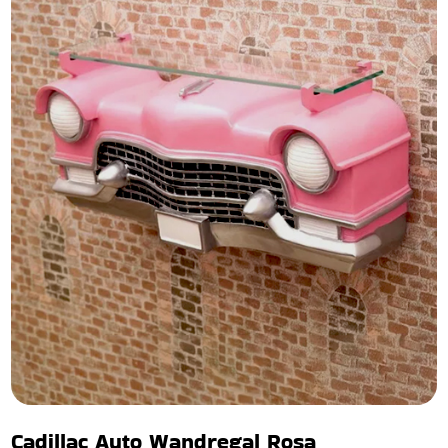
Cadillac Auto Wandregal Rosa