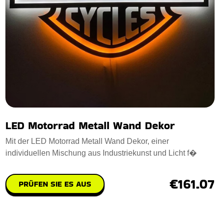
LED Motorrad Metall Wand Dekor
Mit der LED Motorrad Metall Wand Dekor, einer
individuellen Mischung aus Industriekunst und Licht f�
€161.07
PRÜFEN SIE ES AUS