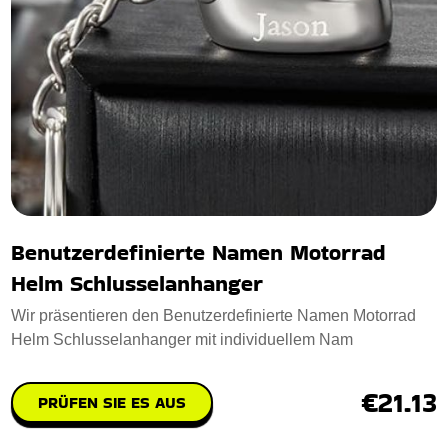
Benutzerdefinierte Namen Motorrad
Helm Schlusselanhanger
Wir präsentieren den Benutzerdefinierte Namen Motorrad
Helm Schlusselanhanger mit individuellem Nam
€21.13
PRÜFEN SIE ES AUS