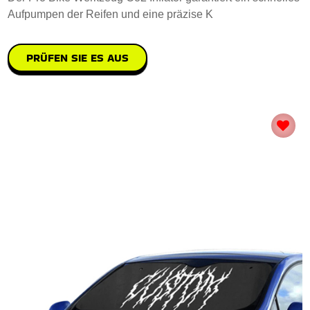
Aufpumpen der Reifen und eine präzise K
PRÜFEN SIE ES AUS