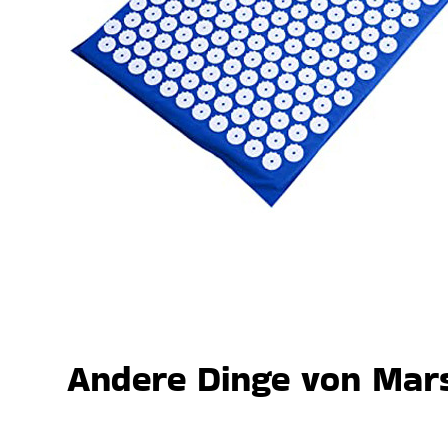
Andere Dinge von Mars,