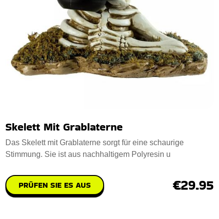
Skelett Mit Grablaterne
Das Skelett mit Grablaterne sorgt für eine schaurige
Stimmung. Sie ist aus nachhaltigem Polyresin u
€29.95
PRÜFEN SIE ES AUS