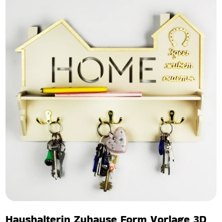
Haushalterin Zuhause Form Vorlage 3D