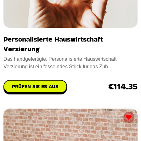
Personalisierte Hauswirtschaft
Verzierung
Das handgefertigte, Personalisierte Hauswirtschaft
Verzierung ist ein fesselndes Stück für das Zuh
€114.35
PRÜFEN SIE ES AUS