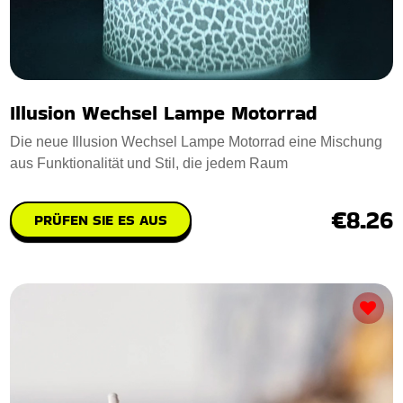
Illusion Wechsel Lampe Motorrad
Die neue Illusion Wechsel Lampe Motorrad eine Mischung
aus Funktionalität und Stil, die jedem Raum
€8.26
PRÜFEN SIE ES AUS