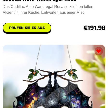
Das Cadillac Auto Wandregal Rosa setzt einen tollen
Akzent in Ihrer Küche. Entworfen aus einer Misc
€191.98
PRÜFEN SIE ES AUS