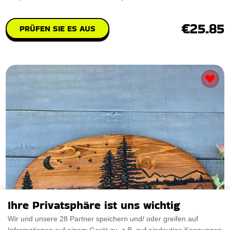
€25.85
PRÜFEN SIE ES AUS
Ihre Privatsphäre ist uns wichtig
Wir und unsere 28 Partner speichern und/ oder greifen auf