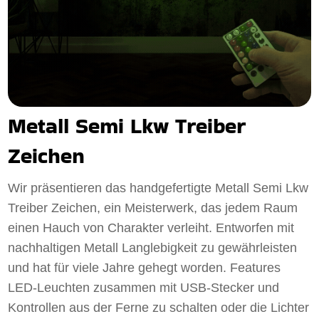
Metall Semi Lkw Treiber
Zeichen
Wir präsentieren das handgefertigte Metall Semi Lkw
Treiber Zeichen, ein Meisterwerk, das jedem Raum
einen Hauch von Charakter verleiht. Entworfen mit
nachhaltigen Metall Langlebigkeit zu gewährleisten
und hat für viele Jahre gehegt worden. Features
LED-Leuchten zusammen mit USB-Stecker und
Kontrollen aus der Ferne zu schalten oder die Lichter