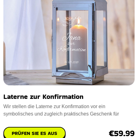
Laterne zur Konfirmation
Wir stellen die Laterne zur Konfirmation vor ein
symbolisches und zugleich praktisches Geschenk für
€59.99
PRÜFEN SIE ES AUS