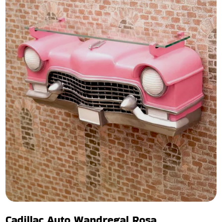
Cadillac Auto Wandregal Rosa