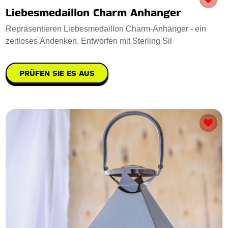
Liebesmedaillon Charm Anhanger
Repräsentieren Liebesmedaillon Charm-Anhänger - ein
zeitloses Andenken. Entworfen mit Sterling Sil
PRÜFEN SIE ES AUS