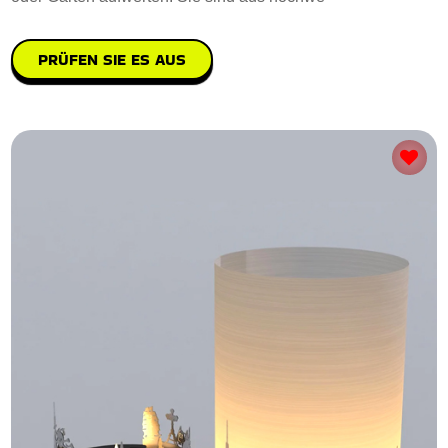
PRÜFEN SIE ES AUS