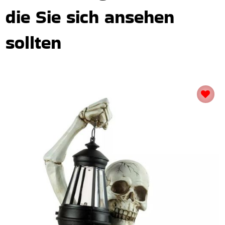
die Sie sich ansehen
sollten