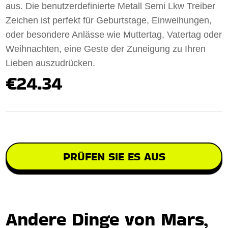
aus. Die benutzerdefinierte Metall Semi Lkw Treiber
Zeichen ist perfekt für Geburtstage, Einweihungen,
oder besondere Anlässe wie Muttertag, Vatertag oder
Weihnachten, eine Geste der Zuneigung zu Ihren
Lieben auszudrücken.
€24.34
PRÜFEN SIE ES AUS
Andere Dinge von Mars,