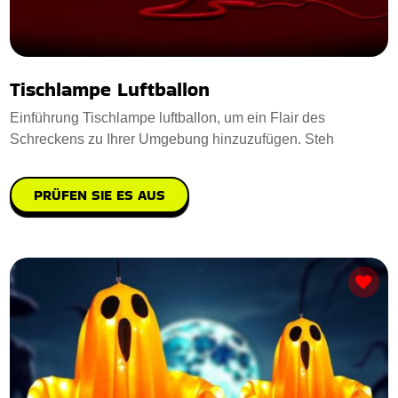
Tischlampe Luftballon
Einführung Tischlampe luftballon, um ein Flair des
Schreckens zu Ihrer Umgebung hinzuzufügen. Steh
PRÜFEN SIE ES AUS