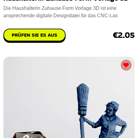
Die Haushalterin Zuhause Form Vorlage 3D ist eine
ansprechende digitale Designdatei für das CNC-Las
€2.05
PRÜFEN SIE ES AUS