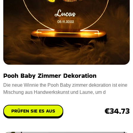
Pooh Baby Zimmer Dekoration
Die neue Winnie the Pooh Baby zimmer dekoration ist eine
Mischung aus Handwerkskunst und Laune, um d
€34.73
PRÜFEN SIE ES AUS