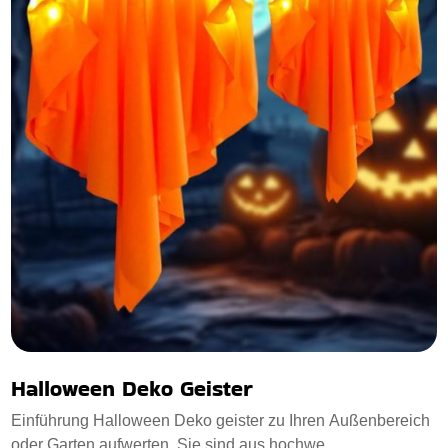
Halloween Deko Geister
Einführung Halloween Deko geister zu Ihren Außenbereich
oder Garten aufwerten. Sie sind aus hochwe