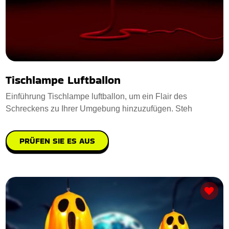
Tischlampe Luftballon
Einführung Tischlampe luftballon, um ein Flair des
Schreckens zu Ihrer Umgebung hinzuzufügen. Steh
PRÜFEN SIE ES AUS