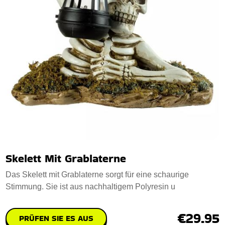
Skelett Mit Grablaterne
Das Skelett mit Grablaterne sorgt für eine schaurige
Stimmung. Sie ist aus nachhaltigem Polyresin u
€29.95
PRÜFEN SIE ES AUS