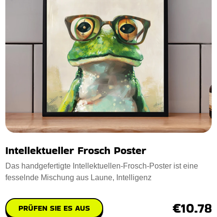
Intellektueller Frosch Poster
Das handgefertigte Intellektuellen-Frosch-Poster ist eine
fesselnde Mischung aus Laune, Intelligenz
€10.78
PRÜFEN SIE ES AUS