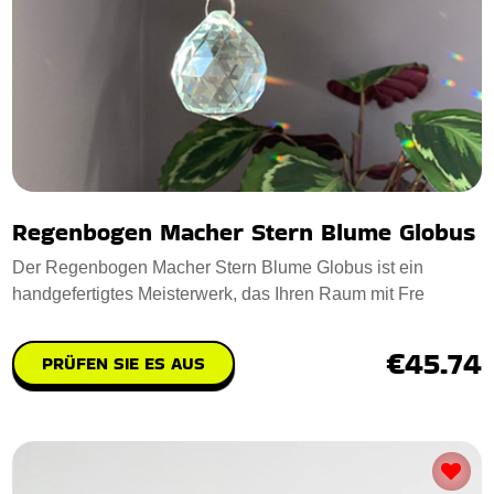
Regenbogen Macher Stern Blume Globus
Der Regenbogen Macher Stern Blume Globus ist ein
handgefertigtes Meisterwerk, das Ihren Raum mit Fre
€45.74
PRÜFEN SIE ES AUS