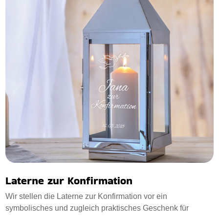
Laterne zur Konfirmation
Wir stellen die Laterne zur Konfirmation vor ein
symbolisches und zugleich praktisches Geschenk für