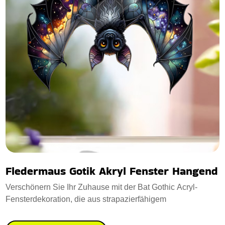
Fledermaus Gotik Akryl Fenster Hangend
Verschönern Sie Ihr Zuhause mit der Bat Gothic Acryl-
Fensterdekoration, die aus strapazierfähigem