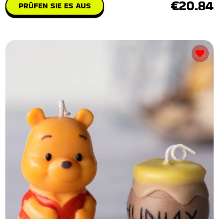
€20.84
PRÜFEN SIE ES AUS