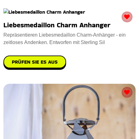
Liebesmedaillon Charm Anhanger
Repräsentieren Liebesmedaillon Charm-Anhänger - ein
zeitloses Andenken. Entworfen mit Sterling Sil
PRÜFEN SIE ES AUS