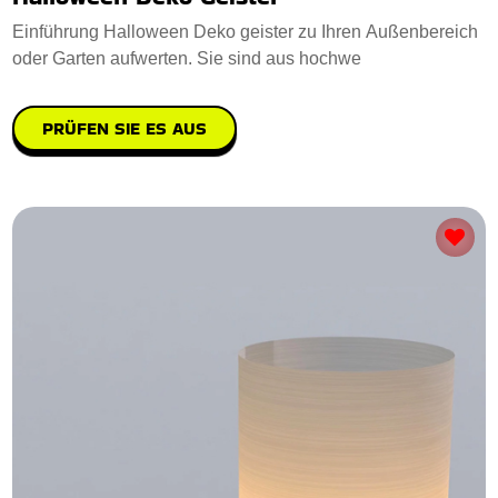
Einführung Halloween Deko geister zu Ihren Außenbereich
oder Garten aufwerten. Sie sind aus hochwe
PRÜFEN SIE ES AUS