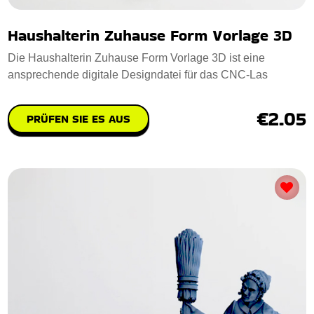
Haushalterin Zuhause Form Vorlage 3D
Die Haushalterin Zuhause Form Vorlage 3D ist eine
ansprechende digitale Designdatei für das CNC-Las
€2.05
PRÜFEN SIE ES AUS