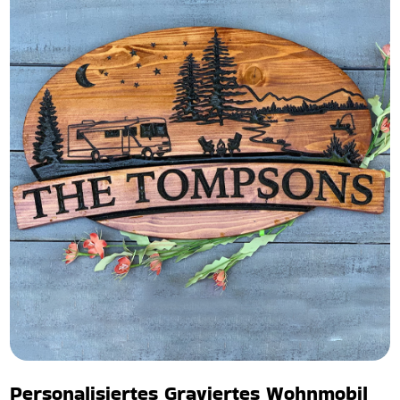
Personalisiertes Graviertes Wohnmobil