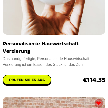
Personalisierte Hauswirtschaft
Verzierung
Das handgefertigte, Personalisierte Hauswirtschaft
Verzierung ist ein fesselndes Stück für das Zuh
€114.35
PRÜFEN SIE ES AUS