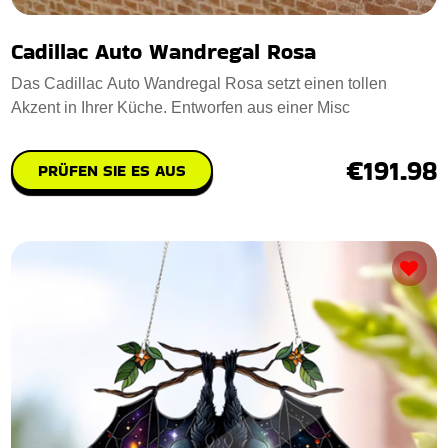
Cadillac Auto Wandregal Rosa
Das Cadillac Auto Wandregal Rosa setzt einen tollen
Akzent in Ihrer Küche. Entworfen aus einer Misc
€191.98
PRÜFEN SIE ES AUS