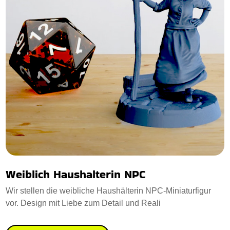
Weiblich Haushalterin NPC
Wir stellen die weibliche Haushälterin NPC-Miniaturfigur
vor. Design mit Liebe zum Detail und Reali