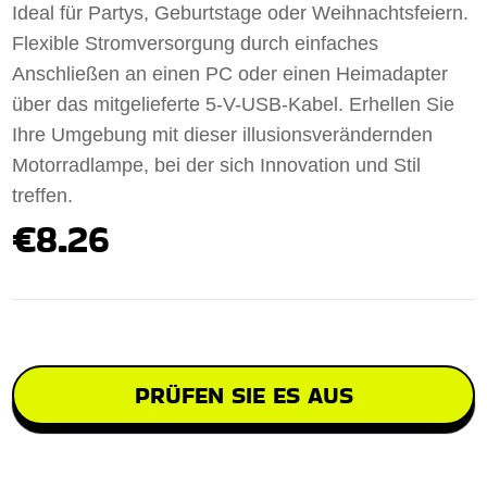
Ideal für Partys, Geburtstage oder Weihnachtsfeiern.
Flexible Stromversorgung durch einfaches
Anschließen an einen PC oder einen Heimadapter
über das mitgelieferte 5-V-USB-Kabel. Erhellen Sie
Ihre Umgebung mit dieser illusionsverändernden
Motorradlampe, bei der sich Innovation und Stil
treffen.
€8.26
PRÜFEN SIE ES AUS