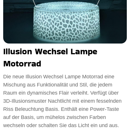
Illusion Wechsel Lampe
Motorrad
Die neue Illusion Wechsel Lampe Motorrad eine
Mischung aus Funktionalität und Stil, die jedem
Raum ein dynamisches Flair verleiht. Verfügt über
3D-Illusionsmuster Nachtlicht mit einem fesselnden
Riss Beleuchtung Basis. Enthält eine Power-Taste
auf der Basis, um mühelos zwischen Farben
wechseln oder schalten Sie das Licht ein und aus.