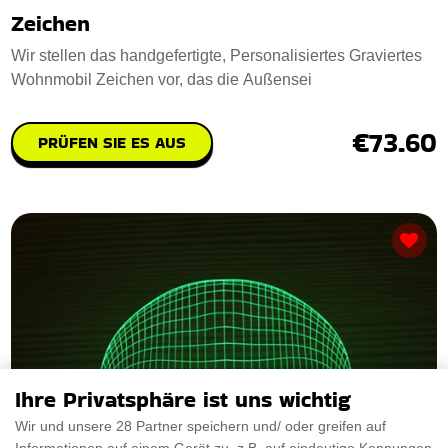
Zeichen
Wir stellen das handgefertigte, Personalisiertes Graviertes
Wohnmobil Zeichen vor, das die Außensei
€73.60
PRÜFEN SIE ES AUS
Ihre Privatsphäre ist uns wichtig
Wir und unsere 28 Partner speichern und/ oder greifen auf