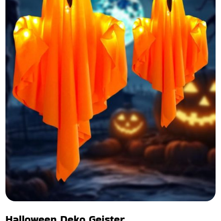
Halloween Deko Geister