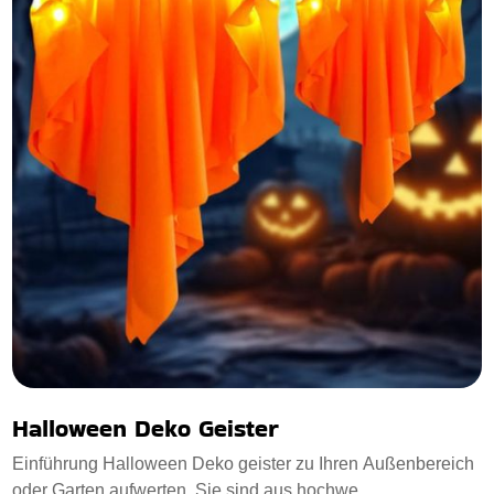
Halloween Deko Geister
Einführung Halloween Deko geister zu Ihren Außenbereich
oder Garten aufwerten. Sie sind aus hochwe