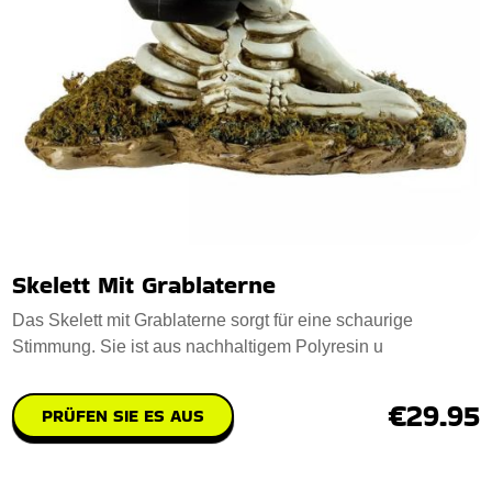
Skelett Mit Grablaterne
Das Skelett mit Grablaterne sorgt für eine schaurige
Stimmung. Sie ist aus nachhaltigem Polyresin u
€29.95
PRÜFEN SIE ES AUS