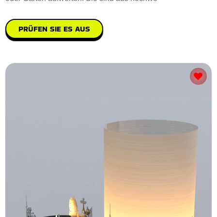
PRÜFEN SIE ES AUS