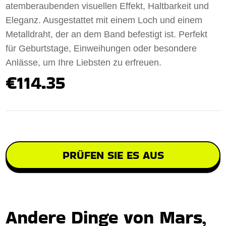
atemberaubenden visuellen Effekt, Haltbarkeit und
Eleganz. Ausgestattet mit einem Loch und einem
Metalldraht, der an dem Band befestigt ist. Perfekt
für Geburtstage, Einweihungen oder besondere
Anlässe, um Ihre Liebsten zu erfreuen.
€114.35
PRÜFEN SIE ES AUS
Andere Dinge von Mars,