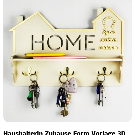
Haushalterin Zuhause Form Vorlage 3D