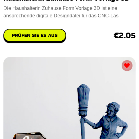
Die Haushalterin Zuhause Form Vorlage 3D ist eine
ansprechende digitale Designdatei für das CNC-Las
€2.05
PRÜFEN SIE ES AUS