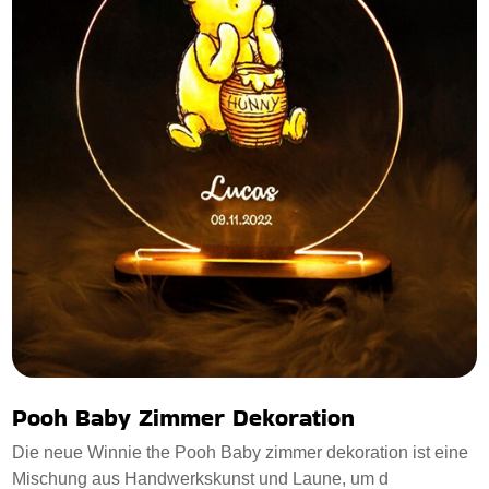
Pooh Baby Zimmer Dekoration
Die neue Winnie the Pooh Baby zimmer dekoration ist eine
Mischung aus Handwerkskunst und Laune, um d