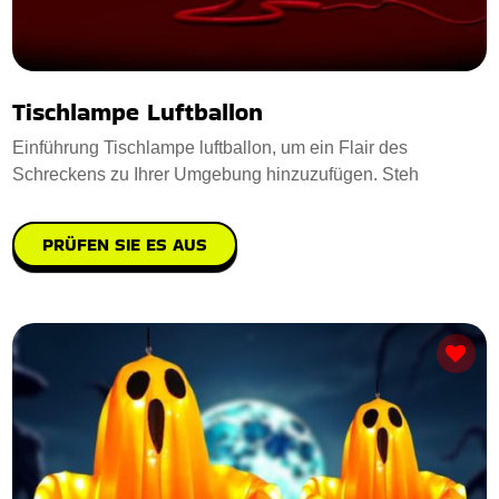
Tischlampe Luftballon
Einführung Tischlampe luftballon, um ein Flair des
Schreckens zu Ihrer Umgebung hinzuzufügen. Steh
PRÜFEN SIE ES AUS