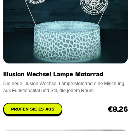
Illusion Wechsel Lampe Motorrad
Die neue Illusion Wechsel Lampe Motorrad eine Mischung
aus Funktionalität und Stil, die jedem Raum
€8.26
PRÜFEN SIE ES AUS