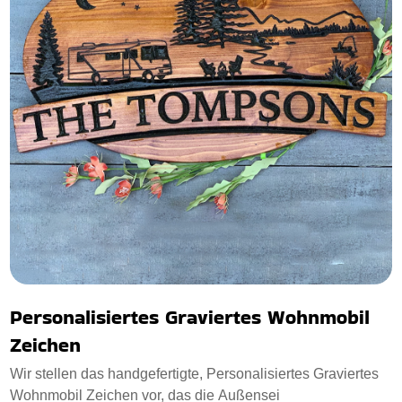
Personalisiertes Graviertes Wohnmobil
Zeichen
Wir stellen das handgefertigte, Personalisiertes Graviertes
Wohnmobil Zeichen vor, das die Außensei