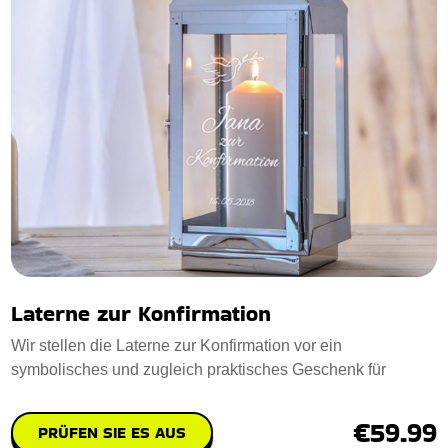
Laterne zur Konfirmation
Wir stellen die Laterne zur Konfirmation vor ein
symbolisches und zugleich praktisches Geschenk für
€59.99
PRÜFEN SIE ES AUS