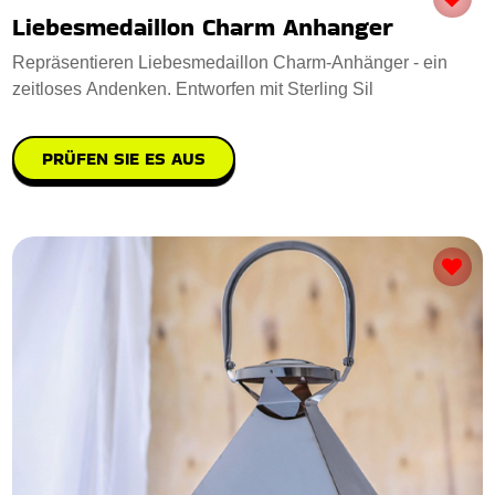
Liebesmedaillon Charm Anhanger
Repräsentieren Liebesmedaillon Charm-Anhänger - ein
zeitloses Andenken. Entworfen mit Sterling Sil
PRÜFEN SIE ES AUS