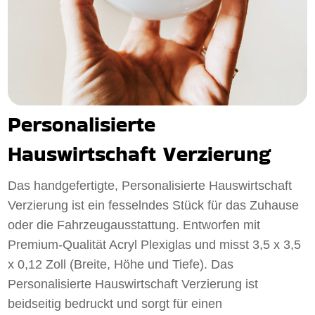
Personalisierte
Hauswirtschaft Verzierung
Das handgefertigte, Personalisierte Hauswirtschaft
Verzierung ist ein fesselndes Stück für das Zuhause
oder die Fahrzeugausstattung. Entworfen mit
Premium-Qualität Acryl Plexiglas und misst 3,5 x 3,5
x 0,12 Zoll (Breite, Höhe und Tiefe). Das
Personalisierte Hauswirtschaft Verzierung ist
beidseitig bedruckt und sorgt für einen