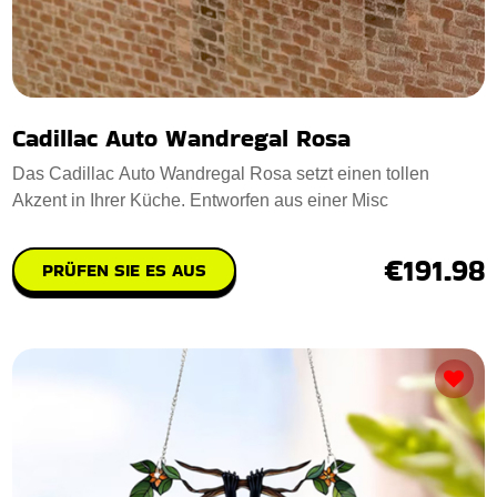
Cadillac Auto Wandregal Rosa
Das Cadillac Auto Wandregal Rosa setzt einen tollen
Akzent in Ihrer Küche. Entworfen aus einer Misc
€191.98
PRÜFEN SIE ES AUS