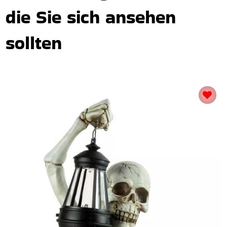
die Sie sich ansehen
sollten