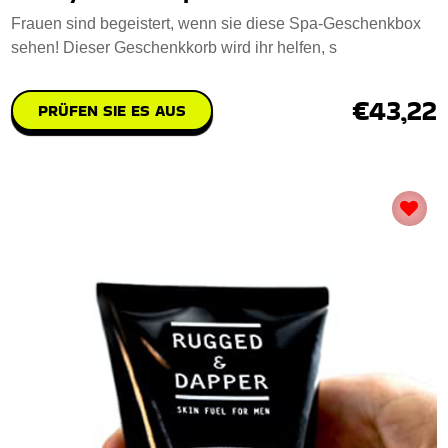
Frauen sind begeistert, wenn sie diese Spa-Geschenkbox
sehen! Dieser Geschenkkorb wird ihr helfen, s
€43,22
PRÜFEN SIE ES AUS