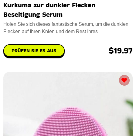
Kurkuma zur dunkler Flecken
Beseitigung Serum
Holen Sie sich dieses fantastische Serum, um die dunklen
Flecken auf Ihren Knien und dem Rest Ihres
$19.97
PRÜFEN SIE ES AUS