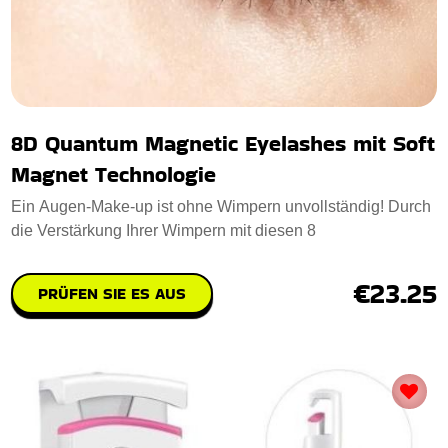
8D Quantum Magnetic Eyelashes mit Soft
Magnet Technologie
Ein Augen-Make-up ist ohne Wimpern unvollständig! Durch
die Verstärkung Ihrer Wimpern mit diesen 8
€23.25
PRÜFEN SIE ES AUS