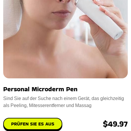
Personal Microderm Pen
Sind Sie auf der Suche nach einem Gerät, das gleichzeitig
als Peeling, Mitesserentferner und Massag
$49.97
PRÜFEN SIE ES AUS