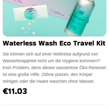
Waterless Wash Eco Travel Kit
Sie können sich auf einer Weltreise aufgrund von
Wasserknappheit nicht um die Hygiene kümmern?
Kein Problem, denn dieses wasserlose Öko-Reiseset
ist eine große Hilfe. Zähne putzen, den Körper
reinigen oder die Haare waschen ohne Wasser.
€11.03