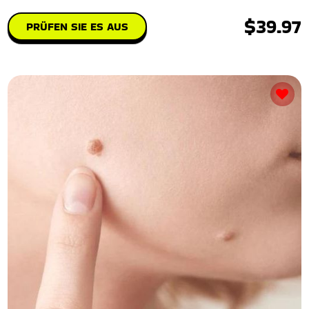
$39.97
PRÜFEN SIE ES AUS