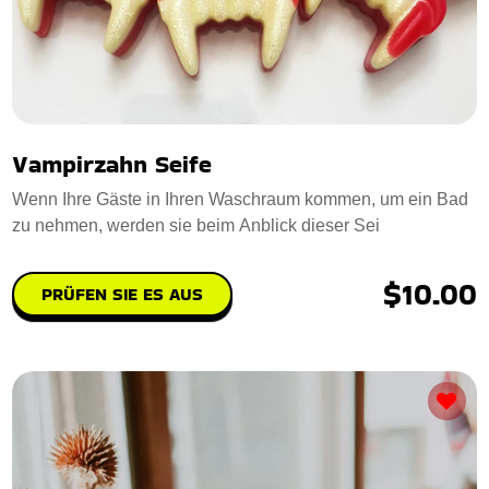
Vampirzahn Seife
Wenn Ihre Gäste in Ihren Waschraum kommen, um ein Bad
zu nehmen, werden sie beim Anblick dieser Sei
$10.00
PRÜFEN SIE ES AUS