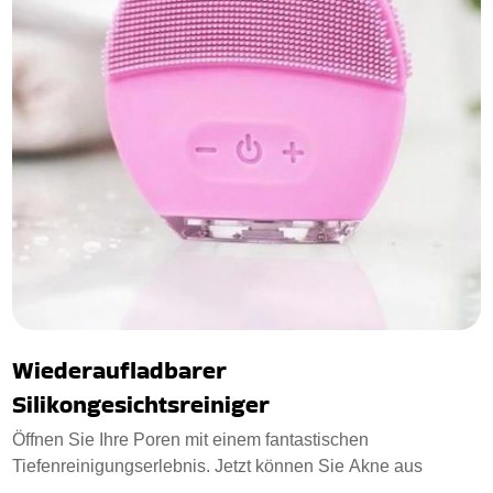
Wiederaufladbarer
Silikongesichtsreiniger
Öffnen Sie Ihre Poren mit einem fantastischen
Tiefenreinigungserlebnis. Jetzt können Sie Akne aus