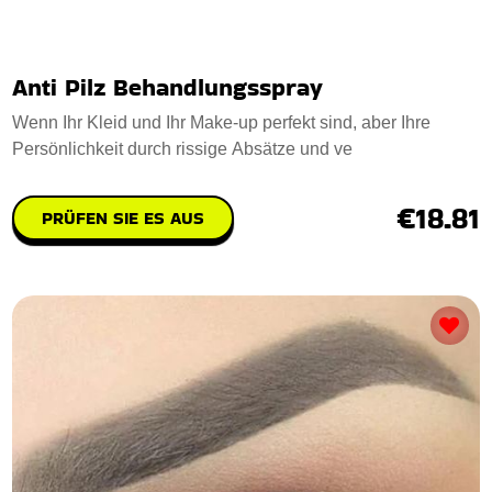
Anti Pilz Behandlungsspray
Wenn Ihr Kleid und Ihr Make-up perfekt sind, aber Ihre
Persönlichkeit durch rissige Absätze und ve
€18.81
PRÜFEN SIE ES AUS