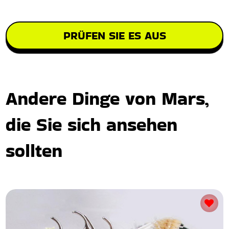
PRÜFEN SIE ES AUS
Andere Dinge von Mars,
die Sie sich ansehen
sollten