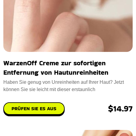
WarzenOff Creme zur sofortigen
Entfernung von Hautunreinheiten
Haben Sie genug von Unreinheiten auf Ihrer Haut? Jetzt
können Sie sie leicht mit dieser erstaunlich
$14.97
PRÜFEN SIE ES AUS