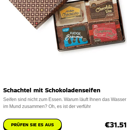
Schachtel mit Schokoladenseifen
Seifen sind nicht zum Essen. Warum läuft Ihnen das Wasser
im Mund zusammen? Oh, es ist der verführ
€31.51
PRÜFEN SIE ES AUS