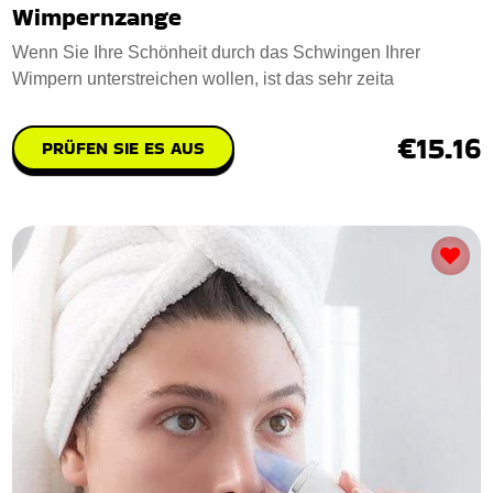
Wimpernzange
Wenn Sie Ihre Schönheit durch das Schwingen Ihrer
Wimpern unterstreichen wollen, ist das sehr zeita
€15.16
PRÜFEN SIE ES AUS