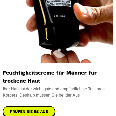
Feuchtigkeitscreme für Männer für
trockene Haut
Ihre Haut ist der wichtigste und empfindlichste Teil Ihres
Körpers. Deshalb müssen Sie bei der Aus
PRÜFEN SIE ES AUS