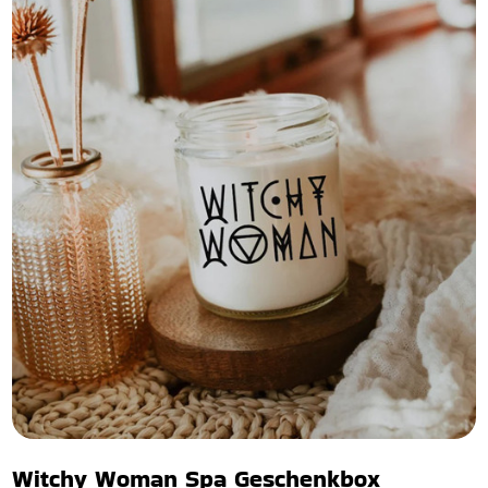
Witchy Woman Spa Geschenkbox