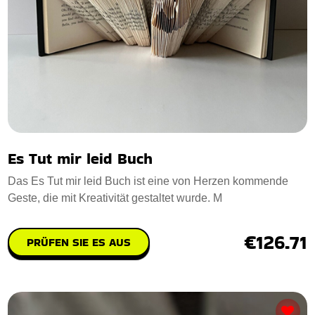
Es Tut mir leid Buch
Das Es Tut mir leid Buch ist eine von Herzen kommende
Geste, die mit Kreativität gestaltet wurde. M
€126.71
PRÜFEN SIE ES AUS