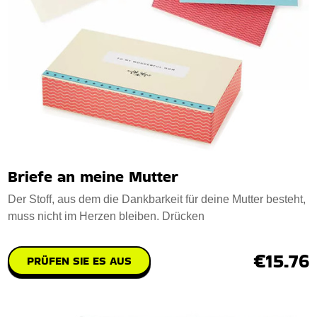
Briefe an meine Mutter
Der Stoff, aus dem die Dankbarkeit für deine Mutter besteht,
muss nicht im Herzen bleiben. Drücken
€15.76
PRÜFEN SIE ES AUS