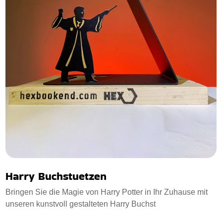
Harry Buchstuetzen
Bringen Sie die Magie von Harry Potter in Ihr Zuhause mit
unseren kunstvoll gestalteten Harry Buchst