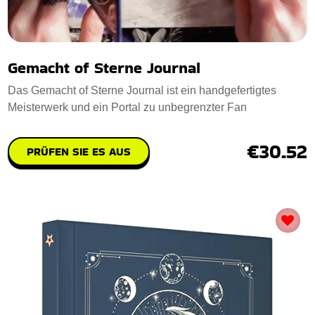
Gemacht of Sterne Journal
Das Gemacht of Sterne Journal ist ein handgefertigtes
Meisterwerk und ein Portal zu unbegrenzter Fan
€30.52
PRÜFEN SIE ES AUS