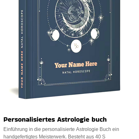
Personalisiertes Astrologie buch
Einführung in die personalisierte Astrologie Buch ein
handgefertigtes Meisterwerk. Besteht aus 40 S