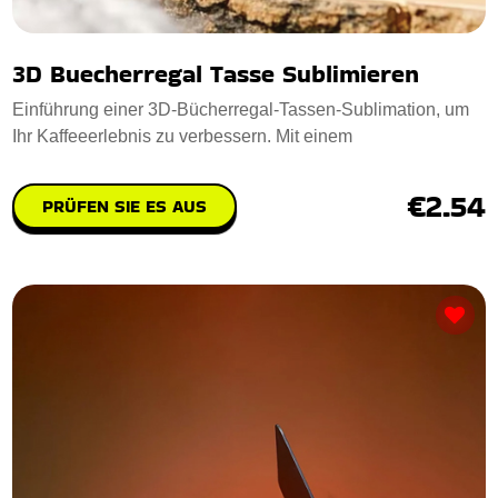
3D Buecherregal Tasse Sublimieren
Einführung einer 3D-Bücherregal-Tassen-Sublimation, um
Ihr Kaffeeerlebnis zu verbessern. Mit einem
€2.54
PRÜFEN SIE ES AUS