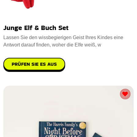
Junge Elf & Buch Set
Lassen Sie den wissbegierigen Geist Ihres Kindes eine
Antwort darauf finden, woher die Elfe weiß, w
PRÜFEN SIE ES AUS