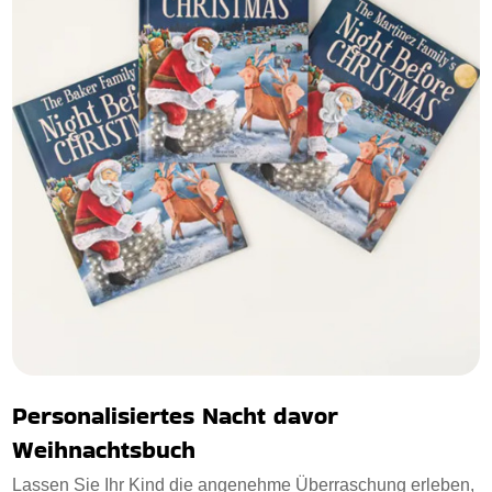
Personalisiertes Nacht davor
Weihnachtsbuch
Lassen Sie Ihr Kind die angenehme Überraschung erleben,