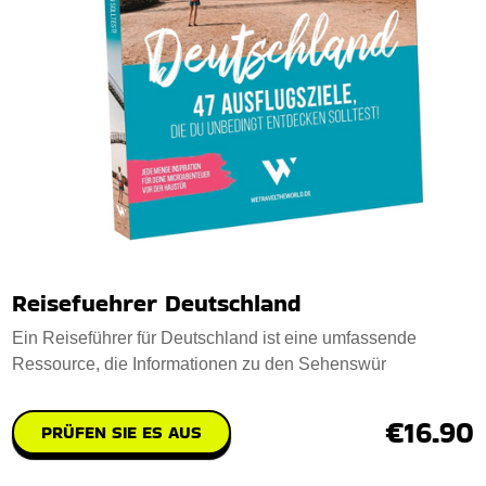
Reisefuehrer Deutschland
Ein Reiseführer für Deutschland ist eine umfassende
Ressource, die Informationen zu den Sehenswür
€16.90
PRÜFEN SIE ES AUS