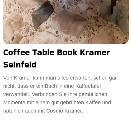
Coffee Table Book Kramer
Seinfeld
Von Kramer kann man alles erwarten, schon gar
nicht, dass er ein Buch in eine Kaffeetafel
verwandelt. Verbringen Sie Ihre gemütlichen
Momente mit einem gut gebrühten Kaffee und
natürlich auch mit Cosmo Kramer.