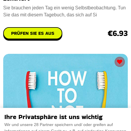
Sie brauchen jeden Tag ein wenig Selbstbeobachtung. Tun
Sie das mit diesem Tagebuch, das sich auf Si
€6.93
PRÜFEN SIE ES AUS
Ihre Privatsphäre ist uns wichtig
Wir und unsere 28 Partner speichern und/ oder greifen auf