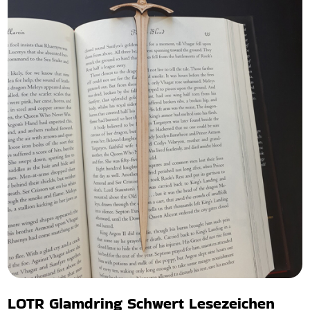
LOTR Glamdring Schwert Lesezeichen