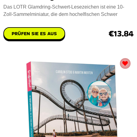
Das LOTR Glamdring-Schwert-Lesezeichen ist eine 10-
Zoll-Sammelminiatur, die dem hochelfischen Schwer
€13.84
PRÜFEN SIE ES AUS