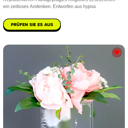
ein zeitloses Andenken. Entworfen aus hypoa
PRÜFEN SIE ES AUS