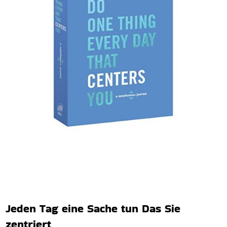
Jeden Tag eine Sache tun Das Sie
zentriert