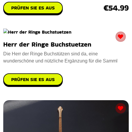
€54.99
PRÜFEN SIE ES AUS
Herr der Ringe Buchstuetzen
Die Herr der Ringe Buchstützen sind da, eine
wunderschöne und nützliche Ergänzung für die Samml
PRÜFEN SIE ES AUS