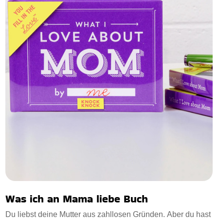
Was ich an Mama liebe Buch
Du liebst deine Mutter aus zahllosen Gründen. Aber du hast