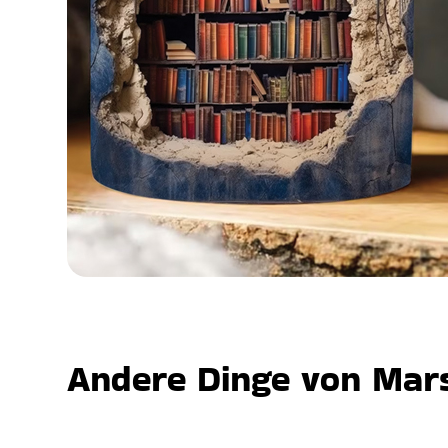
Andere Dinge von Mars,