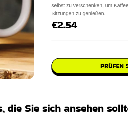
selbst zu verschenken, um Kaffe
Sitzungen zu genießen.
€2.54
PRÜFEN S
 die Sie sich ansehen soll