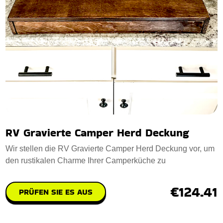
RV Gravierte Camper Herd Deckung
Wir stellen die RV Gravierte Camper Herd Deckung vor, um
den rustikalen Charme Ihrer Camperküche zu
€124.41
PRÜFEN SIE ES AUS