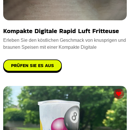
Kompakte Digitale Rapid Luft Fritteuse
Erleben Sie den köstlichen Geschmack von knusprigen und
braunen Speisen mit einer Kompakte Digitale
PRÜFEN SIE ES AUS