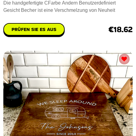
Die handgefertigte CFarbe Andern Benutzerdefiniert
Gesicht Becher ist eine Verschmelzung von Neuheit
€18.62
PRÜFEN SIE ES AUS