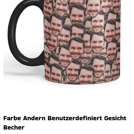
Farbe Andern Benutzerdefiniert Gesicht
Becher