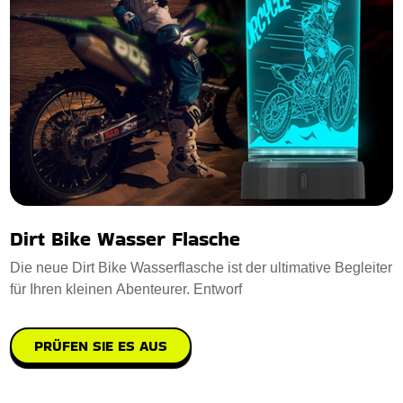
Dirt Bike Wasser Flasche
Die neue Dirt Bike Wasserflasche ist der ultimative Begleiter
für Ihren kleinen Abenteurer. Entworf
PRÜFEN SIE ES AUS