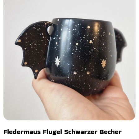
Fledermaus Flugel Schwarzer Becher