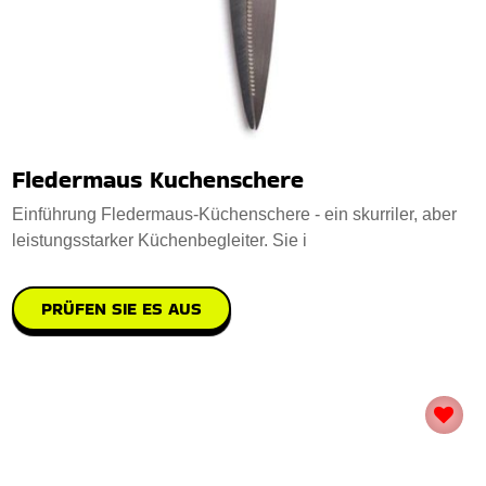
Fledermaus Kuchenschere
Einführung Fledermaus-Küchenschere - ein skurriler, aber
leistungsstarker Küchenbegleiter. Sie i
PRÜFEN SIE ES AUS