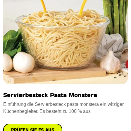
Servierbesteck Pasta Monstera
Einführung die Servierbesteck pasta monstera ein witziger
Küchenbegleiter. Es besteht zu 100 % aus
PRÜFEN SIE ES AUS