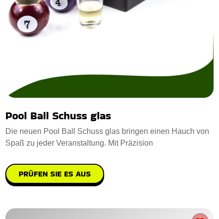
Pool Ball Schuss glas
Die neuen Pool Ball Schuss glas bringen einen Hauch von
Spaß zu jeder Veranstaltung. Mit Präzision
PRÜFEN SIE ES AUS