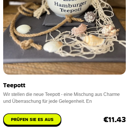
Teepott
Wir stellen die neue Teepott - eine Mischung aus Charme
und Überraschung für jede Gelegenheit. En
€11.43
PRÜFEN SIE ES AUS