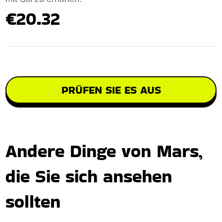
€20.32
PRÜFEN SIE ES AUS
Andere Dinge von Mars,
die Sie sich ansehen
sollten