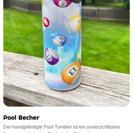
Pool Becher
Der handgefertigte Pool Tumbler ist ein unverzichtbares