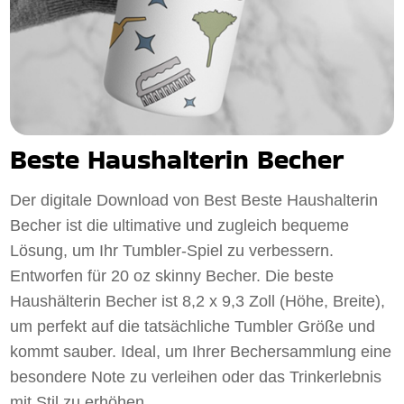
Beste Haushalterin Becher
Der digitale Download von Best Beste Haushalterin
Becher ist die ultimative und zugleich bequeme
Lösung, um Ihr Tumbler-Spiel zu verbessern.
Entworfen für 20 oz skinny Becher. Die beste
Haushälterin Becher ist 8,2 x 9,3 Zoll (Höhe, Breite),
um perfekt auf die tatsächliche Tumbler Größe und
kommt sauber. Ideal, um Ihrer Bechersammlung eine
besondere Note zu verleihen oder das Trinkerlebnis
mit Stil zu erhöhen.