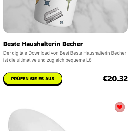
Beste Haushalterin Becher
Der digitale Download von Best Beste Haushalterin Becher
ist die ultimative und zugleich bequeme Lö
€20.32
PRÜFEN SIE ES AUS