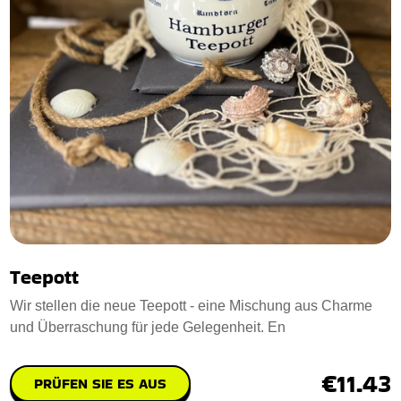
Teepott
Wir stellen die neue Teepott - eine Mischung aus Charme
und Überraschung für jede Gelegenheit. En
€11.43
PRÜFEN SIE ES AUS