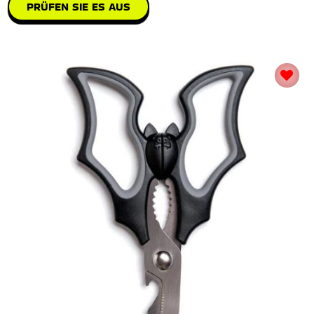
PRÜFEN SIE ES AUS