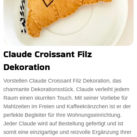
Claude Croissant Filz
Dekoration
Vorstellen Claude Croissant Filz Dekoration, das
charmante Dekorationsstück. Claude verleiht jedem
Raum einen skurrilen Touch. Mit seiner Vorliebe für
Mahlzeiten im Freien und Kaffeekränzchen ist er der
perfekte Begleiter für Ihre Wohnungseinrichtung.
Jeder Claude wird auf Bestellung gefertigt und ist
somit eine einzigartige und reizvolle Ergänzung Ihrer