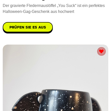
Der gravierte Fledermauslöffel „You Suck“ ist ein perfektes
Halloween-Gag-Geschenk aus hochwert
PRÜFEN SIE ES AUS