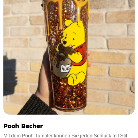
Pooh Becher
Mit dem Pooh Tumbler können Sie jeden Schluck mit Stil