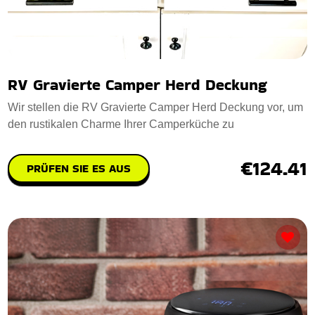
RV Gravierte Camper Herd Deckung
Wir stellen die RV Gravierte Camper Herd Deckung vor, um
den rustikalen Charme Ihrer Camperküche zu
€124.41
PRÜFEN SIE ES AUS