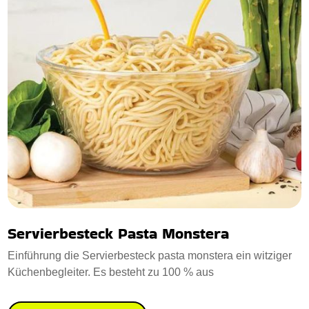
Servierbesteck Pasta Monstera
Einführung die Servierbesteck pasta monstera ein witziger
Küchenbegleiter. Es besteht zu 100 % aus