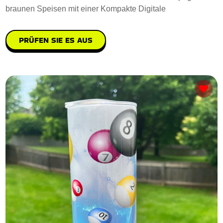
braunen Speisen mit einer Kompakte Digitale
PRÜFEN SIE ES AUS