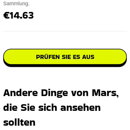
Sammlung.
€14.63
PRÜFEN SIE ES AUS
Andere Dinge von Mars,
die Sie sich ansehen
sollten