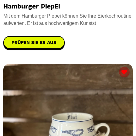
Hamburger PiepEi
Mit dem Hamburger Piepei können Sie Ihre Eierkochroutine
aufwerten. Er ist aus hochwertigem Kunstst
PRÜFEN SIE ES AUS