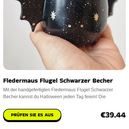
Fledermaus Flugel Schwarzer Becher
Mit der handgefertigten Fledermaus Flugel Schwarzer
Becher kannst du Halloween jeden Tag feiern! Die
€39.44
PRÜFEN SIE ES AUS