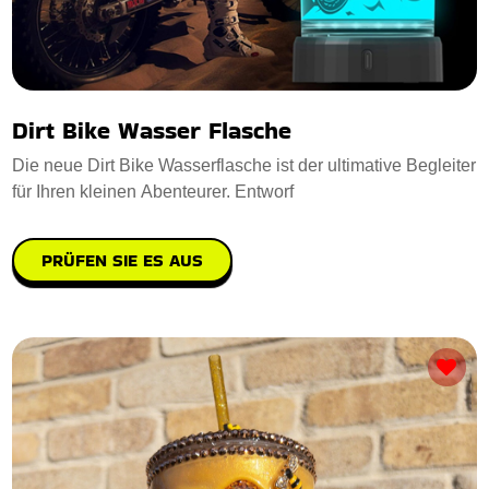
Dirt Bike Wasser Flasche
Die neue Dirt Bike Wasserflasche ist der ultimative Begleiter
für Ihren kleinen Abenteurer. Entworf
PRÜFEN SIE ES AUS