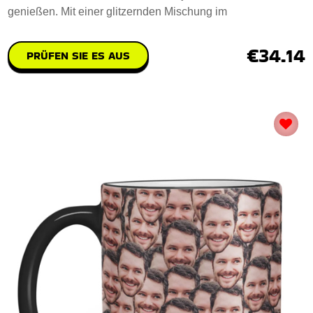
genießen. Mit einer glitzernden Mischung im
€34.14
PRÜFEN SIE ES AUS