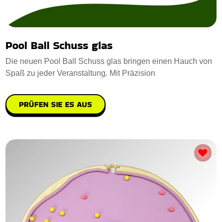
Pool Ball Schuss glas
Die neuen Pool Ball Schuss glas bringen einen Hauch von
Spaß zu jeder Veranstaltung. Mit Präzision
PRÜFEN SIE ES AUS