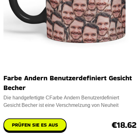
Farbe Andern Benutzerdefiniert Gesicht
Becher
Die handgefertigte CFarbe Andern Benutzerdefiniert
Gesicht Becher ist eine Verschmelzung von Neuheit
€18.62
PRÜFEN SIE ES AUS