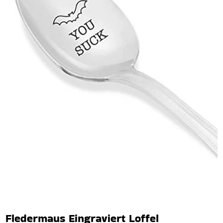
Fledermaus Eingraviert Loffel