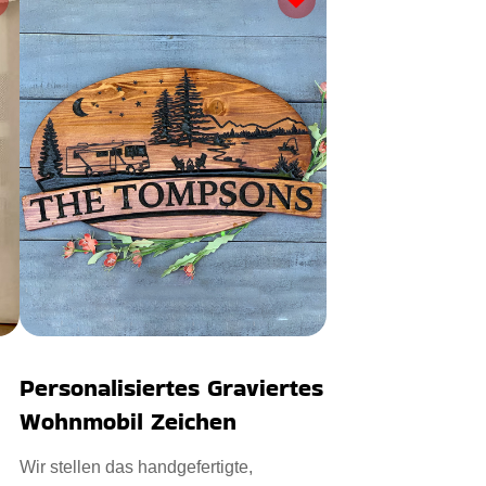
Personalisiertes Graviertes
Wohnmobil Zeichen
Wir stellen das handgefertigte,