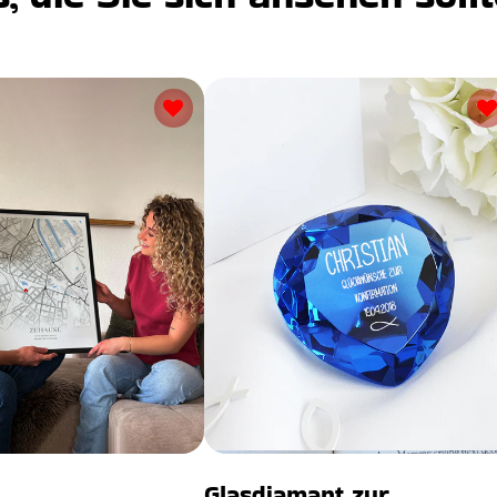
Glasdiamant zur