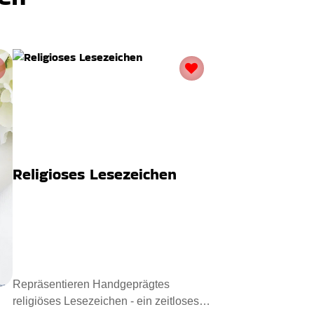
Religioses Lesezeichen
Repräsentieren Handgeprägtes
religiöses Lesezeichen - ein zeitloses