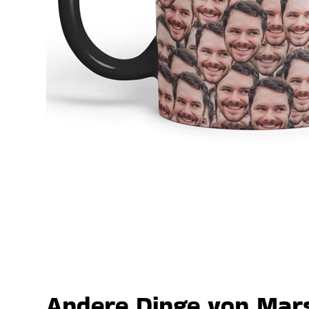
Andere Dinge von Mars,