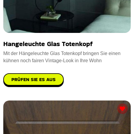
Hangeleuchte Glas Totenkopf
Mit der Hängeleuchte Glas Totenkopf bringen Sie einen
kühnen noch fairen Vintage-Look in Ihre Wohn
PRÜFEN SIE ES AUS