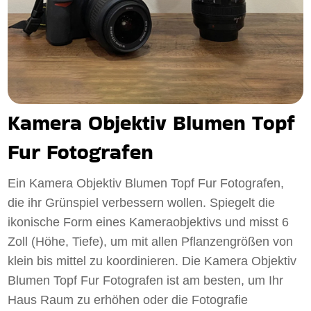
Kamera Objektiv Blumen Topf
Fur Fotografen
Ein Kamera Objektiv Blumen Topf Fur Fotografen,
die ihr Grünspiel verbessern wollen. Spiegelt die
ikonische Form eines Kameraobjektivs und misst 6
Zoll (Höhe, Tiefe), um mit allen Pflanzengrößen von
klein bis mittel zu koordinieren. Die Kamera Objektiv
Blumen Topf Fur Fotografen ist am besten, um Ihr
Haus Raum zu erhöhen oder die Fotografie