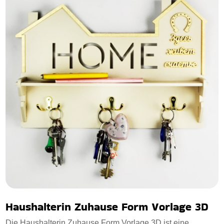
Haushalterin Zuhause Form Vorlage 3D
Die Haushalterin Zuhause Form Vorlage 3D ist eine