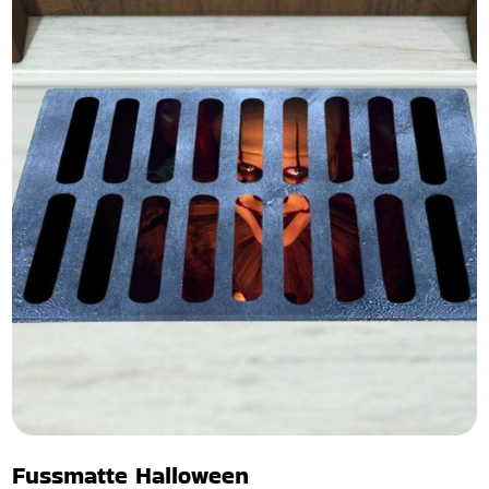
Fussmatte Halloween