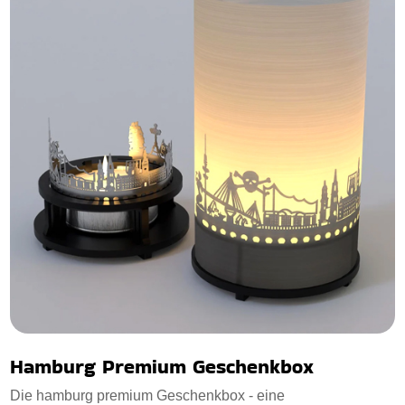
Hamburg Premium Geschenkbox
Die hamburg premium Geschenkbox - eine