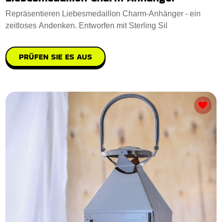
Repräsentieren Liebesmedaillon Charm-Anhänger - ein
zeitloses Andenken. Entworfen mit Sterling Sil
PRÜFEN SIE ES AUS