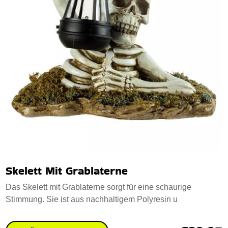
Skelett Mit Grablaterne
Das Skelett mit Grablaterne sorgt für eine schaurige
Stimmung. Sie ist aus nachhaltigem Polyresin u