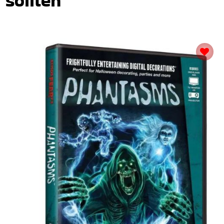
sollten