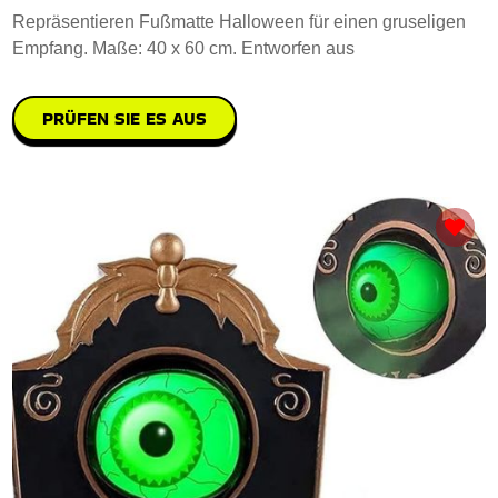
Repräsentieren Fußmatte Halloween für einen gruseligen
Empfang. Maße: 40 x 60 cm. Entworfen aus
PRÜFEN SIE ES AUS