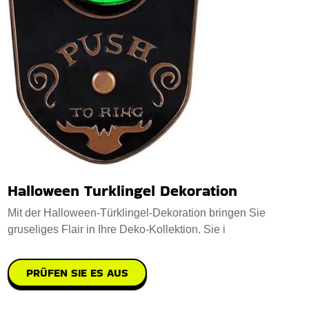
Halloween Turklingel Dekoration
Mit der Halloween-Türklingel-Dekoration bringen Sie
gruseliges Flair in Ihre Deko-Kollektion. Sie i
PRÜFEN SIE ES AUS