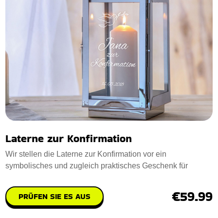
Laterne zur Konfirmation
Wir stellen die Laterne zur Konfirmation vor ein
symbolisches und zugleich praktisches Geschenk für
€59.99
PRÜFEN SIE ES AUS