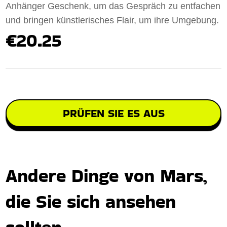
Anhänger Geschenk, um das Gespräch zu entfachen
und bringen künstlerisches Flair, um ihre Umgebung.
€20.25
PRÜFEN SIE ES AUS
Andere Dinge von Mars,
die Sie sich ansehen