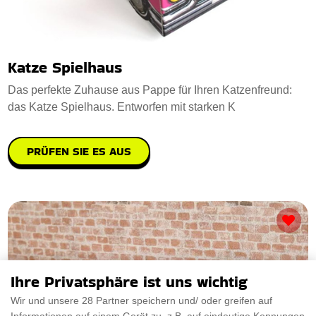
Katze Spielhaus
Das perfekte Zuhause aus Pappe für Ihren Katzenfreund:
das Katze Spielhaus. Entworfen mit starken K
PRÜFEN SIE ES AUS
Ihre Privatsphäre ist uns wichtig
Wir und unsere 28 Partner speichern und/ oder greifen auf