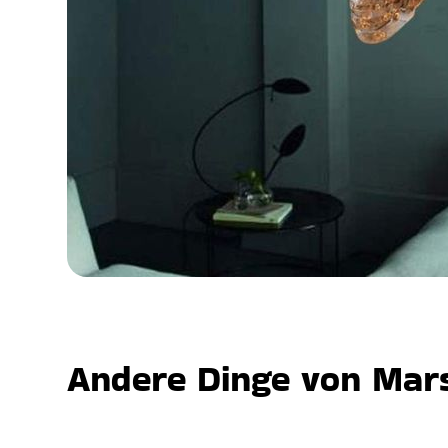
Andere Dinge von Mars,