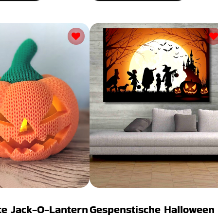
te Jack-O-Lantern
Gespenstische Halloween