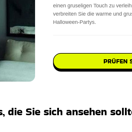
einen gruseligen Touch zu verleih
verbreiten Sie die warme und gru
Halloween-Partys.
PRÜFEN S
 die Sie sich ansehen soll