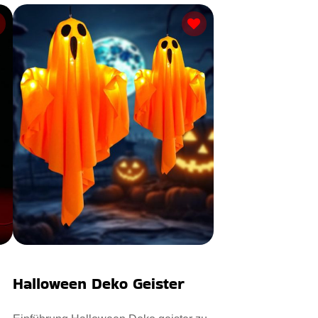
Halloween Deko Geister