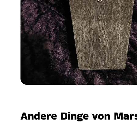
Andere Dinge von Mars,