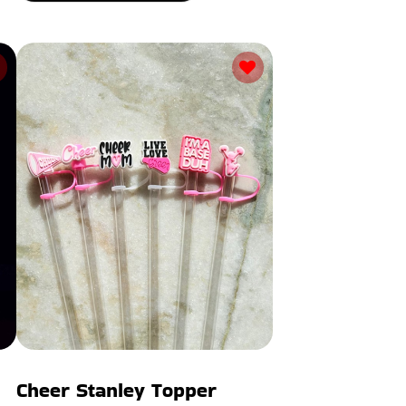
Cheer Stanley Topper