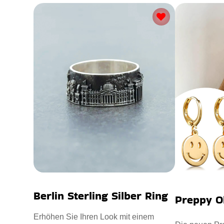
Berlin Sterling Silber Ring
Preppy O
Erhöhen Sie Ihren Look mit einem