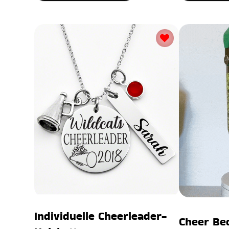
Individuelle Cheerleader-
Cheer Be