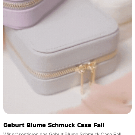
Geburt Blume Schmuck Case Fall
Wir präsentieren das Geburt Blume Schmuck Case Fall.