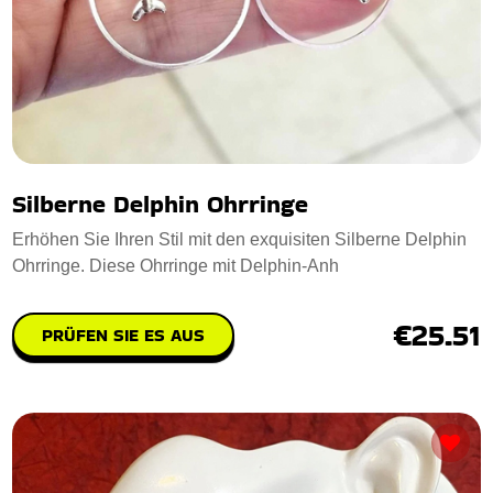
Silberne Delphin Ohrringe
Erhöhen Sie Ihren Stil mit den exquisiten Silberne Delphin
Ohrringe. Diese Ohrringe mit Delphin-Anh
€25.51
PRÜFEN SIE ES AUS