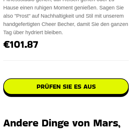
Hause einen ruhigen Moment genießen. Sagen Sie
also "Prost" auf Nachhaltigkeit und Stil mit unserem
handgefertigten Cheer Becher, damit Sie den ganzen
Tag über hydriert bleiben.
€101.87
PRÜFEN SIE ES AUS
Andere Dinge von Mars,