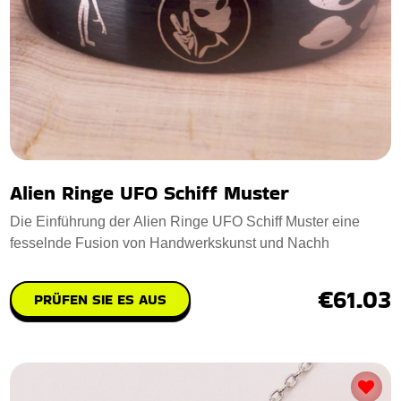
Alien Ringe UFO Schiff Muster
Die Einführung der Alien Ringe UFO Schiff Muster eine
fesselnde Fusion von Handwerkskunst und Nachh
€61.03
PRÜFEN SIE ES AUS