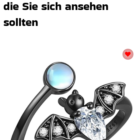
die Sie sich ansehen
sollten