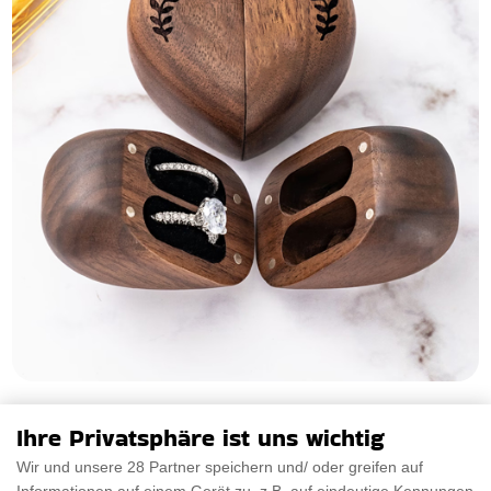
Herz Ring Kasten
Ihre Privatsphäre ist uns wichtig
Wir präsentieren die wunderschöne Herz Ring Kasten, die
Wir und unsere 28 Partner speichern und/ oder greifen auf
Ihrem besonderen Anlass eine einzigartige