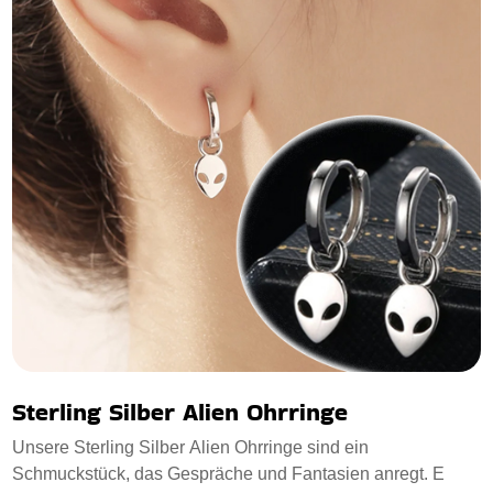
Sterling Silber Alien Ohrringe
Unsere Sterling Silber Alien Ohrringe sind ein
Schmuckstück, das Gespräche und Fantasien anregt. E