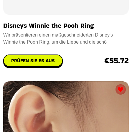
Disneys Winnie the Pooh Ring
Wir präsentieren einen maßgeschneiderten Disney's
Winnie the Pooh Ring, um die Liebe und die schö
€55.72
PRÜFEN SIE ES AUS