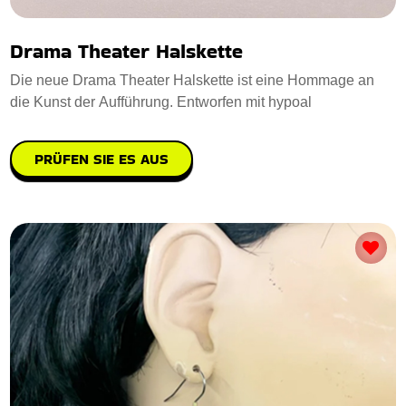
Drama Theater Halskette
Die neue Drama Theater Halskette ist eine Hommage an
die Kunst der Aufführung. Entworfen mit hypoal
PRÜFEN SIE ES AUS