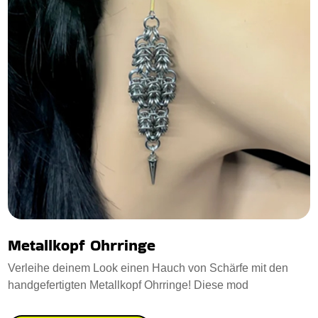
Metallkopf Ohrringe
Verleihe deinem Look einen Hauch von Schärfe mit den
handgefertigten Metallkopf Ohrringe! Diese mod