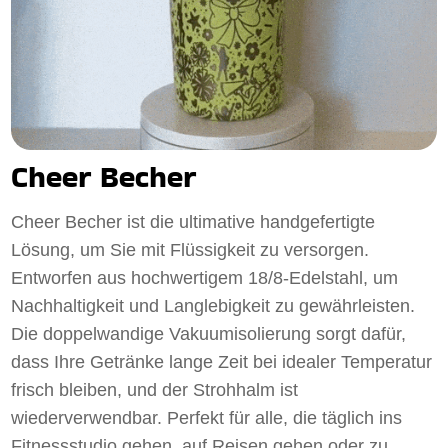
Cheer Becher
Cheer Becher ist die ultimative handgefertigte
Lösung, um Sie mit Flüssigkeit zu versorgen.
Entworfen aus hochwertigem 18/8-Edelstahl, um
Nachhaltigkeit und Langlebigkeit zu gewährleisten.
Die doppelwandige Vakuumisolierung sorgt dafür,
dass Ihre Getränke lange Zeit bei idealer Temperatur
frisch bleiben, und der Strohhalm ist
wiederverwendbar. Perfekt für alle, die täglich ins
Fitnessstudio gehen, auf Reisen gehen oder zu