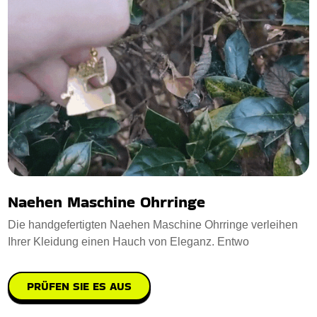
Naehen Maschine Ohrringe
Die handgefertigten Naehen Maschine Ohrringe verleihen
Ihrer Kleidung einen Hauch von Eleganz. Entwo
PRÜFEN SIE ES AUS