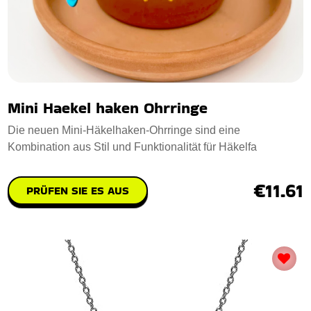
Mini Haekel haken Ohrringe
Die neuen Mini-Häkelhaken-Ohrringe sind eine
Kombination aus Stil und Funktionalität für Häkelfa
€11.61
PRÜFEN SIE ES AUS