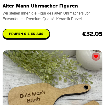
Alter Mann Uhrmacher Figuren
Wir stellen Ihnen die Figur des alten Uhrmachers vor.
Entworfen mit Premium-Qualität Keramik Porzel
€32.05
PRÜFEN SIE ES AUS