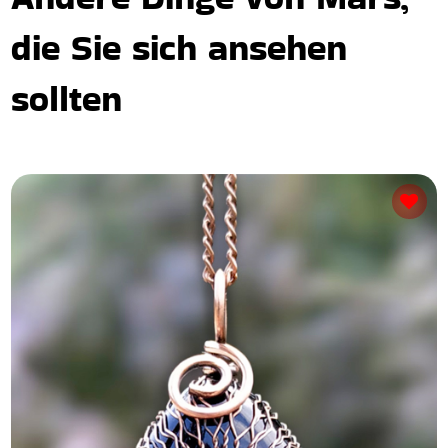
die Sie sich ansehen
sollten