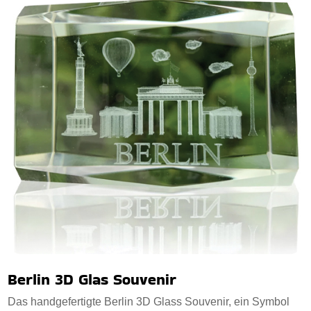
Berlin 3D Glas Souvenir
Das handgefertigte Berlin 3D Glass Souvenir, ein Symbol