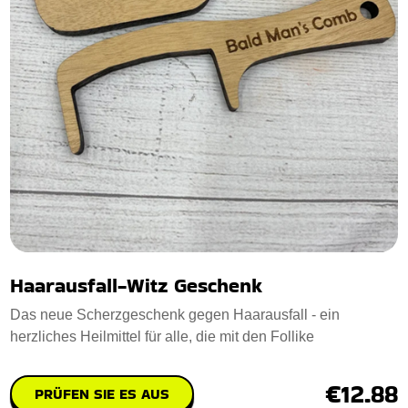
Haarausfall-Witz Geschenk
Das neue Scherzgeschenk gegen Haarausfall - ein
herzliches Heilmittel für alle, die mit den Follike
€12.88
PRÜFEN SIE ES AUS