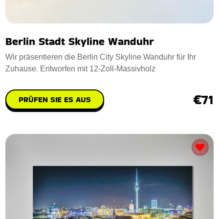
Berlin Stadt Skyline Wanduhr
Wir präsentieren die Berlin City Skyline Wanduhr für Ihr
Zuhause. Entworfen mit 12-Zoll-Massivholz
€71
PRÜFEN SIE ES AUS