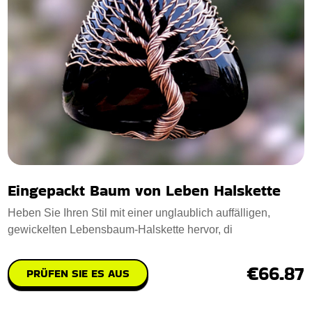
Eingepackt Baum von Leben Halskette
Heben Sie Ihren Stil mit einer unglaublich auffälligen,
gewickelten Lebensbaum-Halskette hervor, di
€66.87
PRÜFEN SIE ES AUS