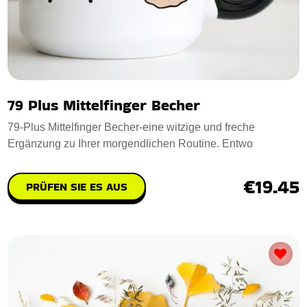
79 Plus Mittelfinger Becher
79-Plus Mittelfinger Becher-eine witzige und freche
Ergänzung zu Ihrer morgendlichen Routine. Entwo
€19.45
PRÜFEN SIE ES AUS