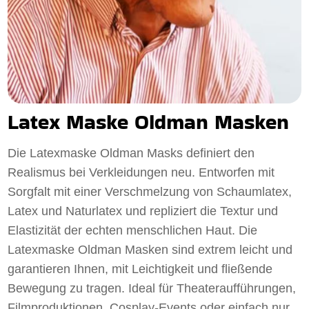
Latex Maske Oldman Masken
Die Latexmaske Oldman Masks definiert den
Realismus bei Verkleidungen neu. Entworfen mit
Sorgfalt mit einer Verschmelzung von Schaumlatex,
Latex und Naturlatex und repliziert die Textur und
Elastizität der echten menschlichen Haut. Die
Latexmaske Oldman Masken sind extrem leicht und
garantieren Ihnen, mit Leichtigkeit und fließende
Bewegung zu tragen. Ideal für Theateraufführungen,
Filmproduktionen, Cosplay-Events oder einfach nur,