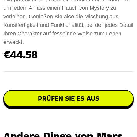
um jedem Anlass einen Hauch von Mystery zu
verleihen. Genießen Sie also die Mischung aus
Kunstfertigkeit und Funktionalität, bei der jedes Detail
Ihren Charakter auf fesselnde Weise zum Leben
erweckt.
€44.58
PRÜFEN SIE ES AUS
Andere Dinge von Mars,