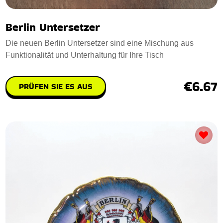
Berlin Untersetzer
Die neuen Berlin Untersetzer sind eine Mischung aus
Funktionalität und Unterhaltung für Ihre Tisch
€6.67
PRÜFEN SIE ES AUS