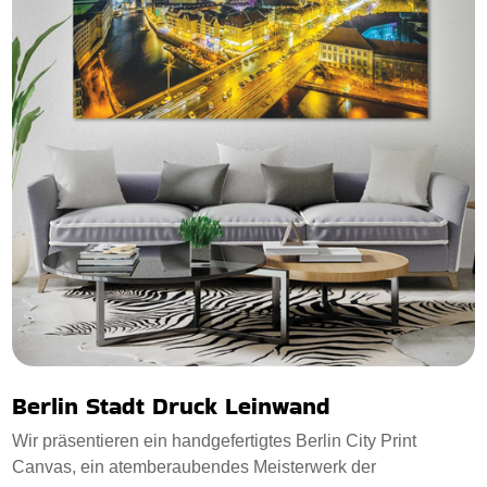
Berlin Stadt Druck Leinwand
Wir präsentieren ein handgefertigtes Berlin City Print
Canvas, ein atemberaubendes Meisterwerk der