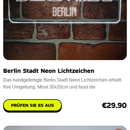
Berlin Stadt Neon Lichtzeichen
Das handgefertigte Berlin Stadt Neon Lichtzeichen erhellt
Ihre Umgebung. Misst 30x20cm und fasst die
€29.90
PRÜFEN SIE ES AUS