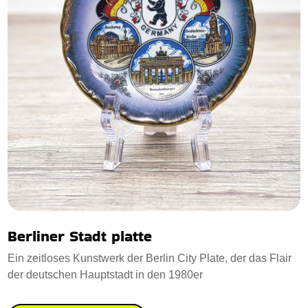
Berliner Stadt platte
Ein zeitloses Kunstwerk der Berlin City Plate, der das Flair
der deutschen Hauptstadt in den 1980er