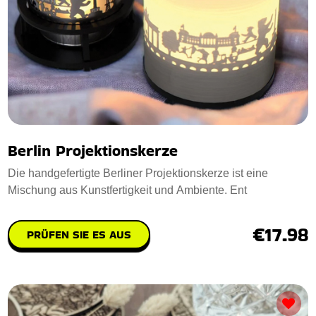
Berlin Projektionskerze
Die handgefertigte Berliner Projektionskerze ist eine
Mischung aus Kunstfertigkeit und Ambiente. Ent
€17.98
PRÜFEN SIE ES AUS