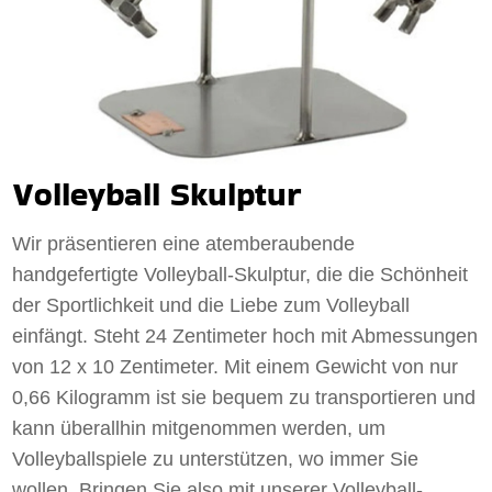
Volleyball Skulptur
Wir präsentieren eine atemberaubende
handgefertigte Volleyball-Skulptur, die die Schönheit
der Sportlichkeit und die Liebe zum Volleyball
einfängt. Steht 24 Zentimeter hoch mit Abmessungen
von 12 x 10 Zentimeter. Mit einem Gewicht von nur
0,66 Kilogramm ist sie bequem zu transportieren und
kann überallhin mitgenommen werden, um
Volleyballspiele zu unterstützen, wo immer Sie
wollen. Bringen Sie also mit unserer Volleyball-