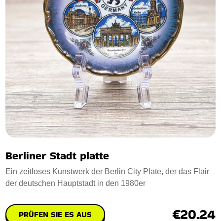
Berliner Stadt platte
Ein zeitloses Kunstwerk der Berlin City Plate, der das Flair
der deutschen Hauptstadt in den 1980er
€20.24
PRÜFEN SIE ES AUS