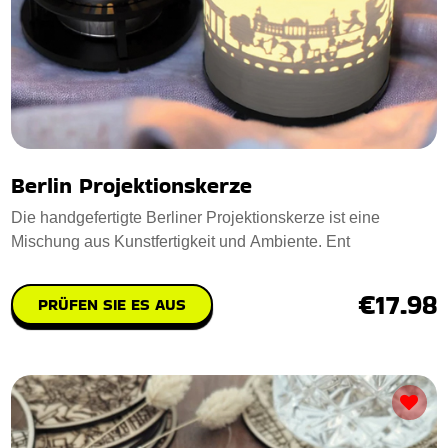
Berlin Projektionskerze
Die handgefertigte Berliner Projektionskerze ist eine
Mischung aus Kunstfertigkeit und Ambiente. Ent
€17.98
PRÜFEN SIE ES AUS