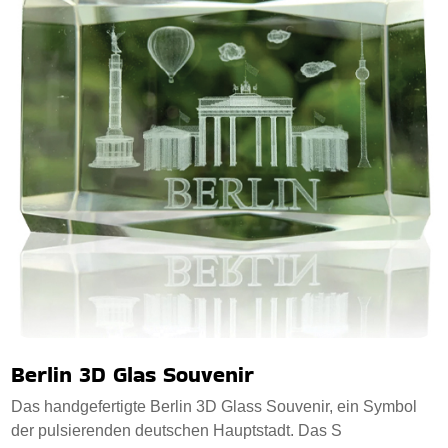
Berlin 3D Glas Souvenir
Das handgefertigte Berlin 3D Glass Souvenir, ein Symbol
der pulsierenden deutschen Hauptstadt. Das S