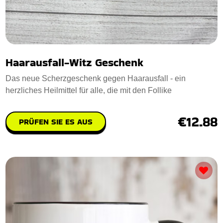
Haarausfall-Witz Geschenk
Das neue Scherzgeschenk gegen Haarausfall - ein
herzliches Heilmittel für alle, die mit den Follike
€12.88
PRÜFEN SIE ES AUS