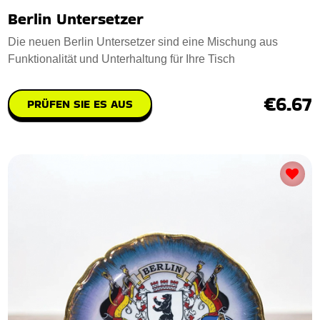
Berlin Untersetzer
Die neuen Berlin Untersetzer sind eine Mischung aus
Funktionalität und Unterhaltung für Ihre Tisch
€6.67
PRÜFEN SIE ES AUS