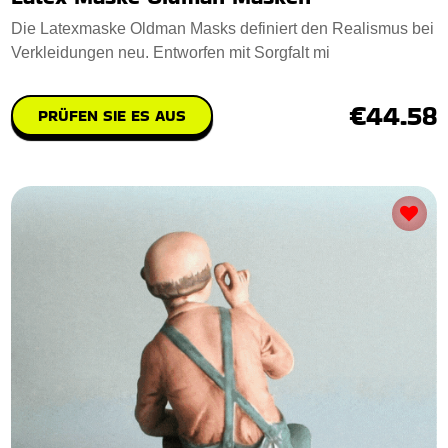
Die Latexmaske Oldman Masks definiert den Realismus bei
Verkleidungen neu. Entworfen mit Sorgfalt mi
€44.58
PRÜFEN SIE ES AUS