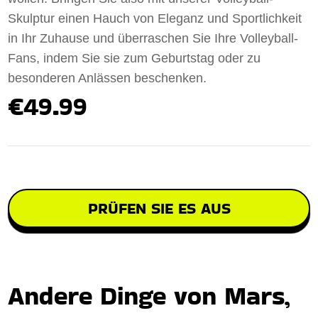
Skulptur einen Hauch von Eleganz und Sportlichkeit
in Ihr Zuhause und überraschen Sie Ihre Volleyball-
Fans, indem Sie sie zum Geburtstag oder zu
besonderen Anlässen beschenken.
€49.99
PRÜFEN SIE ES AUS
Andere Dinge von Mars,