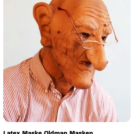
Latex Maske Oldman Masken