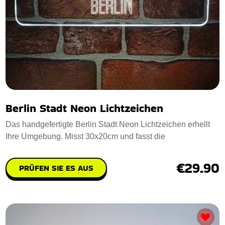
Berlin Stadt Neon Lichtzeichen
Das handgefertigte Berlin Stadt Neon Lichtzeichen erhellt
Ihre Umgebung. Misst 30x20cm und fasst die
€29.90
PRÜFEN SIE ES AUS