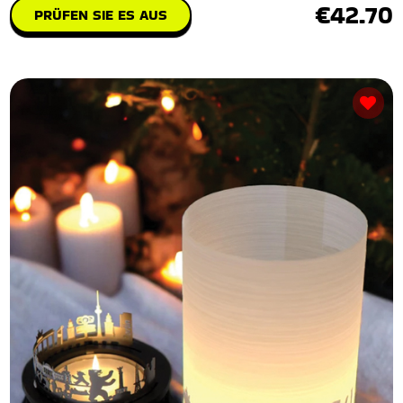
€42.70
PRÜFEN SIE ES AUS