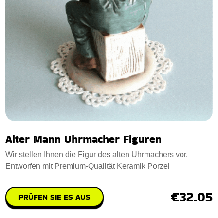
Alter Mann Uhrmacher Figuren
Wir stellen Ihnen die Figur des alten Uhrmachers vor.
Entworfen mit Premium-Qualität Keramik Porzel
€32.05
PRÜFEN SIE ES AUS