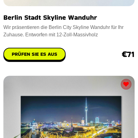
Berlin Stadt Skyline Wanduhr
Wir präsentieren die Berlin City Skyline Wanduhr für Ihr
Zuhause. Entworfen mit 12-Zoll-Massivholz
€71
PRÜFEN SIE ES AUS