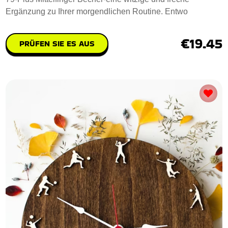
Ergänzung zu Ihrer morgendlichen Routine. Entwo
€19.45
PRÜFEN SIE ES AUS