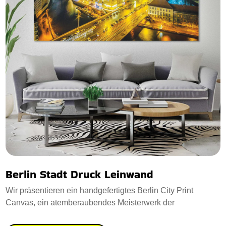
Berlin Stadt Druck Leinwand
Wir präsentieren ein handgefertigtes Berlin City Print
Canvas, ein atemberaubendes Meisterwerk der