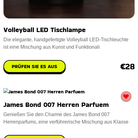
Volleyball LED Tischlampe
Die elegante, handgefertigte Volleyball LED-Tischleuchte
ist eine Mischung aus Kunst und Funktionali
€28
PRÜFEN SIE ES AUS
James Bond 007 Herren Parfuem
Genießen Sie den Charme des James Bond 007
Herrenparfums, eine verführerische Mischung aus Klasse