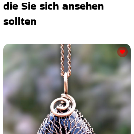
die Sie sich ansehen
sollten