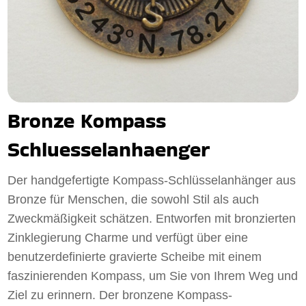
Bronze Kompass
Schluesselanhaenger
Der handgefertigte Kompass-Schlüsselanhänger aus
Bronze für Menschen, die sowohl Stil als auch
Zweckmäßigkeit schätzen. Entworfen mit bronzierten
Zinklegierung Charme und verfügt über eine
benutzerdefinierte gravierte Scheibe mit einem
faszinierenden Kompass, um Sie von Ihrem Weg und
Ziel zu erinnern. Der bronzene Kompass-