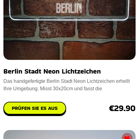
Berlin Stadt Neon Lichtzeichen
Das handgefertigte Berlin Stadt Neon Lichtzeichen erhellt
Ihre Umgebung. Misst 30x20cm und fasst die
€29.90
PRÜFEN SIE ES AUS