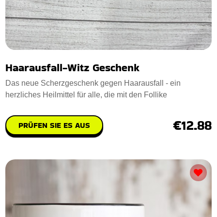
Haarausfall-Witz Geschenk
Das neue Scherzgeschenk gegen Haarausfall - ein
herzliches Heilmittel für alle, die mit den Follike
€12.88
PRÜFEN SIE ES AUS