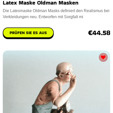
Latex Maske Oldman Masken
Die Latexmaske Oldman Masks definiert den Realismus bei
Verkleidungen neu. Entworfen mit Sorgfalt mi
€44.58
PRÜFEN SIE ES AUS