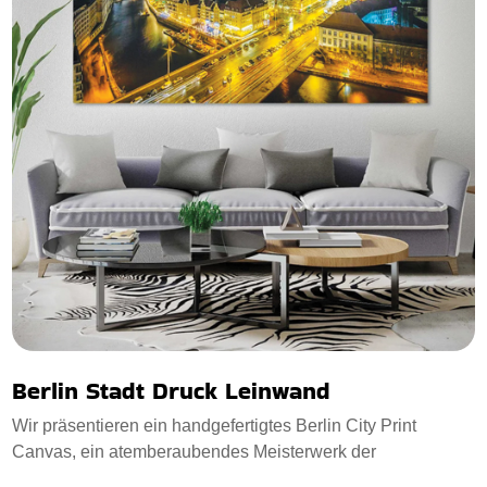
Berlin Stadt Druck Leinwand
Wir präsentieren ein handgefertigtes Berlin City Print
Canvas, ein atemberaubendes Meisterwerk der