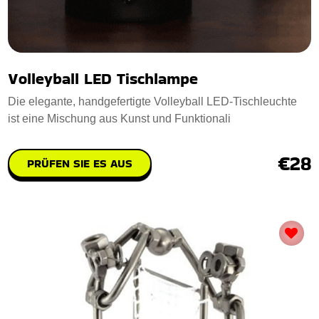
Volleyball LED Tischlampe
Die elegante, handgefertigte Volleyball LED-Tischleuchte
ist eine Mischung aus Kunst und Funktionali
€28
PRÜFEN SIE ES AUS