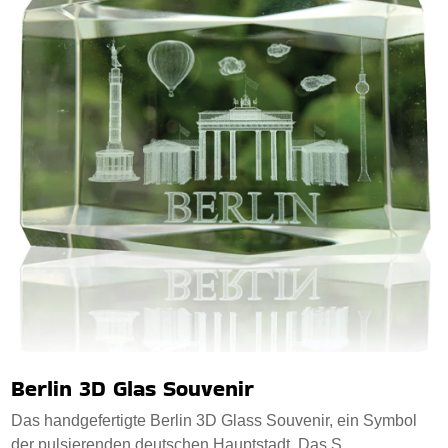
Berlin 3D Glas Souvenir
Das handgefertigte Berlin 3D Glass Souvenir, ein Symbol
der pulsierenden deutschen Hauptstadt. Das S