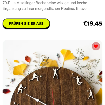
79-Plus Mittelfinger Becher-eine witzige und freche
Ergänzung zu Ihrer morgendlichen Routine. Entwo
€19.45
PRÜFEN SIE ES AUS