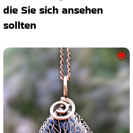
die Sie sich ansehen
sollten