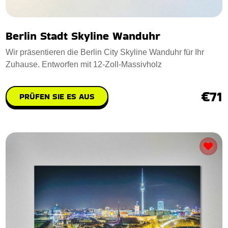
Berlin Stadt Skyline Wanduhr
Wir präsentieren die Berlin City Skyline Wanduhr für Ihr
Zuhause. Entworfen mit 12-Zoll-Massivholz
€71
PRÜFEN SIE ES AUS