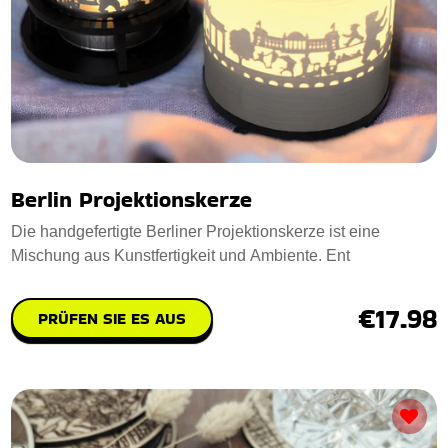
Berlin Projektionskerze
Die handgefertigte Berliner Projektionskerze ist eine
Mischung aus Kunstfertigkeit und Ambiente. Ent
€17.98
PRÜFEN SIE ES AUS