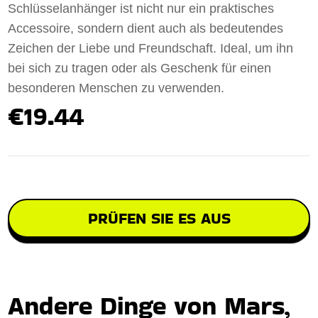
Schlüsselanhänger ist nicht nur ein praktisches
Accessoire, sondern dient auch als bedeutendes
Zeichen der Liebe und Freundschaft. Ideal, um ihn
bei sich zu tragen oder als Geschenk für einen
besonderen Menschen zu verwenden.
€19.44
PRÜFEN SIE ES AUS
Andere Dinge von Mars,