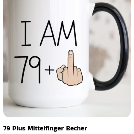
79 Plus Mittelfinger Becher