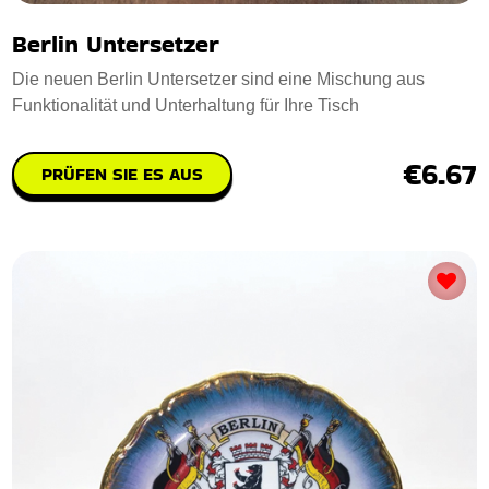
Berlin Untersetzer
Die neuen Berlin Untersetzer sind eine Mischung aus
Funktionalität und Unterhaltung für Ihre Tisch
€6.67
PRÜFEN SIE ES AUS