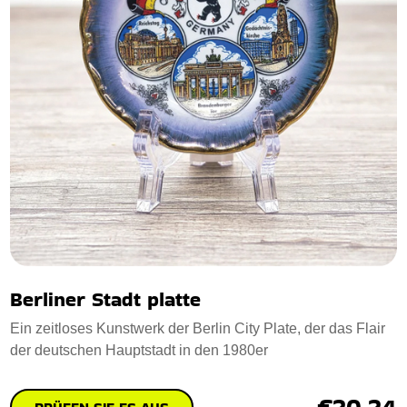
Berliner Stadt platte
Ein zeitloses Kunstwerk der Berlin City Plate, der das Flair
der deutschen Hauptstadt in den 1980er