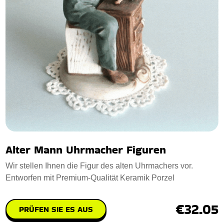
Alter Mann Uhrmacher Figuren
Wir stellen Ihnen die Figur des alten Uhrmachers vor.
Entworfen mit Premium-Qualität Keramik Porzel
€32.05
PRÜFEN SIE ES AUS