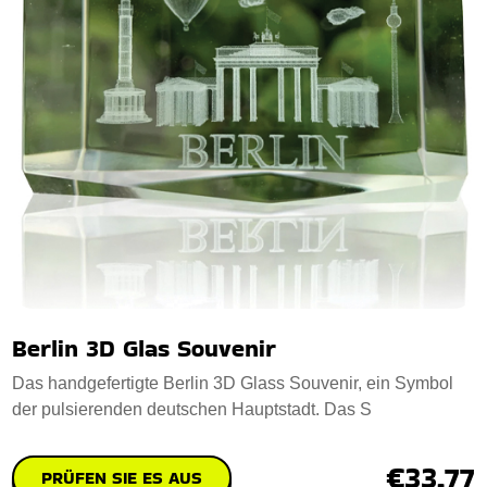
Berlin 3D Glas Souvenir
Das handgefertigte Berlin 3D Glass Souvenir, ein Symbol
der pulsierenden deutschen Hauptstadt. Das S
€33.77
PRÜFEN SIE ES AUS