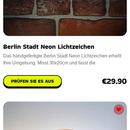
Berlin Stadt Neon Lichtzeichen
Das handgefertigte Berlin Stadt Neon Lichtzeichen erhellt
Ihre Umgebung. Misst 30x20cm und fasst die
€29.90
PRÜFEN SIE ES AUS