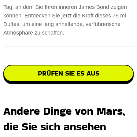
Tag, an dem Sie Ihren inneren James Bond zeigen
können. Entdecken Sie jetzt die Kraft dieses 75 ml
Duftes, um eine lang anhaltende, verführerische
Atmosphäre zu schaffen.
PRÜFEN SIE ES AUS
Andere Dinge von Mars,
die Sie sich ansehen