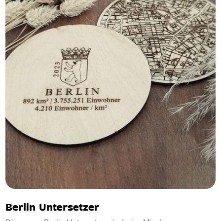
Berlin Untersetzer