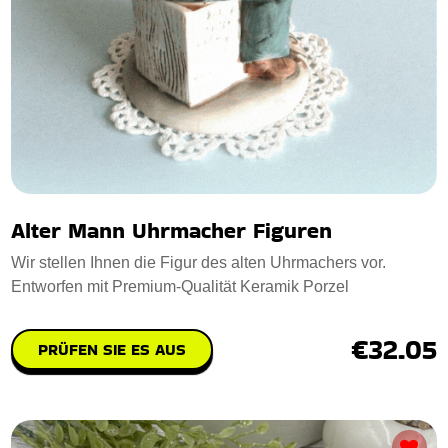
Alter Mann Uhrmacher Figuren
Wir stellen Ihnen die Figur des alten Uhrmachers vor.
Entworfen mit Premium-Qualität Keramik Porzel
€32.05
PRÜFEN SIE ES AUS