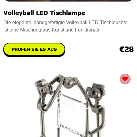
Volleyball LED Tischlampe
Die elegante, handgefertigte Volleyball LED-Tischleuchte
ist eine Mischung aus Kunst und Funktionali
€28
PRÜFEN SIE ES AUS