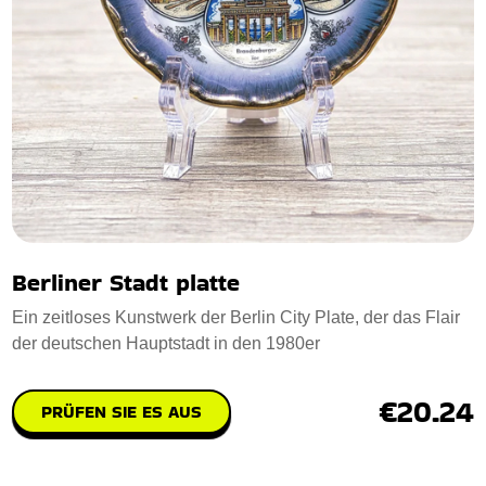
Berliner Stadt platte
Ein zeitloses Kunstwerk der Berlin City Plate, der das Flair
der deutschen Hauptstadt in den 1980er
€20.24
PRÜFEN SIE ES AUS