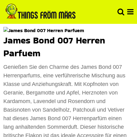
James Bond 007 Herren
Parfuem
Genießen Sie den Charme des James Bond 007
Herrenparfums, eine verführerische Mischung aus
Klasse und Anziehungskraft. Mit Kopfnoten von
Geranie, Bergamotte und Apfel, Herznoten von
Kardamom, Lavendel und Rosendorn und
Basisnoten von Sandelholz, Patchouli und Vetiver
hat dieses James Bond 007 Herrenparfüm einen
lang anhaltenden Sommerduft. Dieser historische
britische Flakon ist das ideale Accessoire für einen