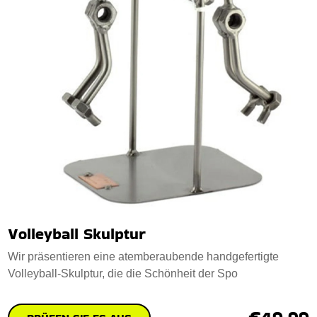
Volleyball Skulptur
Wir präsentieren eine atemberaubende handgefertigte
Volleyball-Skulptur, die die Schönheit der Spo