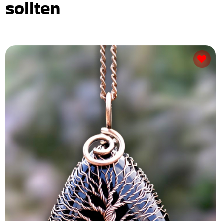
sollten