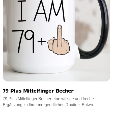
79 Plus Mittelfinger Becher
79-Plus Mittelfinger Becher-eine witzige und freche
Ergänzung zu Ihrer morgendlichen Routine. Entwo