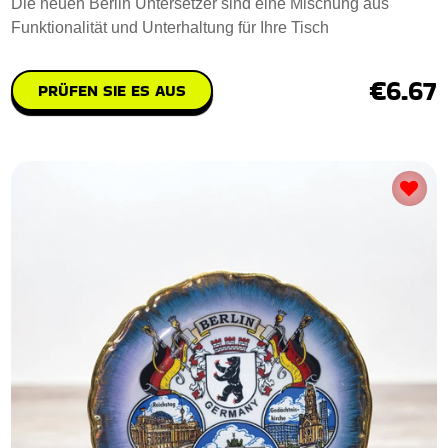
Die neuen Berlin Untersetzer sind eine Mischung aus
Funktionalität und Unterhaltung für Ihre Tisch
€6.67
PRÜFEN SIE ES AUS