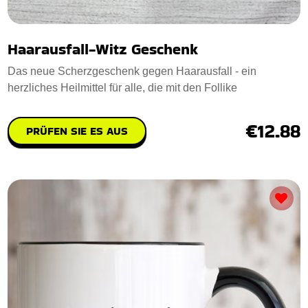
Haarausfall-Witz Geschenk
Das neue Scherzgeschenk gegen Haarausfall - ein
herzliches Heilmittel für alle, die mit den Follike
€12.88
PRÜFEN SIE ES AUS