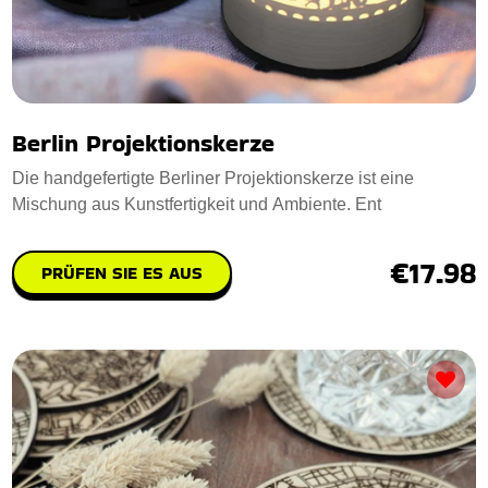
Berlin Projektionskerze
Die handgefertigte Berliner Projektionskerze ist eine
Mischung aus Kunstfertigkeit und Ambiente. Ent
€17.98
PRÜFEN SIE ES AUS