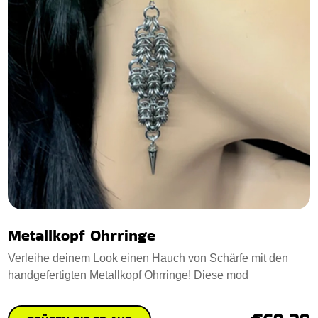
Metallkopf Ohrringe
Verleihe deinem Look einen Hauch von Schärfe mit den
handgefertigten Metallkopf Ohrringe! Diese mod