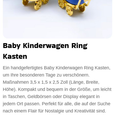
Baby Kinderwagen Ring
Kasten
Ein handgefertigtes Baby Kinderwagen Ring Kasten,
um Ihre besonderen Tage zu verschönern.
Maßnahmen 3,5 x 1,5 x 2,5 Zoll (Länge, Breite,
Höhe). Kompakt und bequem in der Größe, um leicht
in Taschen, Geldbörsen oder Display elegant in
jedem Ort passen. Perfekt für alle, die auf der Suche
nach einem Flair für Nostalgie und Kreativität sind.