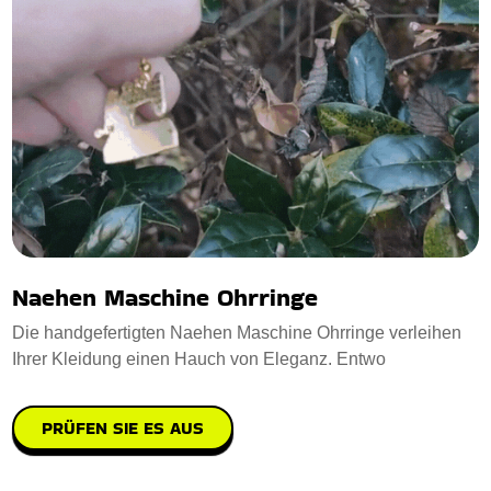
Naehen Maschine Ohrringe
Die handgefertigten Naehen Maschine Ohrringe verleihen
Ihrer Kleidung einen Hauch von Eleganz. Entwo
PRÜFEN SIE ES AUS