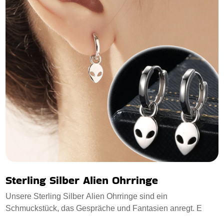
Sterling Silber Alien Ohrringe
Unsere Sterling Silber Alien Ohrringe sind ein
Schmuckstück, das Gespräche und Fantasien anregt. E