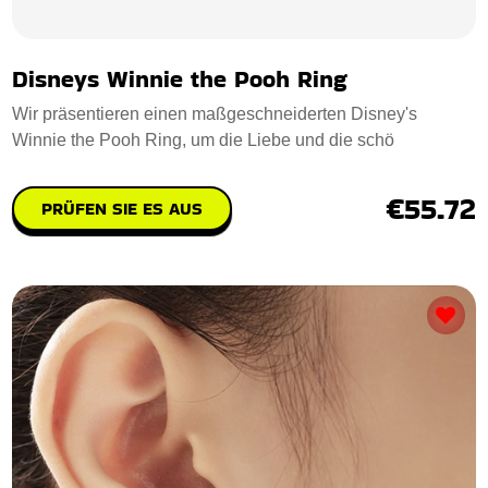
Disneys Winnie the Pooh Ring
Wir präsentieren einen maßgeschneiderten Disney's
Winnie the Pooh Ring, um die Liebe und die schö
€55.72
PRÜFEN SIE ES AUS