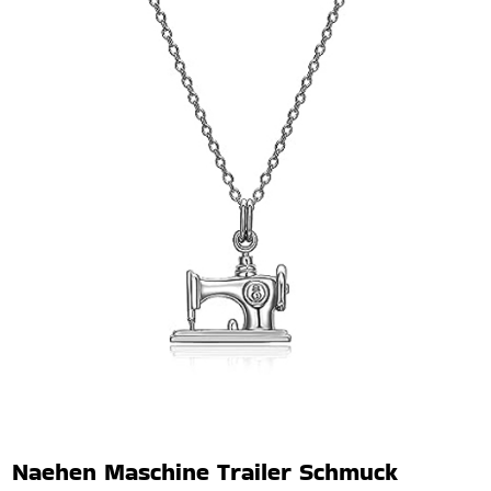
Naehen Maschine Trailer Schmuck