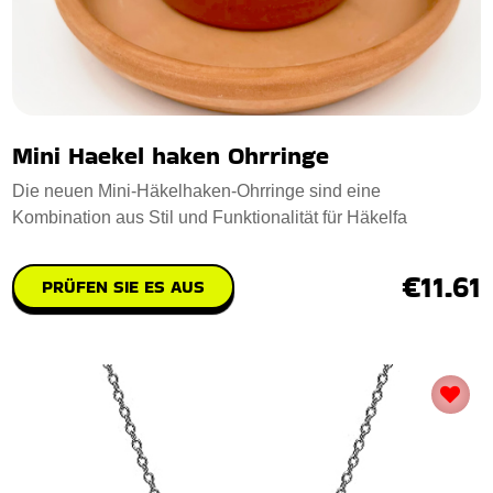
Mini Haekel haken Ohrringe
Die neuen Mini-Häkelhaken-Ohrringe sind eine
Kombination aus Stil und Funktionalität für Häkelfa
€11.61
PRÜFEN SIE ES AUS