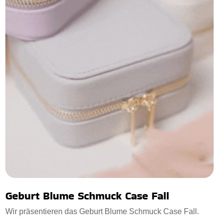
Geburt Blume Schmuck Case Fall
Wir präsentieren das Geburt Blume Schmuck Case Fall.