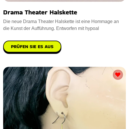
Drama Theater Halskette
Die neue Drama Theater Halskette ist eine Hommage an
die Kunst der Aufführung. Entworfen mit hypoal
PRÜFEN SIE ES AUS