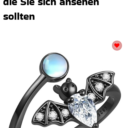
die Sie sich ansehen
sollten