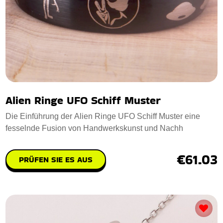
Alien Ringe UFO Schiff Muster
Die Einführung der Alien Ringe UFO Schiff Muster eine
fesselnde Fusion von Handwerkskunst und Nachh
€61.03
PRÜFEN SIE ES AUS