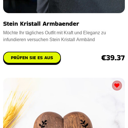
Stein Kristall Armbaender
Möchte Ihr tägliches Outfit mit Kraft und Eleganz zu
infundieren versuchen Stein Kristall Armbänd
€39.37
PRÜFEN SIE ES AUS