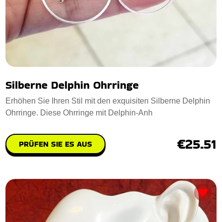
Silberne Delphin Ohrringe
Erhöhen Sie Ihren Stil mit den exquisiten Silberne Delphin
Ohrringe. Diese Ohrringe mit Delphin-Anh
€25.51
PRÜFEN SIE ES AUS