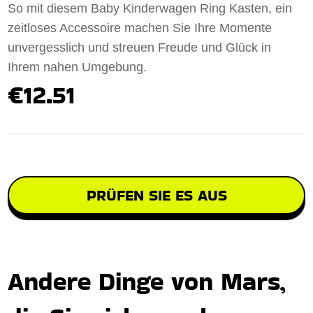
So mit diesem Baby Kinderwagen Ring Kasten, ein
zeitloses Accessoire machen Sie Ihre Momente
unvergesslich und streuen Freude und Glück in
Ihrem nahen Umgebung.
€12.51
PRÜFEN SIE ES AUS
Andere Dinge von Mars,