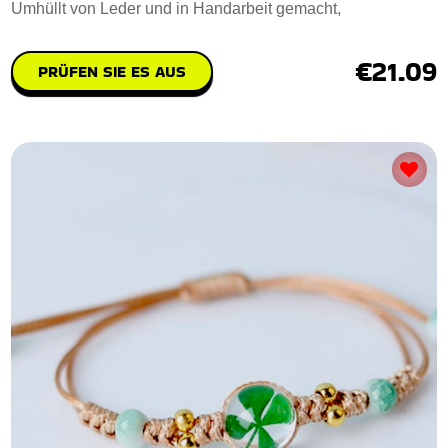
Umhüllt von Leder und in Handarbeit gemacht,
€21.09
PRÜFEN SIE ES AUS