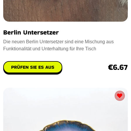
Berlin Untersetzer
Die neuen Berlin Untersetzer sind eine Mischung aus
Funktionalität und Unterhaltung für Ihre Tisch
€6.67
PRÜFEN SIE ES AUS