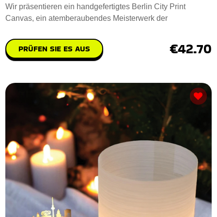
Wir präsentieren ein handgefertigtes Berlin City Print
Canvas, ein atemberaubendes Meisterwerk der
€42.70
PRÜFEN SIE ES AUS