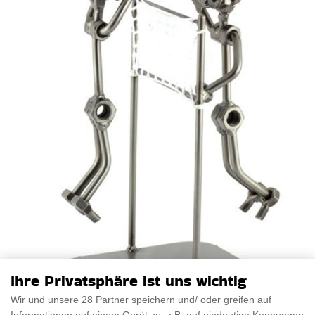
Ihre Privatsphäre ist uns wichtig
Wir und unsere 28 Partner speichern und/ oder greifen auf