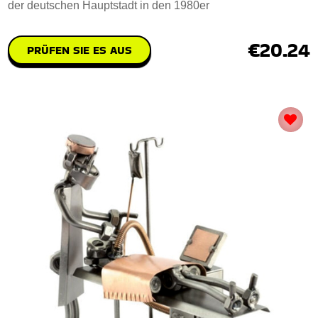
der deutschen Hauptstadt in den 1980er
€20.24
PRÜFEN SIE ES AUS