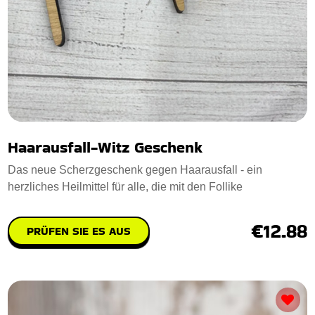
Haarausfall-Witz Geschenk
Das neue Scherzgeschenk gegen Haarausfall - ein
herzliches Heilmittel für alle, die mit den Follike
€12.88
PRÜFEN SIE ES AUS