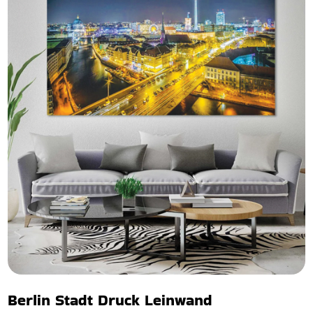
Berlin Stadt Druck Leinwand