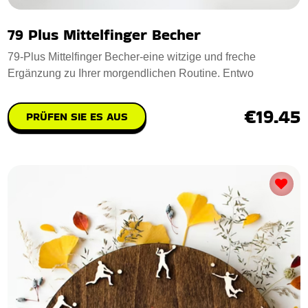
79 Plus Mittelfinger Becher
79-Plus Mittelfinger Becher-eine witzige und freche
Ergänzung zu Ihrer morgendlichen Routine. Entwo
€19.45
PRÜFEN SIE ES AUS