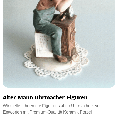
Alter Mann Uhrmacher Figuren
Wir stellen Ihnen die Figur des alten Uhrmachers vor.
Entworfen mit Premium-Qualität Keramik Porzel