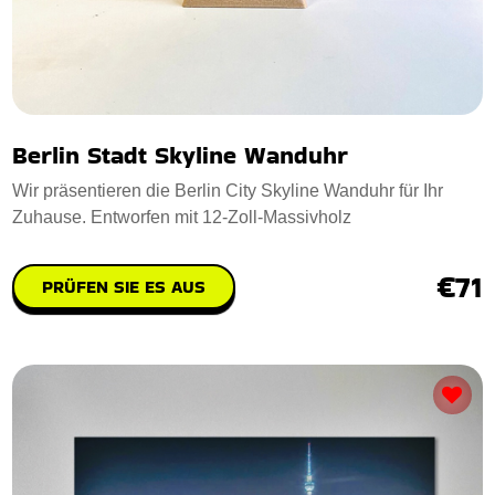
Berlin Stadt Skyline Wanduhr
Wir präsentieren die Berlin City Skyline Wanduhr für Ihr
Zuhause. Entworfen mit 12-Zoll-Massivholz
€71
PRÜFEN SIE ES AUS