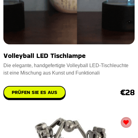
Volleyball LED Tischlampe
Die elegante, handgefertigte Volleyball LED-Tischleuchte
ist eine Mischung aus Kunst und Funktionali
€28
PRÜFEN SIE ES AUS