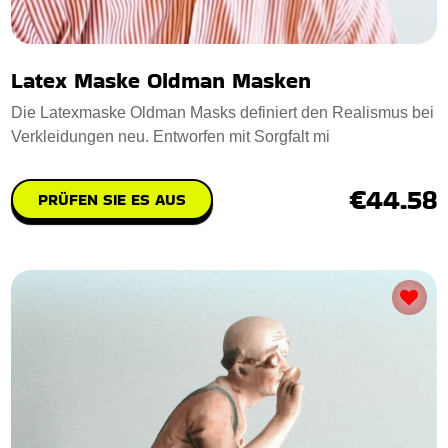
Latex Maske Oldman Masken
Die Latexmaske Oldman Masks definiert den Realismus bei
Verkleidungen neu. Entworfen mit Sorgfalt mi
€44.58
PRÜFEN SIE ES AUS