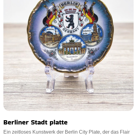
Berliner Stadt platte
Ein zeitloses Kunstwerk der Berlin City Plate, der das Flair