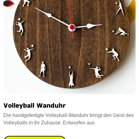
Volleyball Wanduhr
Die handgefertigte Volleyball-Wanduhr bringt den Geist des
Volleyballs in Ihr Zuhause. Entworfen aus