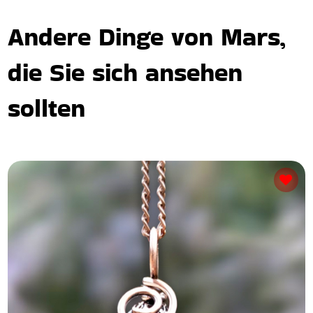
Andere Dinge von Mars,
die Sie sich ansehen
sollten