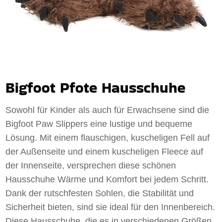
Bigfoot Pfote Hausschuhe
Sowohl für Kinder als auch für Erwachsene sind die
Bigfoot Paw Slippers eine lustige und bequeme
Lösung. Mit einem flauschigen, kuscheligen Fell auf
der Außenseite und einem kuscheligen Fleece auf
der Innenseite, versprechen diese schönen
Hausschuhe Wärme und Komfort bei jedem Schritt.
Dank der rutschfesten Sohlen, die Stabilität und
Sicherheit bieten, sind sie ideal für den Innenbereich.
Diese Hausschuhe, die es in verschiedenen Größen