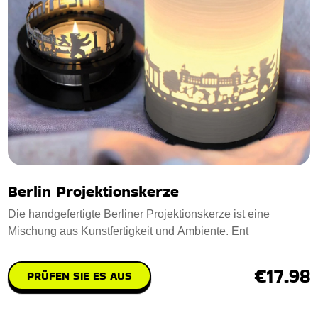
Berlin Projektionskerze
Die handgefertigte Berliner Projektionskerze ist eine
Mischung aus Kunstfertigkeit und Ambiente. Ent
€17.98
PRÜFEN SIE ES AUS