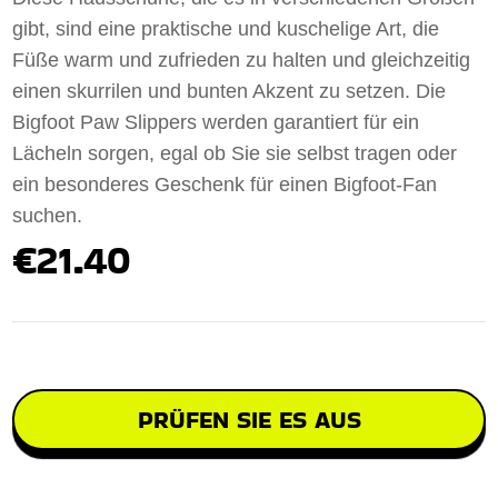
gibt, sind eine praktische und kuschelige Art, die
Füße warm und zufrieden zu halten und gleichzeitig
einen skurrilen und bunten Akzent zu setzen. Die
Bigfoot Paw Slippers werden garantiert für ein
Lächeln sorgen, egal ob Sie sie selbst tragen oder
ein besonderes Geschenk für einen Bigfoot-Fan
suchen.
€21.40
PRÜFEN SIE ES AUS