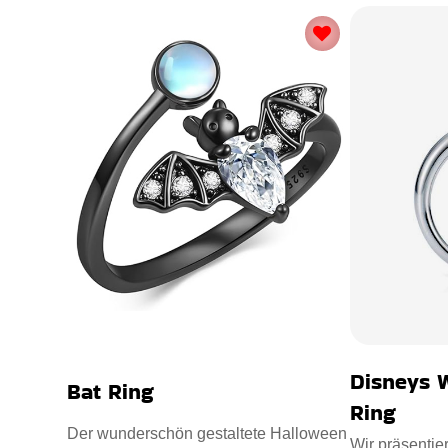
Disneys 
Bat Ring
Ring
Der wunderschön gestaltete Halloween
Wir präsentie