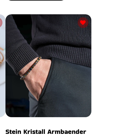
Stein Kristall Armbaender