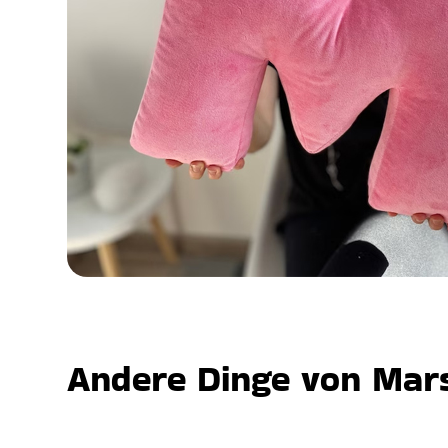
Andere Dinge von Mars,