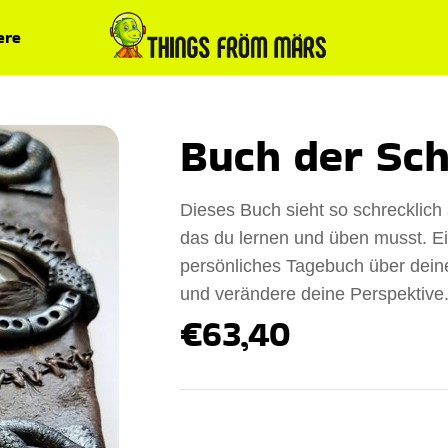
ere
Buch der Sch
Dieses Buch sieht so schrecklich 
das du lernen und üben musst. Ei
persönliches Tagebuch über dein
und verändere deine Perspektive
€63,40