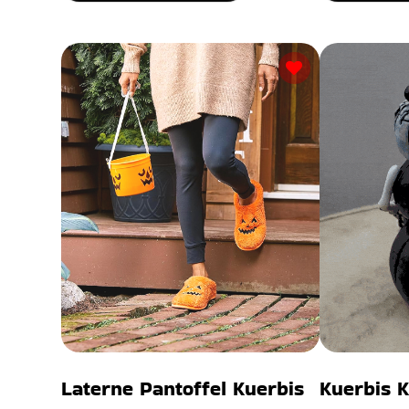
Laterne Pantoffel Kuerbis
Kuerbis 