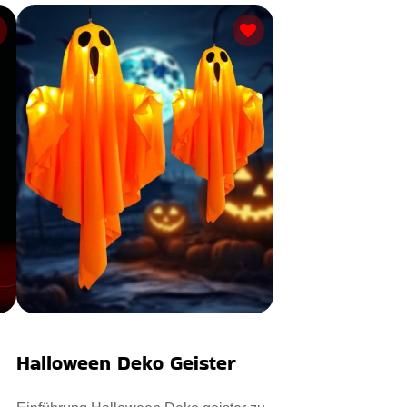
Halloween Deko Geister