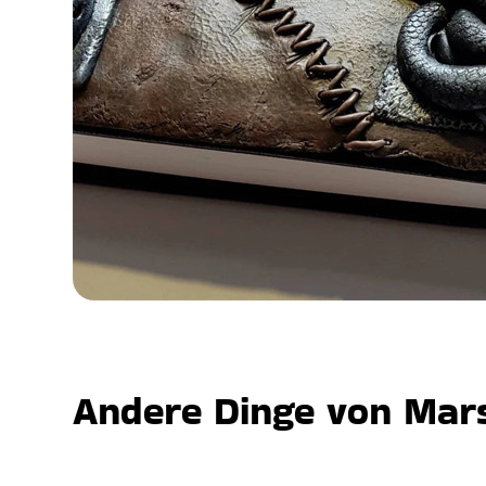
Andere Dinge von Mars,