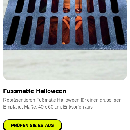
Fussmatte Halloween
Repräsentieren Fußmatte Halloween für einen gruseligen
Empfang. Maße: 40 x 60 cm. Entworfen aus
PRÜFEN SIE ES AUS