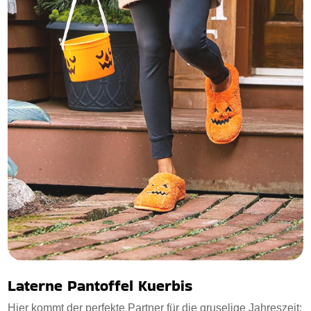
Laterne Pantoffel Kuerbis
Hier kommt der perfekte Partner für die gruselige Jahreszeit: