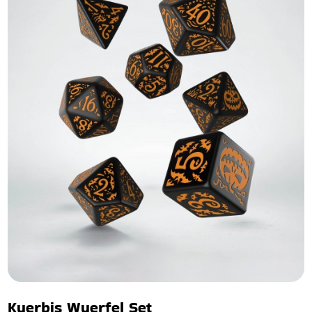
Kuerbis Wuerfel Set