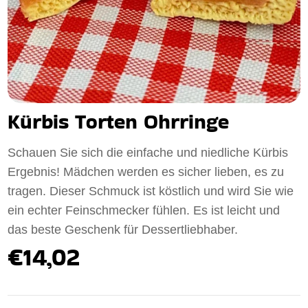
Kürbis Torten Ohrringe
Schauen Sie sich die einfache und niedliche Kürbis
Ergebnis! Mädchen werden es sicher lieben, es zu
tragen. Dieser Schmuck ist köstlich und wird Sie wie
ein echter Feinschmecker fühlen. Es ist leicht und
das beste Geschenk für Dessertliebhaber.
€14,02