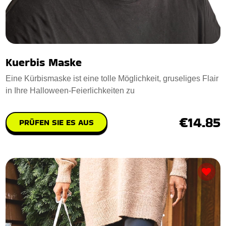
Kuerbis Maske
Eine Kürbismaske ist eine tolle Möglichkeit, gruseliges Flair
in Ihre Halloween-Feierlichkeiten zu
€14.85
PRÜFEN SIE ES AUS