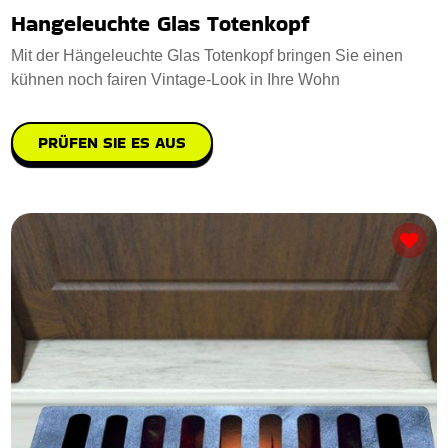
Hangeleuchte Glas Totenkopf
Mit der Hängeleuchte Glas Totenkopf bringen Sie einen
kühnen noch fairen Vintage-Look in Ihre Wohn
PRÜFEN SIE ES AUS