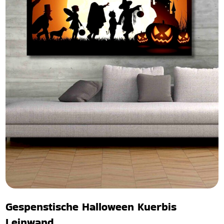
Gespenstische Halloween Kuerbis
Leinwand