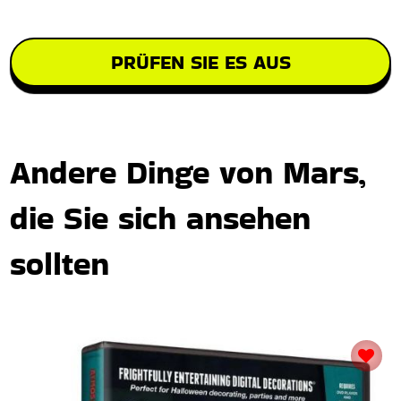
PRÜFEN SIE ES AUS
Andere Dinge von Mars,
die Sie sich ansehen
sollten