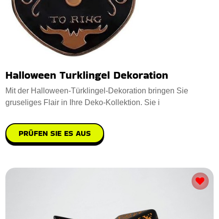
Halloween Turklingel Dekoration
Mit der Halloween-Türklingel-Dekoration bringen Sie
gruseliges Flair in Ihre Deko-Kollektion. Sie i
PRÜFEN SIE ES AUS