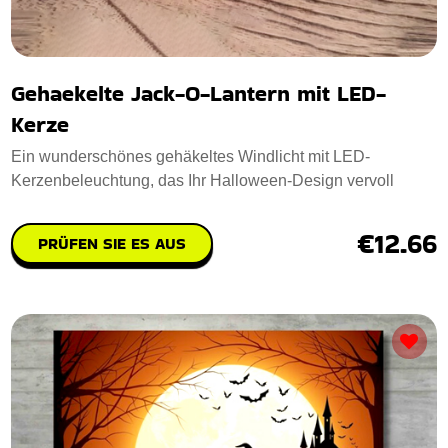
Gehaekelte Jack-O-Lantern mit LED-
Kerze
Ein wunderschönes gehäkeltes Windlicht mit LED-
Kerzenbeleuchtung, das Ihr Halloween-Design vervoll
€12.66
PRÜFEN SIE ES AUS