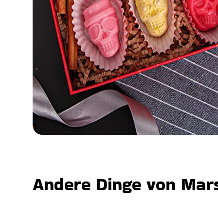
Andere Dinge von Mars,