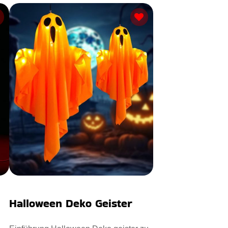
Halloween Deko Geister