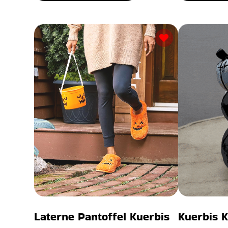
Laterne Pantoffel Kuerbis
Kuerbis 