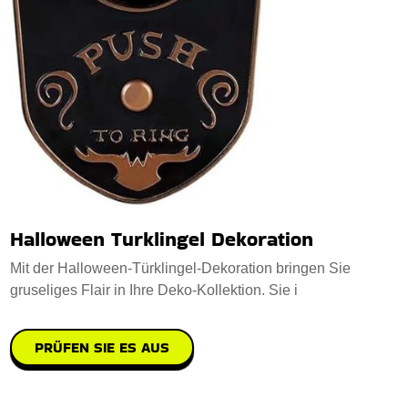
Halloween Turklingel Dekoration
Mit der Halloween-Türklingel-Dekoration bringen Sie
gruseliges Flair in Ihre Deko-Kollektion. Sie i
PRÜFEN SIE ES AUS