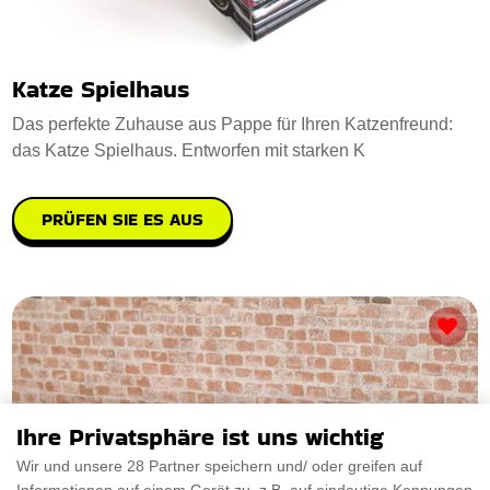
Katze Spielhaus
Das perfekte Zuhause aus Pappe für Ihren Katzenfreund:
das Katze Spielhaus. Entworfen mit starken K
PRÜFEN SIE ES AUS
Ihre Privatsphäre ist uns wichtig
Wir und unsere 28 Partner speichern und/ oder greifen auf