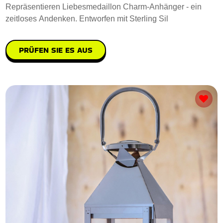
Repräsentieren Liebesmedaillon Charm-Anhänger - ein
zeitloses Andenken. Entworfen mit Sterling Sil
PRÜFEN SIE ES AUS