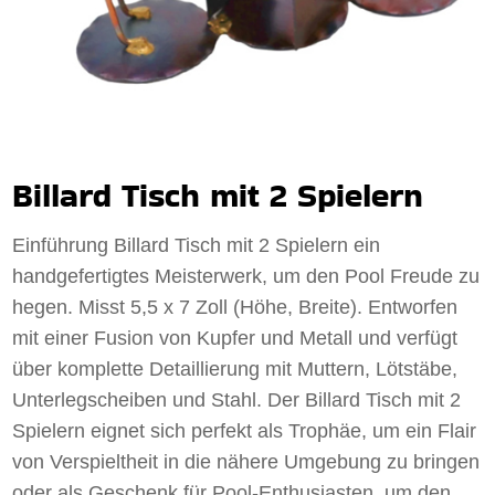
Billard Tisch mit 2 Spielern
Einführung Billard Tisch mit 2 Spielern ein
handgefertigtes Meisterwerk, um den Pool Freude zu
hegen. Misst 5,5 x 7 Zoll (Höhe, Breite). Entworfen
mit einer Fusion von Kupfer und Metall und verfügt
über komplette Detaillierung mit Muttern, Lötstäbe,
Unterlegscheiben und Stahl. Der Billard Tisch mit 2
Spielern eignet sich perfekt als Trophäe, um ein Flair
von Verspieltheit in die nähere Umgebung zu bringen
oder als Geschenk für Pool-Enthusiasten, um den