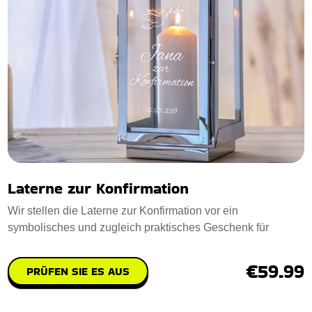
Laterne zur Konfirmation
Wir stellen die Laterne zur Konfirmation vor ein
symbolisches und zugleich praktisches Geschenk für
€59.99
PRÜFEN SIE ES AUS