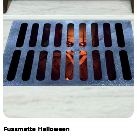
Fussmatte Halloween