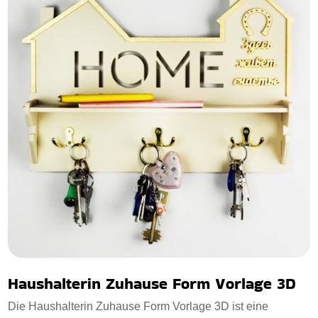
Haushalterin Zuhause Form Vorlage 3D
Die Haushalterin Zuhause Form Vorlage 3D ist eine