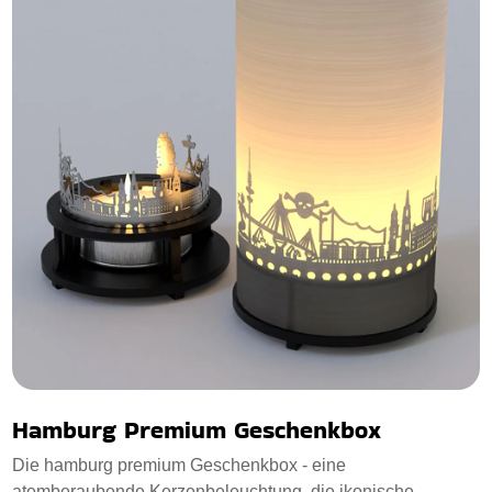
Hamburg Premium Geschenkbox
Die hamburg premium Geschenkbox - eine
atemberaubende Kerzenbeleuchtung, die ikonische