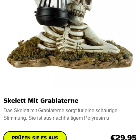
Skelett Mit Grablaterne
Das Skelett mit Grablaterne sorgt für eine schaurige
Stimmung. Sie ist aus nachhaltigem Polyresin u
€29.95
PRÜFEN SIE ES AUS