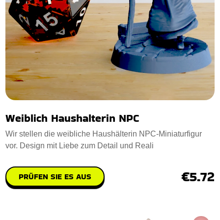
Weiblich Haushalterin NPC
Wir stellen die weibliche Haushälterin NPC-Miniaturfigur
vor. Design mit Liebe zum Detail und Reali
€5.72
PRÜFEN SIE ES AUS