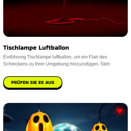
Tischlampe Luftballon
Einführung Tischlampe luftballon, um ein Flair des
Schreckens zu Ihrer Umgebung hinzuzufügen. Steh
PRÜFEN SIE ES AUS