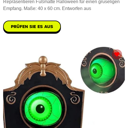
Repräsentieren Fußmatte Halloween für einen gruseligen
Empfang. Maße: 40 x 60 cm. Entworfen aus
PRÜFEN SIE ES AUS