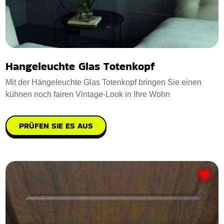
Hangeleuchte Glas Totenkopf
Mit der Hängeleuchte Glas Totenkopf bringen Sie einen
kühnen noch fairen Vintage-Look in Ihre Wohn
PRÜFEN SIE ES AUS