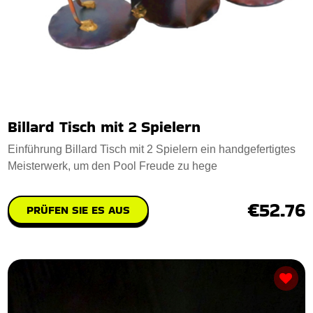
Billard Tisch mit 2 Spielern
Einführung Billard Tisch mit 2 Spielern ein handgefertigtes
Meisterwerk, um den Pool Freude zu hege
€52.76
PRÜFEN SIE ES AUS