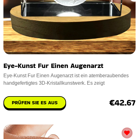
Eye-Kunst Fur Einen Augenarzt
Eye-Kunst Fur Einen Augenarzt ist ein atemberaubendes
handgefertigtes 3D-Kristallkunstwerk. Es zeigt
€42.67
PRÜFEN SIE ES AUS