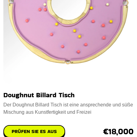
Doughnut Billard Tisch
Der Doughnut Billard Tisch ist eine ansprechende und süße
Mischung aus Kunstfertigkeit und Freizei
€18,000
PRÜFEN SIE ES AUS