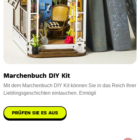
Marchenbuch DIY Kit
Mit dem Marchenbuch DIY Kit können Sie in das Reich Ihrer
Lieblingsgeschichten eintauchen. Ermögli
PRÜFEN SIE ES AUS