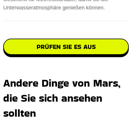
Unterwasseratmosphäre genießen können.
PRÜFEN SIE ES AUS
Andere Dinge von Mars,
die Sie sich ansehen
sollten