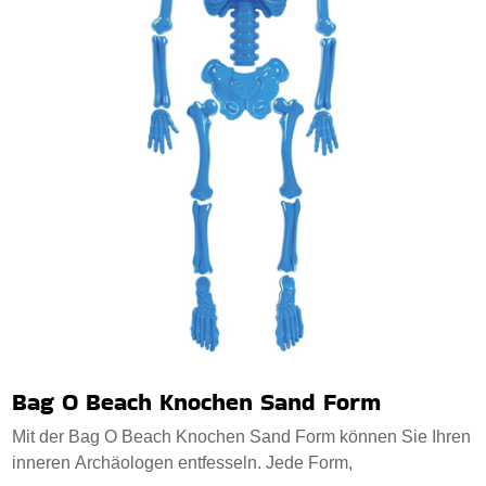
Bag O Beach Knochen Sand Form
Mit der Bag O Beach Knochen Sand Form können Sie Ihren
inneren Archäologen entfesseln. Jede Form,