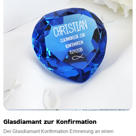
Glasdiamant zur Konfirmation
Der Glasdiamant Konfirmation Erinnerung an einen