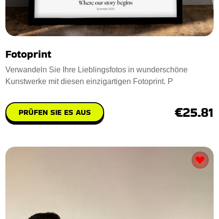
Fotoprint
Verwandeln Sie Ihre Lieblingsfotos in wunderschöne
Kunstwerke mit diesen einzigartigen Fotoprint. P
€25.81
PRÜFEN SIE ES AUS