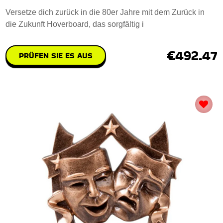
Versetze dich zurück in die 80er Jahre mit dem Zurück in
die Zukunft Hoverboard, das sorgfältig i
€492.47
PRÜFEN SIE ES AUS