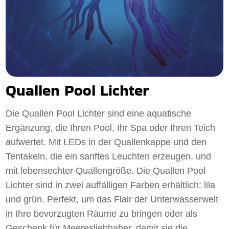
Quallen Pool Lichter
Die Quallen Pool Lichter sind eine aquatische
Ergänzung, die Ihren Pool, Ihr Spa oder Ihren Teich
aufwertet. Mit LEDs in der Quallenkappe und den
Tentakeln, die ein sanftes Leuchten erzeugen, und
mit lebensechter Quallengröße. Die Quallen Pool
Lichter sind in zwei auffälligen Farben erhältlich: lila
und grün. Perfekt, um das Flair der Unterwasserwelt
in Ihre bevorzugten Räume zu bringen oder als
Geschenk für Meeresliebhaber, damit sie die