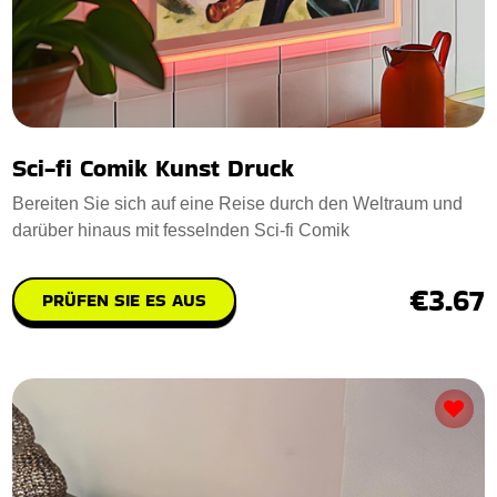
Sci-fi Comik Kunst Druck
Bereiten Sie sich auf eine Reise durch den Weltraum und
darüber hinaus mit fesselnden Sci-fi Comik
€3.67
PRÜFEN SIE ES AUS