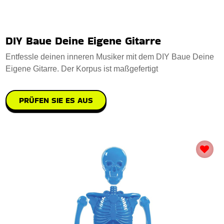
DIY Baue Deine Eigene Gitarre
Entfessle deinen inneren Musiker mit dem DIY Baue Deine
Eigene Gitarre. Der Korpus ist maßgefertigt
PRÜFEN SIE ES AUS