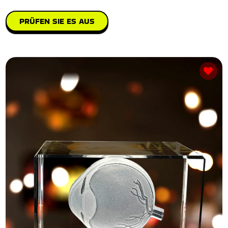
PRÜFEN SIE ES AUS