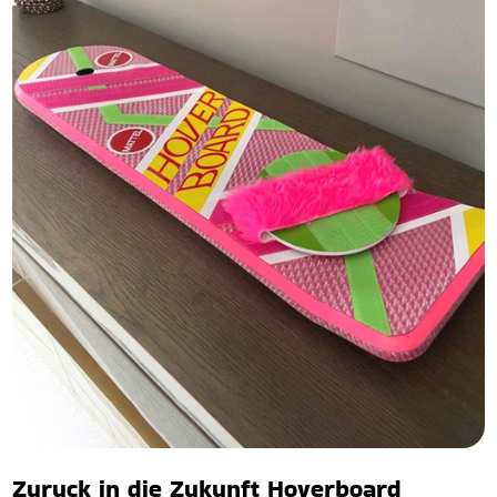
Zuruck in die Zukunft Hoverboard