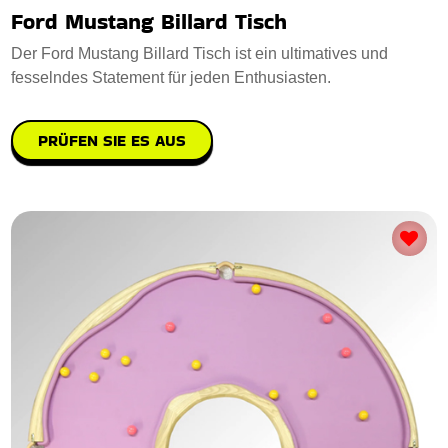
Ford Mustang Billard Tisch
Der Ford Mustang Billard Tisch ist ein ultimatives und
fesselndes Statement für jeden Enthusiasten.
PRÜFEN SIE ES AUS