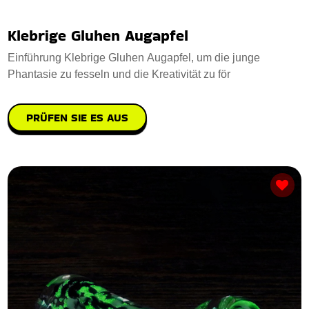
Klebrige Gluhen Augapfel
Einführung Klebrige Gluhen Augapfel, um die junge
Phantasie zu fesseln und die Kreativität zu för
PRÜFEN SIE ES AUS