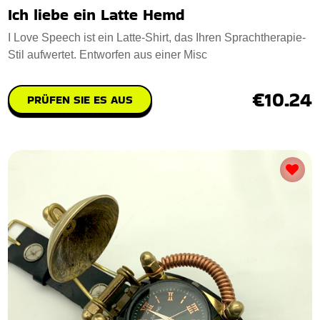
Ich liebe ein Latte Hemd
I Love Speech ist ein Latte-Shirt, das Ihren Sprachtherapie-
Stil aufwertet. Entworfen aus einer Misc
€10.24
PRÜFEN SIE ES AUS