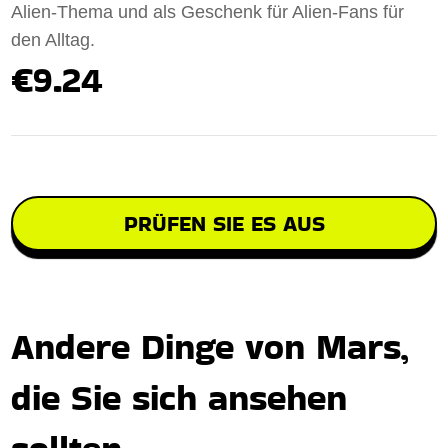
Alien-Thema und als Geschenk für Alien-Fans für
den Alltag.
€9.24
PRÜFEN SIE ES AUS
Andere Dinge von Mars,
die Sie sich ansehen