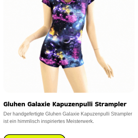
Gluhen Galaxie Kapuzenpulli Strampler
Der handgefertigte Gluhen Galaxie Kapuzenpulli Strampler
ist ein himmlisch inspiriertes Meisterwerk.