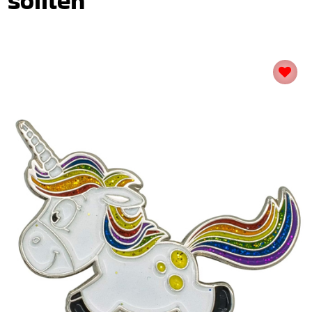
sollten