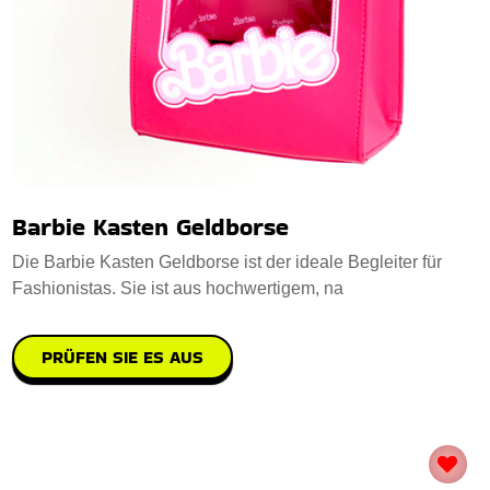
Barbie Kasten Geldborse
Die Barbie Kasten Geldborse ist der ideale Begleiter für
Fashionistas. Sie ist aus hochwertigem, na
PRÜFEN SIE ES AUS