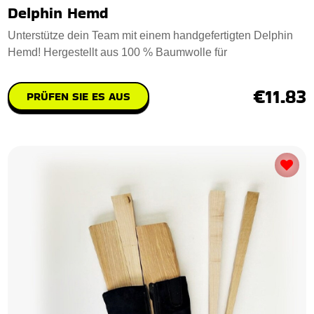
Delphin Hemd
Unterstütze dein Team mit einem handgefertigten Delphin
Hemd! Hergestellt aus 100 % Baumwolle für
€11.83
PRÜFEN SIE ES AUS