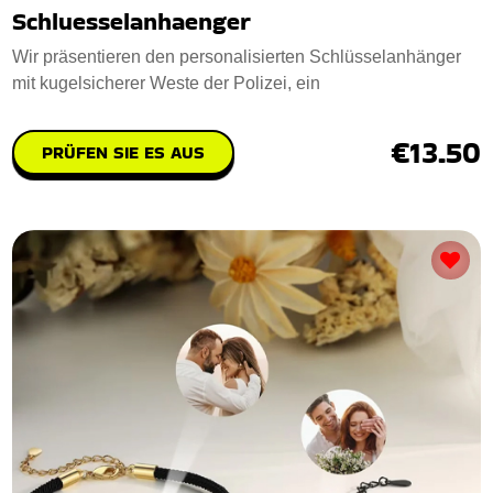
Schluesselanhaenger
Wir präsentieren den personalisierten Schlüsselanhänger
mit kugelsicherer Weste der Polizei, ein
€13.50
PRÜFEN SIE ES AUS