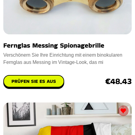
Fernglas Messing Spionagebrille
Verschönern Sie Ihre Einrichtung mit einem binokularen
Fernglas aus Messing im Vintage-Look, das mi
€48.43
PRÜFEN SIE ES AUS