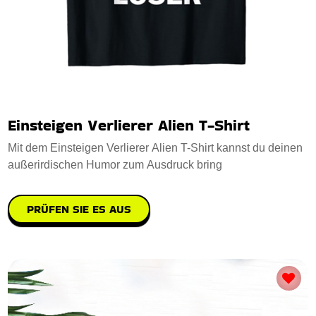
Einsteigen Verlierer Alien T-Shirt
Mit dem Einsteigen Verlierer Alien T-Shirt kannst du deinen
außerirdischen Humor zum Ausdruck bring
PRÜFEN SIE ES AUS