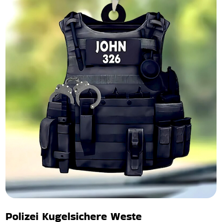
Polizei Kugelsichere Weste