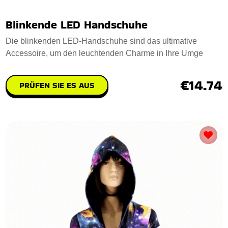
Blinkende LED Handschuhe
Die blinkenden LED-Handschuhe sind das ultimative
Accessoire, um den leuchtenden Charme in Ihre Umge
€14.74
PRÜFEN SIE ES AUS