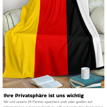
Ihre Privatsphäre ist uns wichtig
Wir und unsere 28 Partner speichern und/ oder greifen auf
German Flaggen Decke