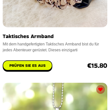
Taktisches Armband
Mit dem handgefertigten Taktisches Armband bist du für
jedes Abenteuer gerüstet. Dieses einzigarti
€15.80
PRÜFEN SIE ES AUS