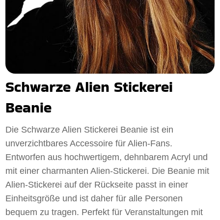
Schwarze Alien Stickerei
Beanie
Die Schwarze Alien Stickerei Beanie ist ein
unverzichtbares Accessoire für Alien-Fans.
Entworfen aus hochwertigem, dehnbarem Acryl und
mit einer charmanten Alien-Stickerei. Die Beanie mit
Alien-Stickerei auf der Rückseite passt in einer
Einheitsgröße und ist daher für alle Personen
bequem zu tragen. Perfekt für Veranstaltungen mit