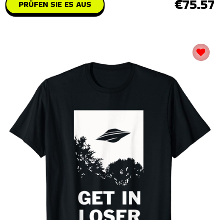
€75.57
PRÜFEN SIE ES AUS