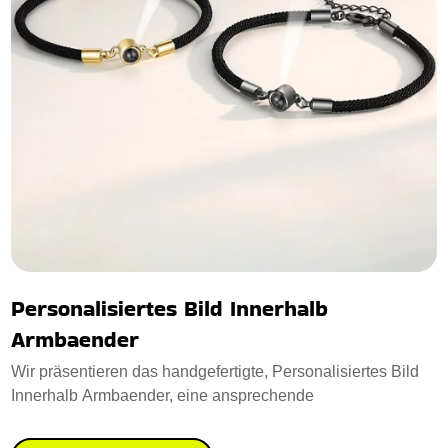
Personalisiertes Bild Innerhalb
Armbaender
Wir präsentieren das handgefertigte, Personalisiertes Bild
Innerhalb Armbaender, eine ansprechende