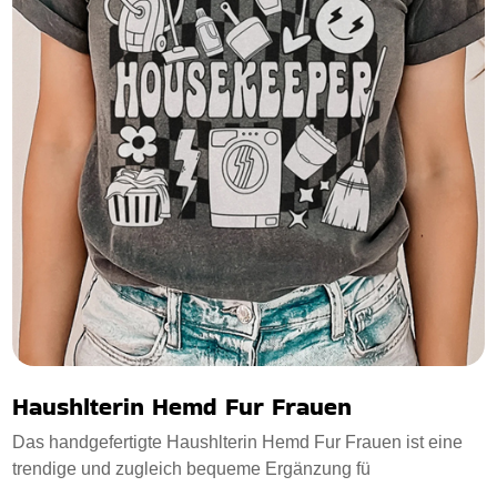
Haushlterin Hemd Fur Frauen
Das handgefertigte Haushlterin Hemd Fur Frauen ist eine
trendige und zugleich bequeme Ergänzung fü