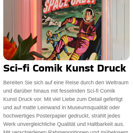
Sci-fi Comik Kunst Druck
Bereiten Sie sich auf eine Reise durch den Weltraum
und darüber hinaus mit fesselnden Sci-fi Comik
Kunst Druck vor. Mit viel Liebe zum Detail gefertigt
und auf matte Leinwand in Museumsqualität oder
hochwertiges Posterpapier gedruckt, strahlt jedes
Werk unvergleichliche Qualität und Haltbarkeit aus.
Mit verschiedenen Rahmenoptionen und mühelosem