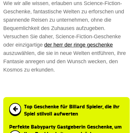
Wie wir alle wissen, erlauben uns Science-Fiction-
Geschenke, fantastische Welten zu erforschen und
spannende Reisen zu unternehmen, ohne die
Bequemlichkeit des Zuhauses aufzugeben.
Versuchen Sie daher, Science-Fiction-Geschenke
oder einzigartige
der herr der ringe geschenke
auszuwählen, die sie in neue Welten entführen, ihre
Fantasie anregen und den Wunsch wecken, den
Kosmos zu erkunden.
Top Geschenke für Billard Spieler, die ihr
Spiel stilvoll aufwerten
Perfekte Babyparty Gastgeberin Geschenke, um