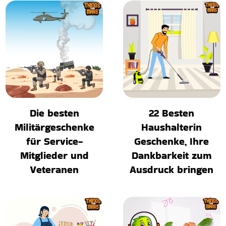
Die besten
22 Besten
Militärgeschenke
Haushalterin
für Service-
Geschenke, Ihre
Mitglieder und
Dankbarkeit zum
Veteranen
Ausdruck bringen