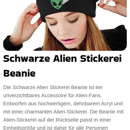
Schwarze Alien Stickerei
Beanie
Die Schwarze Alien Stickerei Beanie ist ein
unverzichtbares Accessoire für Alien-Fans.
Entworfen aus hochwertigem, dehnbarem Acryl und
mit einer charmanten Alien-Stickerei. Die Beanie mit
Alien-Stickerei auf der Rückseite passt in einer
Einheitsgröße und ist daher für alle Personen