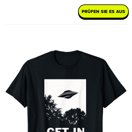
PRÜFEN SIE ES AUS