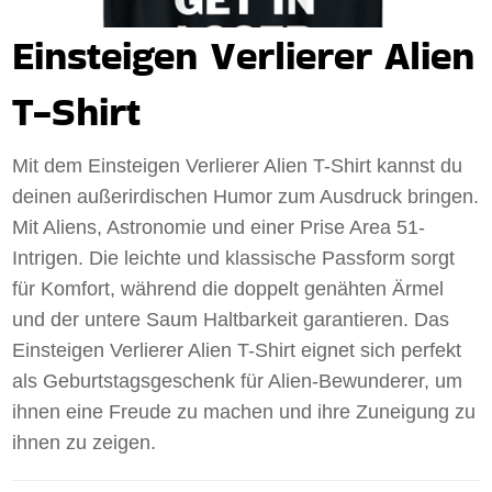
Einsteigen Verlierer Alien
T-Shirt
Mit dem Einsteigen Verlierer Alien T-Shirt kannst du
deinen außerirdischen Humor zum Ausdruck bringen.
Mit Aliens, Astronomie und einer Prise Area 51-
Intrigen. Die leichte und klassische Passform sorgt
für Komfort, während die doppelt genähten Ärmel
und der untere Saum Haltbarkeit garantieren. Das
Einsteigen Verlierer Alien T-Shirt eignet sich perfekt
als Geburtstagsgeschenk für Alien-Bewunderer, um
ihnen eine Freude zu machen und ihre Zuneigung zu
ihnen zu zeigen.