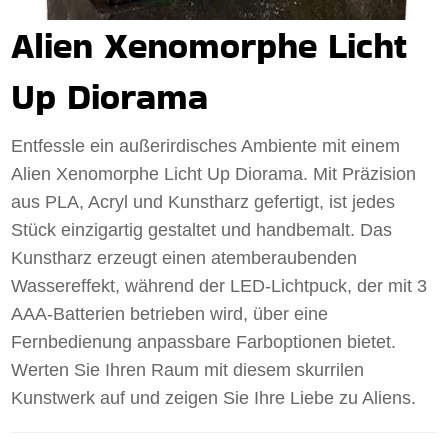
Alien Xenomorphe Licht
Up Diorama
Entfessle ein außerirdisches Ambiente mit einem
Alien Xenomorphe Licht Up Diorama. Mit Präzision
aus PLA, Acryl und Kunstharz gefertigt, ist jedes
Stück einzigartig gestaltet und handbemalt. Das
Kunstharz erzeugt einen atemberaubenden
Wassereffekt, während der LED-Lichtpuck, der mit 3
AAA-Batterien betrieben wird, über eine
Fernbedienung anpassbare Farboptionen bietet.
Werten Sie Ihren Raum mit diesem skurrilen
Kunstwerk auf und zeigen Sie Ihre Liebe zu Aliens.