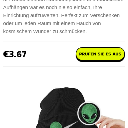
Aufhängen war es noch nie so einfach, Ihre
Einrichtung aufzuwerten. Perfekt zum Verschenken
oder um jeden Raum mit einem Hauch von
kosmischem Wunder zu schmücken.
€3.67
PRÜFEN SIE ES AUS