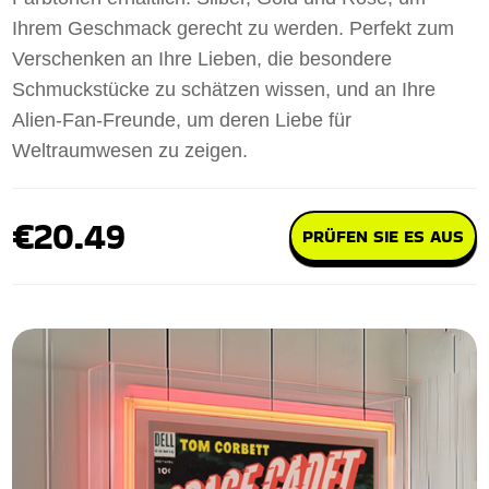
Ihrem Geschmack gerecht zu werden. Perfekt zum
Verschenken an Ihre Lieben, die besondere
Schmuckstücke zu schätzen wissen, und an Ihre
Alien-Fan-Freunde, um deren Liebe für
Weltraumwesen zu zeigen.
€20.49
PRÜFEN SIE ES AUS