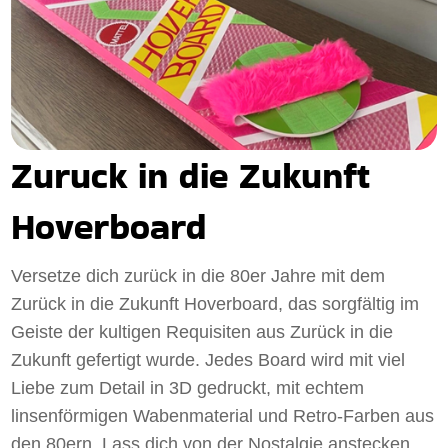
Zuruck in die Zukunft
Hoverboard
Versetze dich zurück in die 80er Jahre mit dem
Zurück in die Zukunft Hoverboard, das sorgfältig im
Geiste der kultigen Requisiten aus Zurück in die
Zukunft gefertigt wurde. Jedes Board wird mit viel
Liebe zum Detail in 3D gedruckt, mit echtem
linsenförmigen Wabenmaterial und Retro-Farben aus
den 80ern. Lass dich von der Nostalgie anstecken