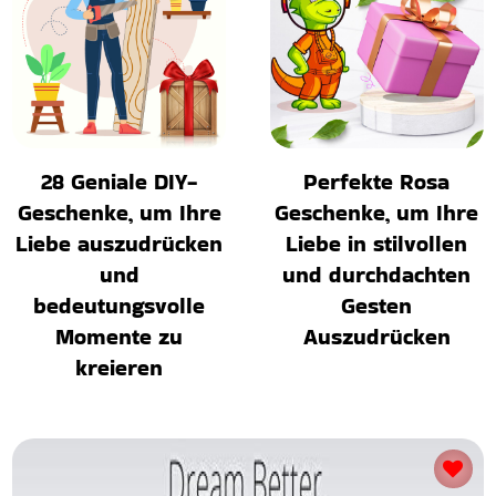
28 Geniale DIY-
Perfekte Rosa
Geschenke, um Ihre
Geschenke, um Ihre
Liebe auszudrücken
Liebe in stilvollen
und
und durchdachten
bedeutungsvolle
Gesten
Momente zu
Auszudrücken
kreieren