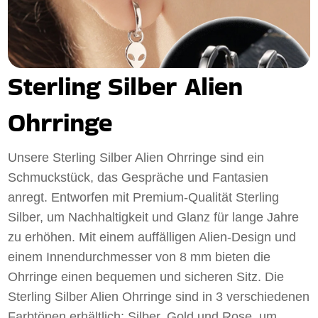
Sterling Silber Alien
Ohrringe
Unsere Sterling Silber Alien Ohrringe sind ein
Schmuckstück, das Gespräche und Fantasien
anregt. Entworfen mit Premium-Qualität Sterling
Silber, um Nachhaltigkeit und Glanz für lange Jahre
zu erhöhen. Mit einem auffälligen Alien-Design und
einem Innendurchmesser von 8 mm bieten die
Ohrringe einen bequemen und sicheren Sitz. Die
Sterling Silber Alien Ohrringe sind in 3 verschiedenen
Farbtönen erhältlich: Silber, Gold und Rose, um