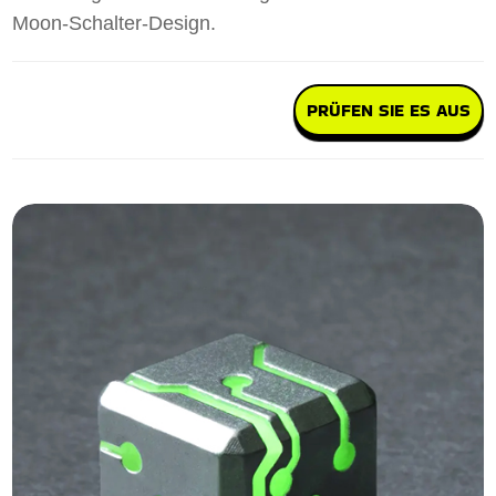
Moon-Schalter-Design.
PRÜFEN SIE ES AUS