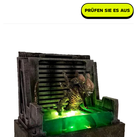
PRÜFEN SIE ES AUS