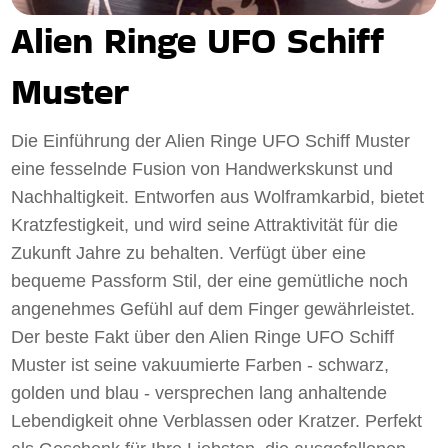
Alien Ringe UFO Schiff
Muster
Die Einführung der Alien Ringe UFO Schiff Muster
eine fesselnde Fusion von Handwerkskunst und
Nachhaltigkeit. Entworfen aus Wolframkarbid, bietet
Kratzfestigkeit, und wird seine Attraktivität für die
Zukunft Jahre zu behalten. Verfügt über eine
bequeme Passform Stil, der eine gemütliche noch
angenehmes Gefühl auf dem Finger gewährleistet.
Der beste Fakt über den Alien Ringe UFO Schiff
Muster ist seine vakuumierte Farben - schwarz,
golden und blau - versprechen lang anhaltende
Lebendigkeit ohne Verblassen oder Kratzer. Perfekt