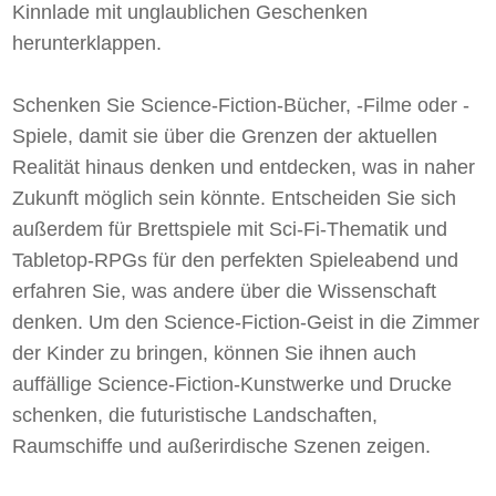
Kinnlade mit unglaublichen Geschenken
herunterklappen.
Schenken Sie Science-Fiction-Bücher, -Filme oder -
Spiele, damit sie über die Grenzen der aktuellen
Realität hinaus denken und entdecken, was in naher
Zukunft möglich sein könnte. Entscheiden Sie sich
außerdem für Brettspiele mit Sci-Fi-Thematik und
Tabletop-RPGs für den perfekten Spieleabend und
erfahren Sie, was andere über die Wissenschaft
denken. Um den Science-Fiction-Geist in die Zimmer
der Kinder zu bringen, können Sie ihnen auch
auffällige Science-Fiction-Kunstwerke und Drucke
schenken, die futuristische Landschaften,
Raumschiffe und außerirdische Szenen zeigen.