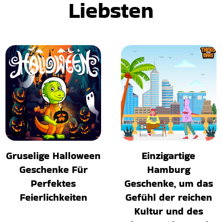
Liebsten
Gruselige Halloween
Einzigartige
Geschenke Für
Hamburg
Perfektes
Geschenke, um das
Feierlichkeiten
Gefühl der reichen
Kultur und des