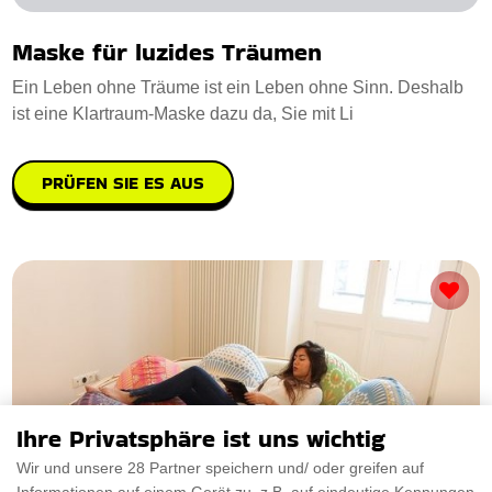
Maske für luzides Träumen
Ein Leben ohne Träume ist ein Leben ohne Sinn. Deshalb
ist eine Klartraum-Maske dazu da, Sie mit Li
PRÜFEN SIE ES AUS
Ihre Privatsphäre ist uns wichtig
Wir und unsere 28 Partner speichern und/ oder greifen auf