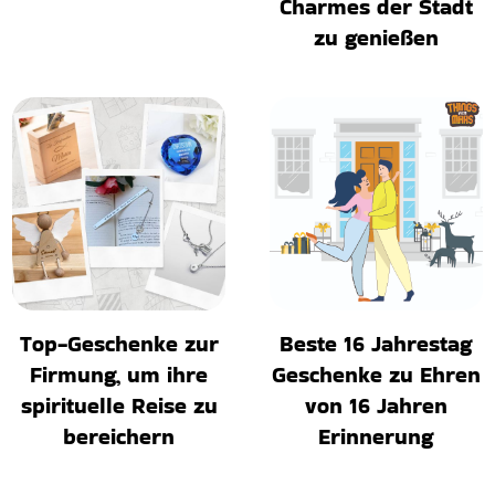
Charmes der Stadt
zu genießen
Top-Geschenke zur
Beste 16 Jahrestag
Firmung, um ihre
Geschenke zu Ehren
spirituelle Reise zu
von 16 Jahren
bereichern
Erinnerung