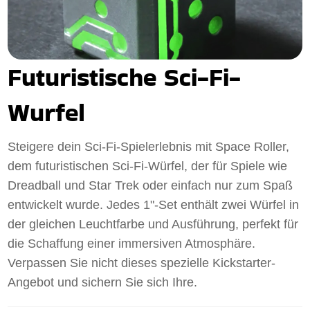
Futuristische Sci-Fi-
Wurfel
Steigere dein Sci-Fi-Spielerlebnis mit Space Roller,
dem futuristischen Sci-Fi-Würfel, der für Spiele wie
Dreadball und Star Trek oder einfach nur zum Spaß
entwickelt wurde. Jedes 1"-Set enthält zwei Würfel in
der gleichen Leuchtfarbe und Ausführung, perfekt für
die Schaffung einer immersiven Atmosphäre.
Verpassen Sie nicht dieses spezielle Kickstarter-
Angebot und sichern Sie sich Ihre.