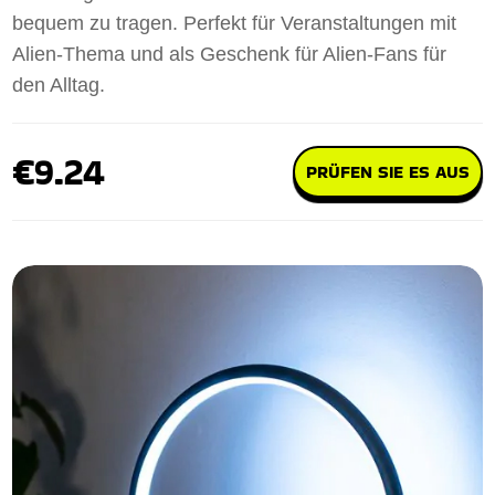
bequem zu tragen. Perfekt für Veranstaltungen mit
Alien-Thema und als Geschenk für Alien-Fans für
den Alltag.
€9.24
PRÜFEN SIE ES AUS