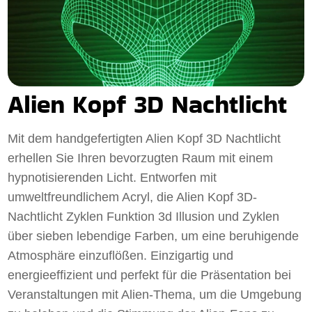
Alien Kopf 3D Nachtlicht
Mit dem handgefertigten Alien Kopf 3D Nachtlicht
erhellen Sie Ihren bevorzugten Raum mit einem
hypnotisierenden Licht. Entworfen mit
umweltfreundlichem Acryl, die Alien Kopf 3D-
Nachtlicht Zyklen Funktion 3d Illusion und Zyklen
über sieben lebendige Farben, um eine beruhigende
Atmosphäre einzuflößen. Einzigartig und
energieeffizient und perfekt für die Präsentation bei
Veranstaltungen mit Alien-Thema, um die Umgebung