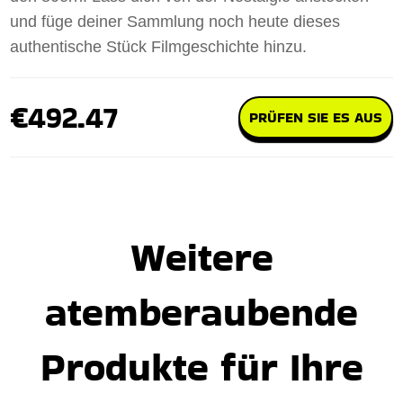
und füge deiner Sammlung noch heute dieses
authentische Stück Filmgeschichte hinzu.
€492.47
PRÜFEN SIE ES AUS
Weitere
atemberaubende
Produkte für Ihre