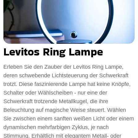
Levitos Ring Lampe
Erleben Sie den Zauber der Levitos Ring Lampe,
deren schwebende Lichtsteuerung der Schwerkraft
trotzt. Diese faszinierende Lampe hat keine Knöpfe,
Schalter oder Wählscheiben - nur eine der
Schwerkraft trotzende Metallkugel, die ihre
Beleuchtung auf magische Weise steuert. Wählen
Sie zwischen einem sanften weißen Licht oder einem
dynamischen mehrfarbigen Zyklus, je nach
Stimmung. Erhältlich mit elegantem Metall- oder