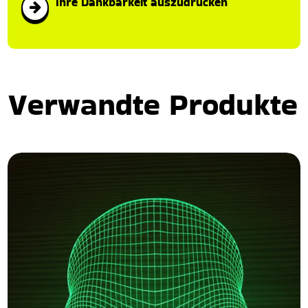
Ihre Dankbarkeit auszudrücken
Verwandte Produkte