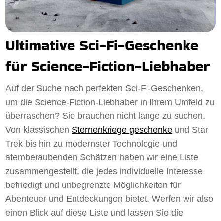
Ultimative Sci-Fi-Geschenke
für Science-Fiction-Liebhaber
Auf der Suche nach perfekten Sci-Fi-Geschenken,
um die Science-Fiction-Liebhaber in Ihrem Umfeld zu
überraschen? Sie brauchen nicht lange zu suchen.
Von klassischen
Sternenkriege geschenke
und Star
Trek bis hin zu modernster Technologie und
atemberaubenden Schätzen haben wir eine Liste
zusammengestellt, die jedes individuelle Interesse
befriedigt und unbegrenzte Möglichkeiten für
Abenteuer und Entdeckungen bietet. Werfen wir also
einen Blick auf diese Liste und lassen Sie die