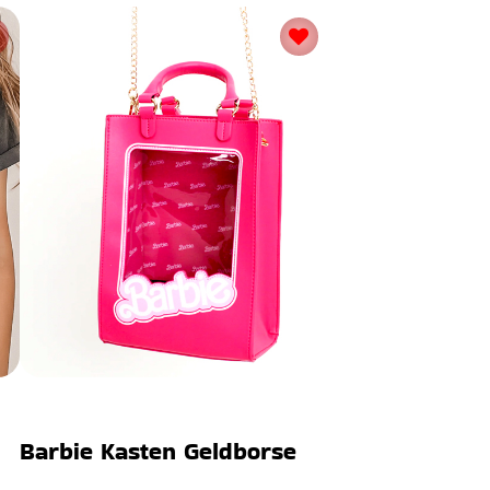
Barbie Kasten Geldborse