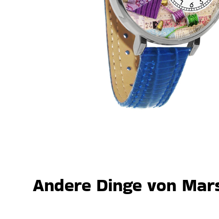
Andere Dinge von Mars,