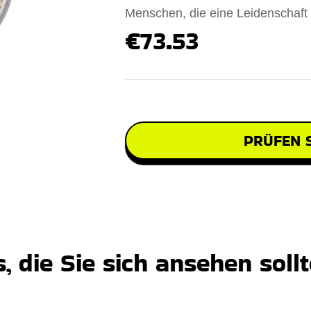
Menschen, die eine Leidenschaft
€73.53
PRÜFEN S
 die Sie sich ansehen soll