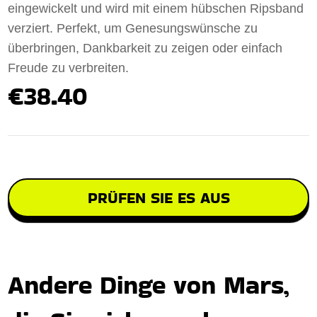
eingewickelt und wird mit einem hübschen Ripsband
verziert. Perfekt, um Genesungswünsche zu
überbringen, Dankbarkeit zu zeigen oder einfach
Freude zu verbreiten.
€38.40
PRÜFEN SIE ES AUS
Andere Dinge von Mars,