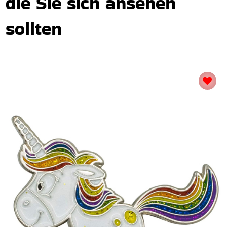
die Sie sich ansehen
sollten