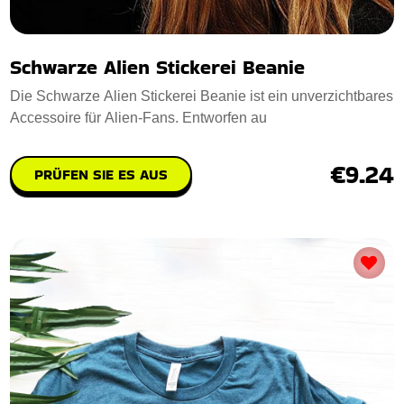
Schwarze Alien Stickerei Beanie
Die Schwarze Alien Stickerei Beanie ist ein unverzichtbares
Accessoire für Alien-Fans. Entworfen au
€9.24
PRÜFEN SIE ES AUS