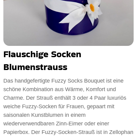
Flauschige Socken
Blumenstrauss
Das handgefertigte Fuzzy Socks Bouquet ist eine
schöne Kombination aus Wärme, Komfort und
Charme. Der Strauß enthält 3 oder 4 Paar luxuriös
weiche Fuzzy-Socken für Frauen, gepaart mit
saisonalen Kunstblumen in einem
wiederverwendbaren Zinn-Eimer oder einer
Papierbox. Der Fuzzy-Socken-Strauß ist in Zellophan