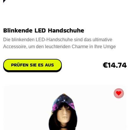
Blinkende LED Handschuhe
Die blinkenden LED-Handschuhe sind das ultimative
Accessoire, um den leuchtenden Charme in Ihre Umge
€14.74
PRÜFEN SIE ES AUS