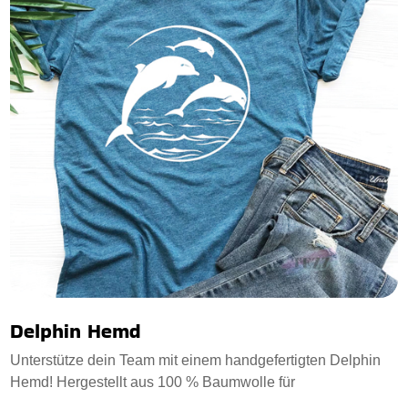
Delphin Hemd
Unterstütze dein Team mit einem handgefertigten Delphin
Hemd! Hergestellt aus 100 % Baumwolle für