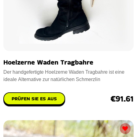
Hoelzerne Waden Tragbahre
Der handgefertigte Hoelzerne Waden Tragbahre ist eine
ideale Alternative zur natürlichen Schmerzlin
€91.61
PRÜFEN SIE ES AUS