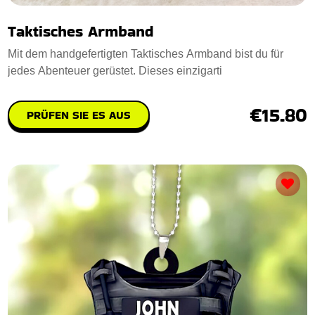
Taktisches Armband
Mit dem handgefertigten Taktisches Armband bist du für
jedes Abenteuer gerüstet. Dieses einzigarti
€15.80
PRÜFEN SIE ES AUS