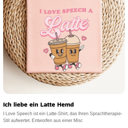
Ich liebe ein Latte Hemd
I Love Speech ist ein Latte-Shirt, das Ihren Sprachtherapie-
Stil aufwertet. Entworfen aus einer Misc