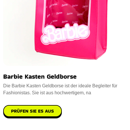
Barbie Kasten Geldborse
Die Barbie Kasten Geldborse ist der ideale Begleiter für
Fashionistas. Sie ist aus hochwertigem, na
PRÜFEN SIE ES AUS