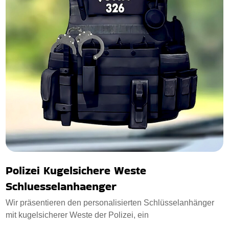
Polizei Kugelsichere Weste
Schluesselanhaenger
Wir präsentieren den personalisierten Schlüsselanhänger
mit kugelsicherer Weste der Polizei, ein