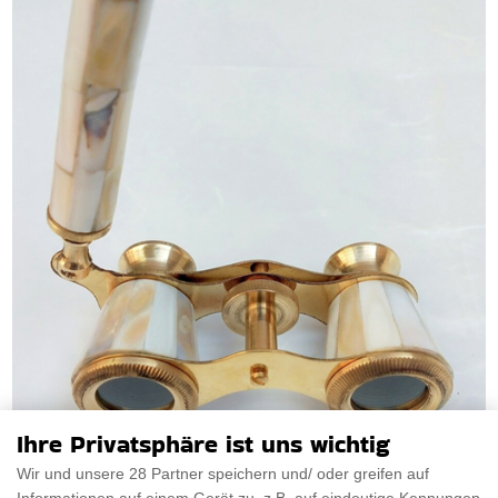
Ihre Privatsphäre ist uns wichtig
Wir und unsere 28 Partner speichern und/ oder greifen auf