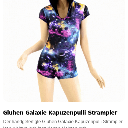
Gluhen Galaxie Kapuzenpulli Strampler
Der handgefertigte Gluhen Galaxie Kapuzenpulli Strampler