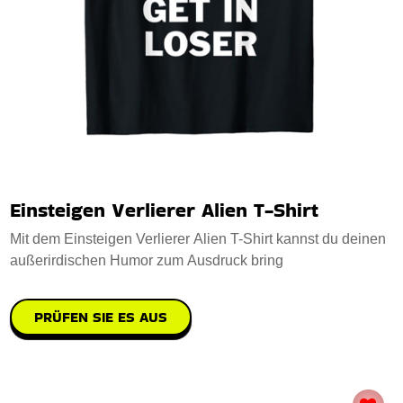
Einsteigen Verlierer Alien T-Shirt
Mit dem Einsteigen Verlierer Alien T-Shirt kannst du deinen
außerirdischen Humor zum Ausdruck bring
PRÜFEN SIE ES AUS