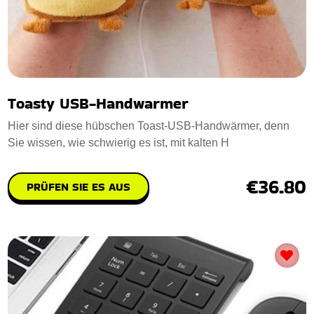
Toasty USB-Handwarmer
Hier sind diese hübschen Toast-USB-Handwärmer, denn
Sie wissen, wie schwierig es ist, mit kalten H
€36.80
PRÜFEN SIE ES AUS