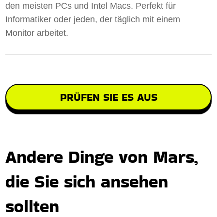
den meisten PCs und Intel Macs. Perfekt für
Informatiker oder jeden, der täglich mit einem
Monitor arbeitet.
PRÜFEN SIE ES AUS
Andere Dinge von Mars,
die Sie sich ansehen
sollten