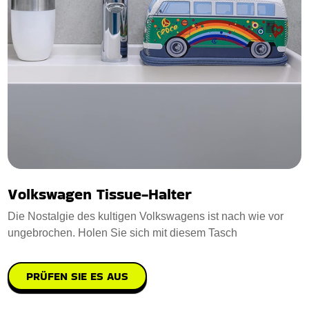
Volkswagen Tissue-Halter
Die Nostalgie des kultigen Volkswagens ist nach wie vor
ungebrochen. Holen Sie sich mit diesem Tasch
PRÜFEN SIE ES AUS