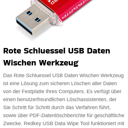
Rote Schluessel USB Daten
Wischen Werkzeug
Das Rote Schluessel USB Daten Wischen Werkzeug
ist eine Lösung zum sicheren Löschen aller Daten
von der Festplatte Ihres Computers. Es verfügt über
einen benutzerfreundlichen Löschassistenten, der
Sie Schritt für Schritt durch das Verfahren führt,
sowie über PDF-Datenlöschberichte für geschäftliche
Zwecke. Redkey USB Data Wipe Tool funktioniert mit