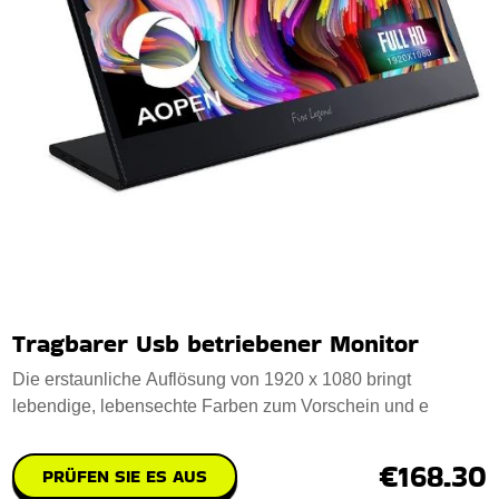
Tragbarer Usb betriebener Monitor
Die erstaunliche Auflösung von 1920 x 1080 bringt
lebendige, lebensechte Farben zum Vorschein und e
€168.30
PRÜFEN SIE ES AUS