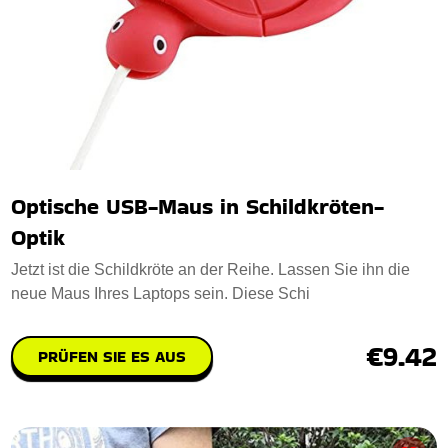
Optische USB-Maus in Schildkröten-
Optik
Jetzt ist die Schildkröte an der Reihe. Lassen Sie ihn die
neue Maus Ihres Laptops sein. Diese Schi
€9.42
PRÜFEN SIE ES AUS