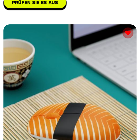
PRÜFEN SIE ES AUS