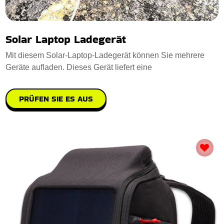
Solar Laptop Ladegerät
Mit diesem Solar-Laptop-Ladegerät können Sie mehrere
Geräte aufladen. Dieses Gerät liefert eine
PRÜFEN SIE ES AUS