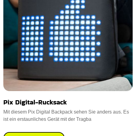
Pix Digital-Rucksack
Mit diesem Pix Digital Backpack sehen Sie anders aus. Es
ist ein erstaunliches Gerät mit der Tragba