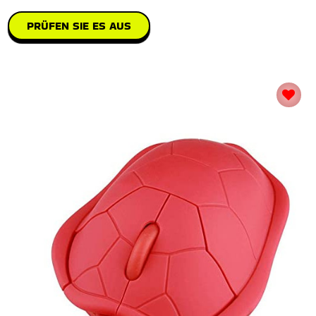
PRÜFEN SIE ES AUS