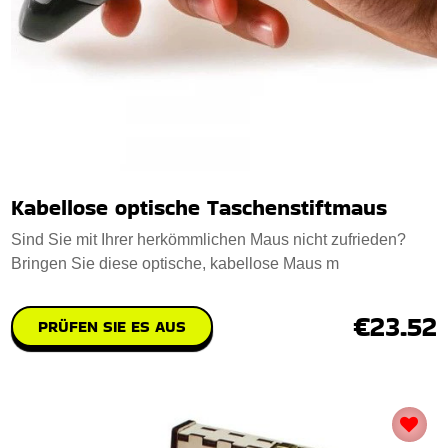
Kabellose optische Taschenstiftmaus
Sind Sie mit Ihrer herkömmlichen Maus nicht zufrieden?
Bringen Sie diese optische, kabellose Maus m
€23.52
PRÜFEN SIE ES AUS