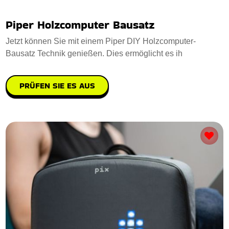
Piper Holzcomputer Bausatz
Jetzt können Sie mit einem Piper DIY Holzcomputer-
Bausatz Technik genießen. Dies ermöglicht es ih
PRÜFEN SIE ES AUS