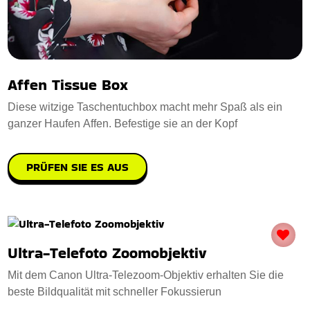
Affen Tissue Box
Diese witzige Taschentuchbox macht mehr Spaß als ein
ganzer Haufen Affen. Befestige sie an der Kopf
PRÜFEN SIE ES AUS
Ultra-Telefoto Zoomobjektiv
Mit dem Canon Ultra-Telezoom-Objektiv erhalten Sie die
beste Bildqualität mit schneller Fokussierun