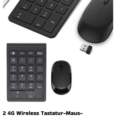
2 4G Wireless Tastatur-Maus-