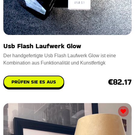
Usb Flash Laufwerk Glow
Der handgefertigte Usb Flash Laufwerk Glow ist eine
Kombination aus Funktionalität und Kunstfertigk
€82.17
PRÜFEN SIE ES AUS