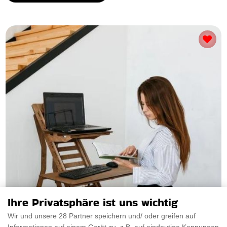
Ihre Privatsphäre ist uns wichtig
Wir und unsere 28 Partner speichern und/ oder greifen auf