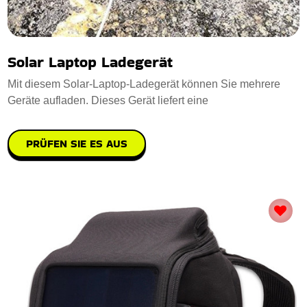
Solar Laptop Ladegerät
Mit diesem Solar-Laptop-Ladegerät können Sie mehrere
Geräte aufladen. Dieses Gerät liefert eine
PRÜFEN SIE ES AUS