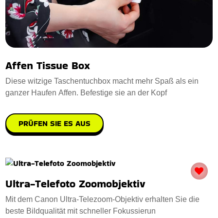
Affen Tissue Box
Diese witzige Taschentuchbox macht mehr Spaß als ein
ganzer Haufen Affen. Befestige sie an der Kopf
PRÜFEN SIE ES AUS
Ultra-Telefoto Zoomobjektiv
Mit dem Canon Ultra-Telezoom-Objektiv erhalten Sie die
beste Bildqualität mit schneller Fokussierun