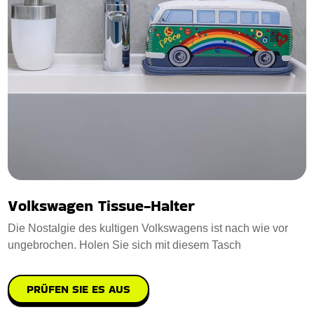
Volkswagen Tissue-Halter
Die Nostalgie des kultigen Volkswagens ist nach wie vor
ungebrochen. Holen Sie sich mit diesem Tasch
PRÜFEN SIE ES AUS