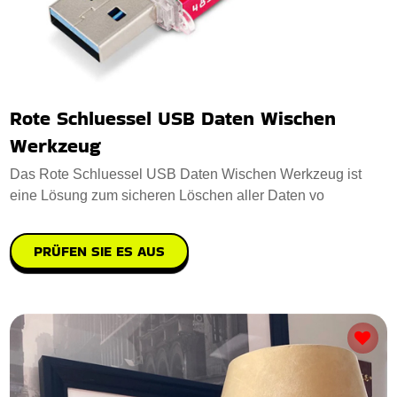
Rote Schluessel USB Daten Wischen
Werkzeug
Das Rote Schluessel USB Daten Wischen Werkzeug ist
eine Lösung zum sicheren Löschen aller Daten vo
PRÜFEN SIE ES AUS