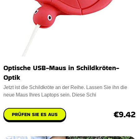
Optische USB-Maus in Schildkröten-
Optik
Jetzt ist die Schildkröte an der Reihe. Lassen Sie ihn die
neue Maus Ihres Laptops sein. Diese Schi
€9.42
PRÜFEN SIE ES AUS