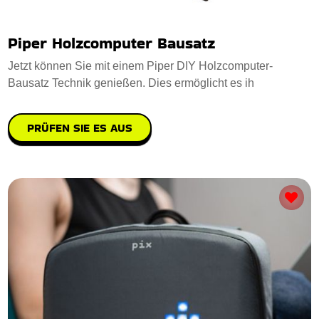
Piper Holzcomputer Bausatz
Jetzt können Sie mit einem Piper DIY Holzcomputer-
Bausatz Technik genießen. Dies ermöglicht es ih
PRÜFEN SIE ES AUS