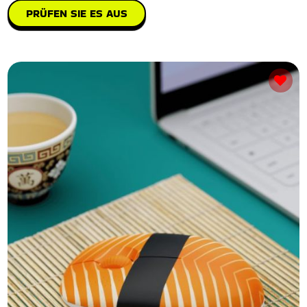
PRÜFEN SIE ES AUS