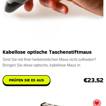
Kabellose optische Taschenstiftmaus
Sind Sie mit Ihrer herkömmlichen Maus nicht zufrieden?
Bringen Sie diese optische, kabellose Maus m
€23.52
PRÜFEN SIE ES AUS