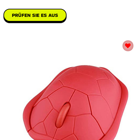
PRÜFEN SIE ES AUS