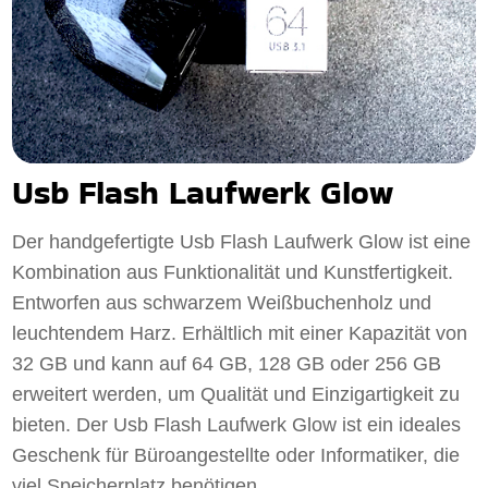
Usb Flash Laufwerk Glow
Der handgefertigte Usb Flash Laufwerk Glow ist eine
Kombination aus Funktionalität und Kunstfertigkeit.
Entworfen aus schwarzem Weißbuchenholz und
leuchtendem Harz. Erhältlich mit einer Kapazität von
32 GB und kann auf 64 GB, 128 GB oder 256 GB
erweitert werden, um Qualität und Einzigartigkeit zu
bieten. Der Usb Flash Laufwerk Glow ist ein ideales
Geschenk für Büroangestellte oder Informatiker, die
viel Speicherplatz benötigen.