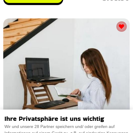
Ihre Privatsphäre ist uns wichtig
Wir und unsere 28 Partner speichern und/ oder greifen auf