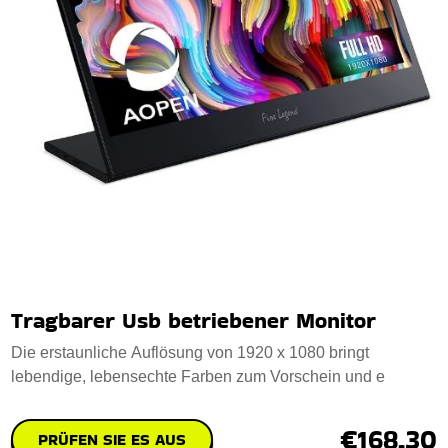
Tragbarer Usb betriebener Monitor
Die erstaunliche Auflösung von 1920 x 1080 bringt
lebendige, lebensechte Farben zum Vorschein und e
€168.30
PRÜFEN SIE ES AUS