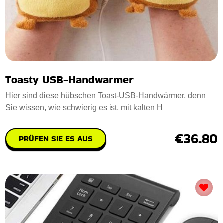
Toasty USB-Handwarmer
Hier sind diese hübschen Toast-USB-Handwärmer, denn
Sie wissen, wie schwierig es ist, mit kalten H
€36.80
PRÜFEN SIE ES AUS