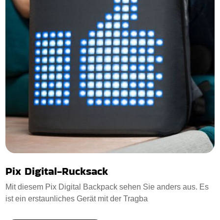
Pix Digital-Rucksack
Mit diesem Pix Digital Backpack sehen Sie anders aus. Es
ist ein erstaunliches Gerät mit der Tragba