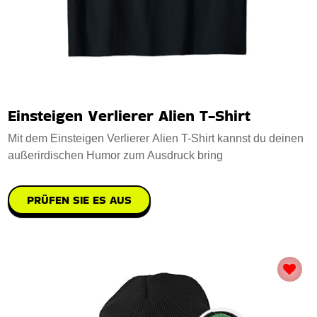
Einsteigen Verlierer Alien T-Shirt
Mit dem Einsteigen Verlierer Alien T-Shirt kannst du deinen
außerirdischen Humor zum Ausdruck bring
PRÜFEN SIE ES AUS