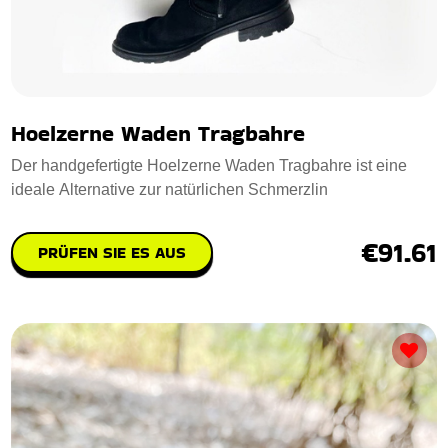
Hoelzerne Waden Tragbahre
Der handgefertigte Hoelzerne Waden Tragbahre ist eine
ideale Alternative zur natürlichen Schmerzlin
€91.61
PRÜFEN SIE ES AUS