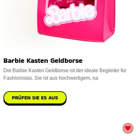
Barbie Kasten Geldborse
Die Barbie Kasten Geldborse ist der ideale Begleiter für
Fashionistas. Sie ist aus hochwertigem, na
PRÜFEN SIE ES AUS