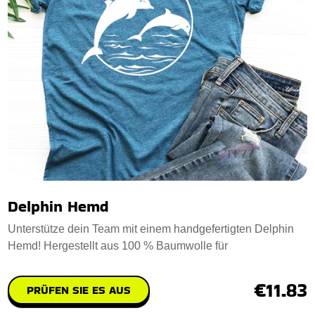
Delphin Hemd
Unterstütze dein Team mit einem handgefertigten Delphin
Hemd! Hergestellt aus 100 % Baumwolle für
€11.83
PRÜFEN SIE ES AUS