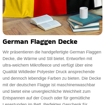
German Flaggen Decke
Wir präsentieren die handgefertigte German Flaggen
Decke, die Wärme und Stil bietet. Entworfen mit
ultra-weichem Mikrofleece und verfügt über eine
Qualität Wildleder Polyester Druck ansprechende
und dennoch lebendige Farben zu bieten. Die Decke
mit der deutschen Flagge ist maschinenwaschbar
und bietet eine unvergleichliche Weichheit zum
Entspannen auf der Couch oder für gemütliche
Lesestunden im Bett. Perfektes Geschenk für