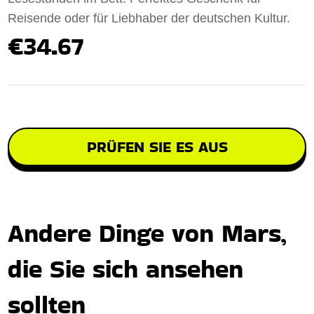
Reisende oder für Liebhaber der deutschen Kultur.
€34.67
PRÜFEN SIE ES AUS
Andere Dinge von Mars,
die Sie sich ansehen
sollten