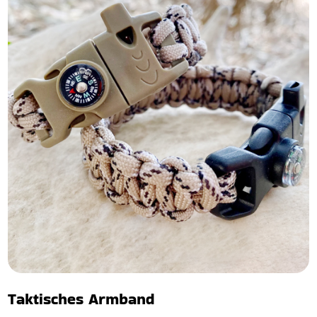
Taktisches Armband