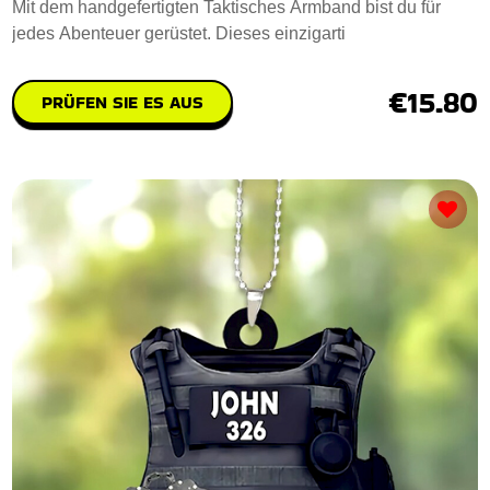
Mit dem handgefertigten Taktisches Armband bist du für
jedes Abenteuer gerüstet. Dieses einzigarti
€15.80
PRÜFEN SIE ES AUS