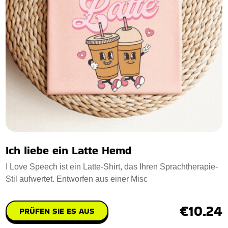
Ich liebe ein Latte Hemd
I Love Speech ist ein Latte-Shirt, das Ihren Sprachtherapie-
Stil aufwertet. Entworfen aus einer Misc
€10.24
PRÜFEN SIE ES AUS