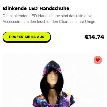
Blinkende LED Handschuhe
Die blinkenden LED-Handschuhe sind das ultimative
Accessoire, um den leuchtenden Charme in Ihre Umge
€14.74
PRÜFEN SIE ES AUS