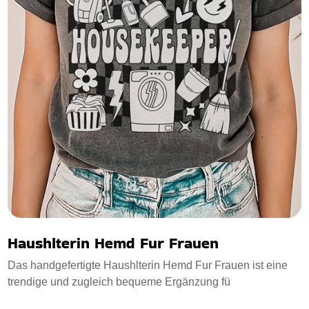
Haushlterin Hemd Fur Frauen
Das handgefertigte Haushlterin Hemd Fur Frauen ist eine
trendige und zugleich bequeme Ergänzung fü