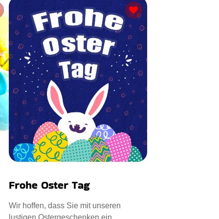
Frohe Oster Tag
Wir hoffen, dass Sie mit unseren
lustigen Ostergeschenken ein