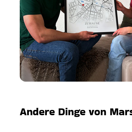
Andere Dinge von Mars,