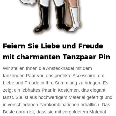
Feiern Sie Liebe und Freude
mit charmanten Tanzpaar Pin
Wir stellen Ihnen die Anstecknadel mit dem
tanzenden Paar vor, das perfekte Accessoire, um
Liebe und Freude in Ihre Sammlung zu bringen. Es
zeigt ein lebhaftes Paar in Kostümen, das elegant
tanzt. Sie ist aus hochwertigem Material gefertigt und
in verschiedenen Farbkombinationen erhältlich. Das
Beste daran ist, dass sie mit vergoldetem Material