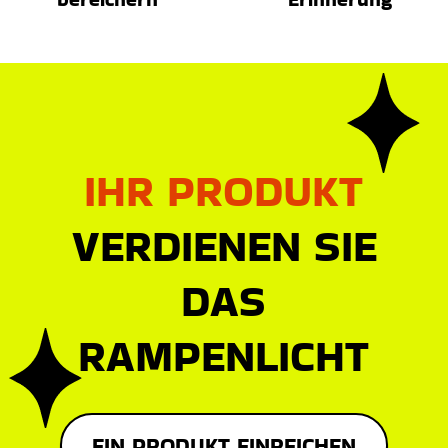
IHR PRODUKT
VERDIENEN SIE
DAS
RAMPENLICHT
EIN PRODUKT EINREICHEN