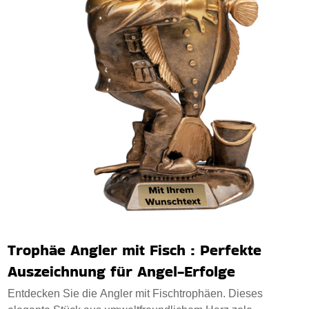
Trophäe Angler mit Fisch : Perfekte
Auszeichnung für Angel-Erfolge
Entdecken Sie die Angler mit Fischtrophäen. Dieses