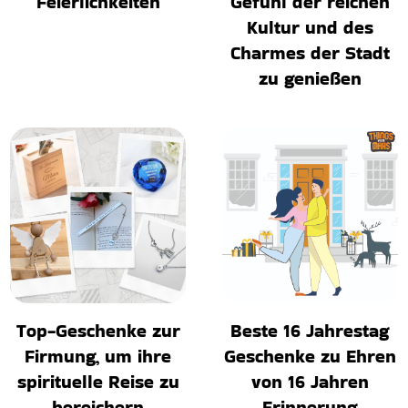
Feierlichkeiten
Gefühl der reichen
Kultur und des
Charmes der Stadt
zu genießen
Top-Geschenke zur
Beste 16 Jahrestag
Firmung, um ihre
Geschenke zu Ehren
spirituelle Reise zu
von 16 Jahren
bereichern
Erinnerung