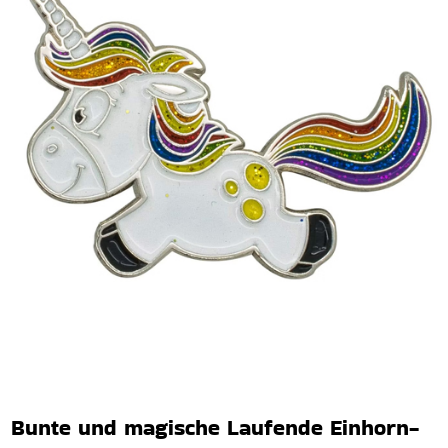
Bunte und magische Laufende Einhorn-