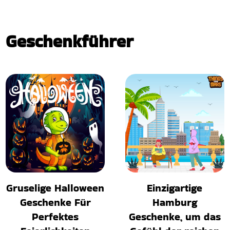
Geschenkführer
Gruselige Halloween
Einzigartige
Geschenke Für
Hamburg
Perfektes
Geschenke, um das