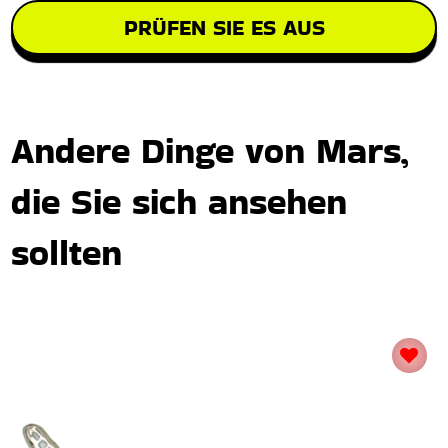
PRÜFEN SIE ES AUS
Andere Dinge von Mars,
die Sie sich ansehen
sollten