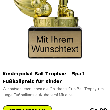
Kinderpokal Ball Trophäe - Spaß
Fußballpreis für Kinder
Wir präsentieren Ihnen die Children's Cup Ball Trophy, um
junge Fußballfans aufzuheitern! Mit eine