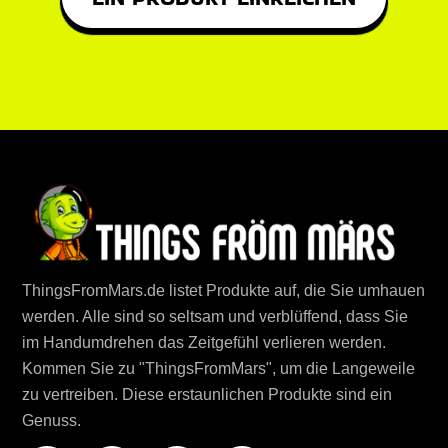
ThingsFromMars.de listet Produkte auf, die Sie umhauen
werden. Alle sind so seltsam und verblüffend, dass Sie
im Handumdrehen das Zeitgefühl verlieren werden.
Kommen Sie zu "ThingsFromMars", um die Langeweile
zu vertreiben. Diese erstaunlichen Produkte sind ein
Genuss.