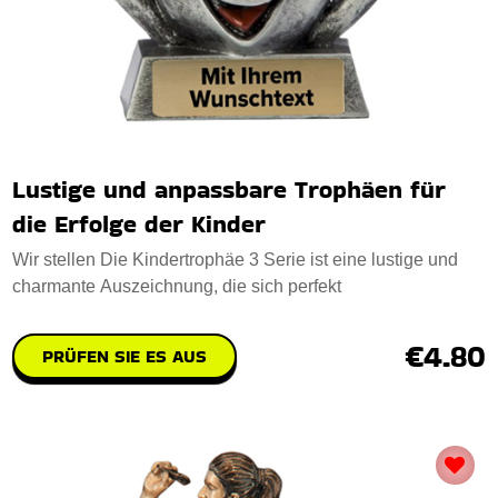
Lustige und anpassbare Trophäen für
die Erfolge der Kinder
Wir stellen Die Kindertrophäe 3 Serie ist eine lustige und
charmante Auszeichnung, die sich perfekt
€4.80
PRÜFEN SIE ES AUS