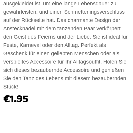
ausgekleidet ist, um eine lange Lebensdauer zu
gewährleisten, und einen Schmetterlingsverschluss
auf der Rückseite hat. Das charmante Design der
Anstecknadel mit dem tanzenden Paar verkörpert
den Geist des Feierns und der Liebe. Sie ist ideal für
Feste, Karneval oder den Alltag. Perfekt als
Geschenk für einen geliebten Menschen oder als
verspieltes Accessoire für Ihr Alltagsoutfit. Holen Sie
sich dieses bezaubernde Accessoire und genießen
Sie den Tanz des Lebens mit diesem bezaubernden
Stück!
€1.95