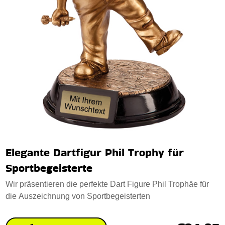
Elegante Dartfigur Phil Trophy für
Sportbegeisterte
Wir präsentieren die perfekte Dart Figure Phil Trophäe für
die Auszeichnung von Sportbegeisterten