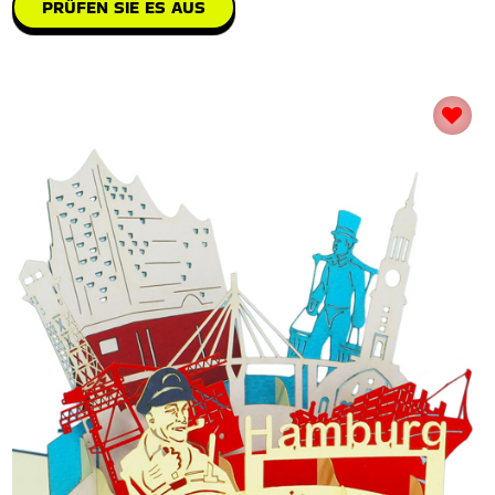
PRÜFEN SIE ES AUS