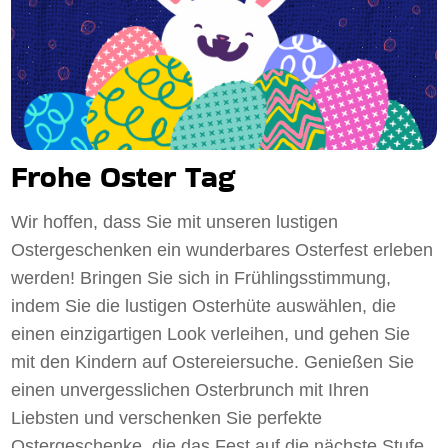
Frohe Oster Tag
Wir hoffen, dass Sie mit unseren lustigen
Ostergeschenken ein wunderbares Osterfest erleben
werden! Bringen Sie sich in Frühlingsstimmung,
indem Sie die lustigen Osterhüte auswählen, die
einen einzigartigen Look verleihen, und gehen Sie
mit den Kindern auf Ostereiersuche. Genießen Sie
einen unvergesslichen Osterbrunch mit Ihren
Liebsten und verschenken Sie perfekte
Ostergeschenke, die das Fest auf die nächste Stufe