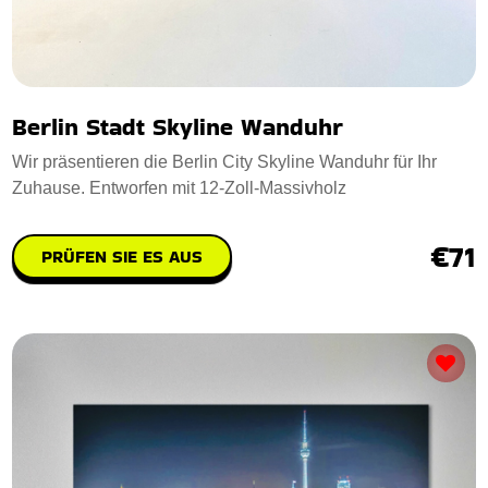
Berlin Stadt Skyline Wanduhr
Wir präsentieren die Berlin City Skyline Wanduhr für Ihr
Zuhause. Entworfen mit 12-Zoll-Massivholz
€71
PRÜFEN SIE ES AUS