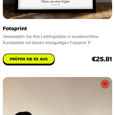
Fotoprint
Verwandeln Sie Ihre Lieblingsfotos in wunderschöne
Kunstwerke mit diesen einzigartigen Fotoprint. P
€25.81
PRÜFEN SIE ES AUS