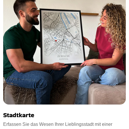
Stadtkarte
Erfassen Sie das Wesen Ihrer Lieblingsstadt mit einer