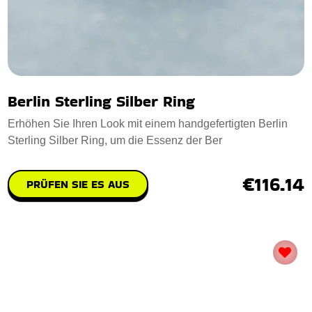
Berlin Sterling Silber Ring
Erhöhen Sie Ihren Look mit einem handgefertigten Berlin
Sterling Silber Ring, um die Essenz der Ber
€116.14
PRÜFEN SIE ES AUS