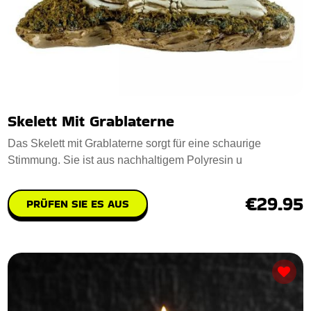
Skelett Mit Grablaterne
Das Skelett mit Grablaterne sorgt für eine schaurige
Stimmung. Sie ist aus nachhaltigem Polyresin u
€29.95
PRÜFEN SIE ES AUS