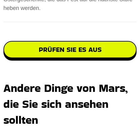
heben werden.
PRÜFEN SIE ES AUS
Andere Dinge von Mars,
die Sie sich ansehen
sollten