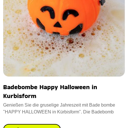
Badebombe Happy Halloween in
Kurbisform
Genießen Sie die gruselige Jahreszeit mit Bade bombe
"HAPPY HALLOWEEN in Kürbisform". Die Badebomb