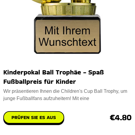
Kinderpokal Ball Trophäe - Spaß
Fußballpreis für Kinder
Wir präsentieren Ihnen die Children's Cup Ball Trophy, um
junge Fußballfans aufzuheitern! Mit eine
€4.80
PRÜFEN SIE ES AUS