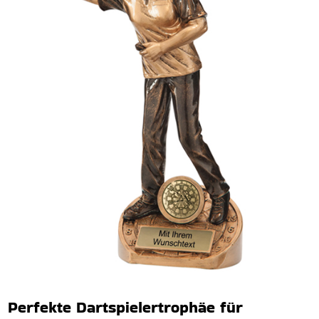
Perfekte Dartspielertrophäe für