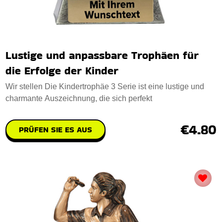
Lustige und anpassbare Trophäen für
die Erfolge der Kinder
Wir stellen Die Kindertrophäe 3 Serie ist eine lustige und
charmante Auszeichnung, die sich perfekt
€4.80
PRÜFEN SIE ES AUS