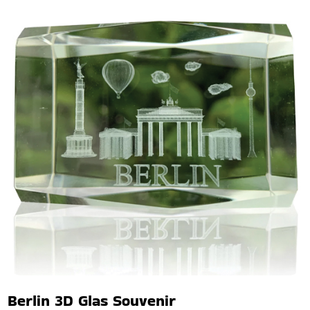
Berlin 3D Glas Souvenir