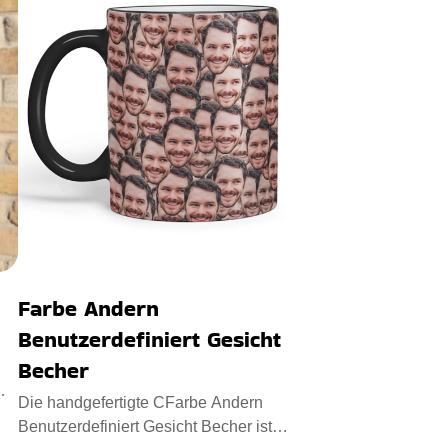
Farbe Andern
Benutzerdefiniert Gesicht
Becher
Die handgefertigte CFarbe Andern
Benutzerdefiniert Gesicht Becher ist