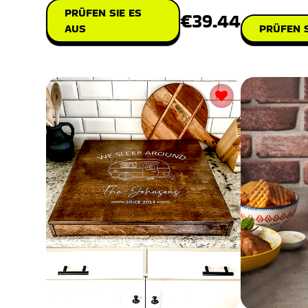
PRÜFEN SIE ES
€39.44
AUS
PRÜFEN S