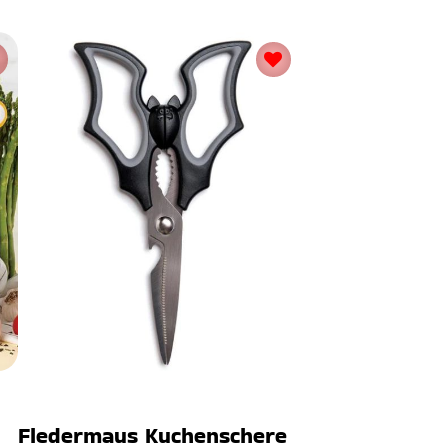
Fledermaus Kuchenschere