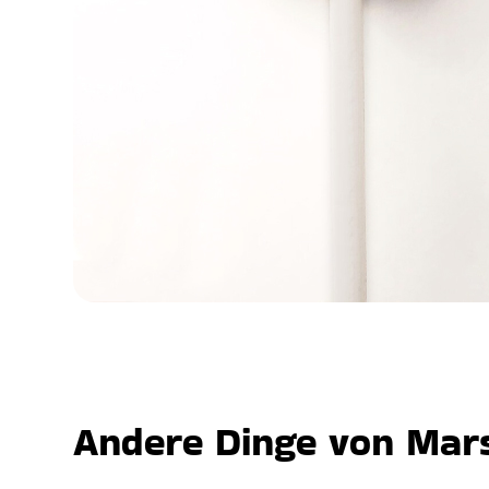
Andere Dinge von Mars,