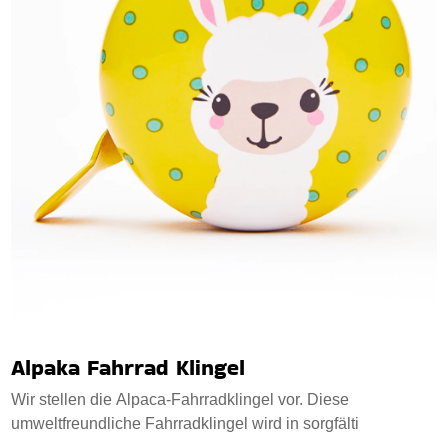
Alpaka Fahrrad Klingel
Wir stellen die Alpaca-Fahrradklingel vor. Diese
umweltfreundliche Fahrradklingel wird in sorgfälti