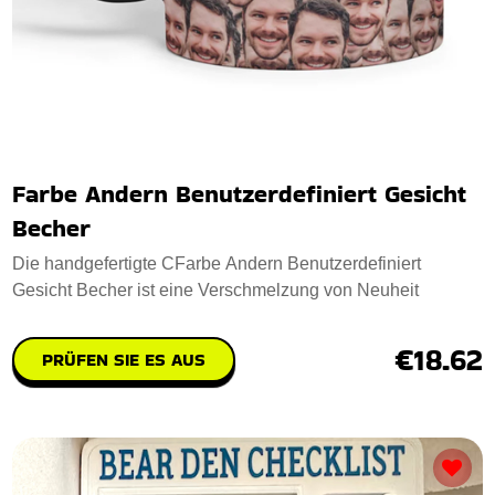
Farbe Andern Benutzerdefiniert Gesicht
Becher
Die handgefertigte CFarbe Andern Benutzerdefiniert
Gesicht Becher ist eine Verschmelzung von Neuheit
€18.62
PRÜFEN SIE ES AUS