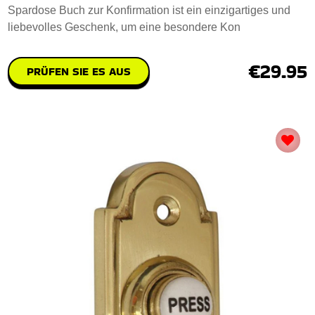
Spardose Buch zur Konfirmation ist ein einzigartiges und
liebevolles Geschenk, um eine besondere Kon
€29.95
PRÜFEN SIE ES AUS