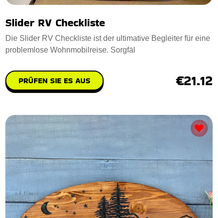
Slider RV Checkliste
Die Slider RV Checkliste ist der ultimative Begleiter für eine
problemlose Wohnmobilreise. Sorgfäl
€21.12
PRÜFEN SIE ES AUS