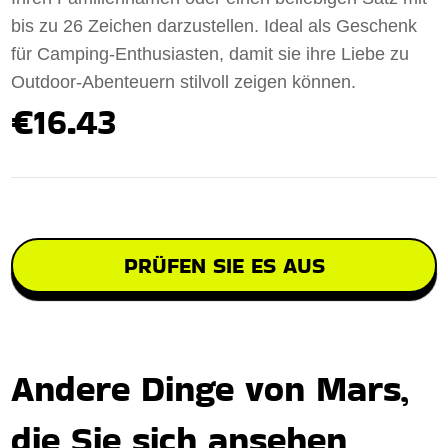
bis zu 26 Zeichen darzustellen. Ideal als Geschenk
für Camping-Enthusiasten, damit sie ihre Liebe zu
Outdoor-Abenteuern stilvoll zeigen können.
€16.43
PRÜFEN SIE ES AUS
Andere Dinge von Mars,
die Sie sich ansehen