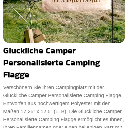
Gluckliche Camper
Personalisierte Camping
Flagge
Verschönern Sie Ihren Campingplatz mit der
Gluckliche Camper Personalisierte Camping Flagge.
Entworfen aus hochwertigem Polyester mit den
Maßen 17,25" x 12,5" (L, B). Die Gluckliche Camper
Personalisierte Camping Flagge ermöglicht es Ihnen,
Ihren Familiennamen oder einen beliebigen Satz mit