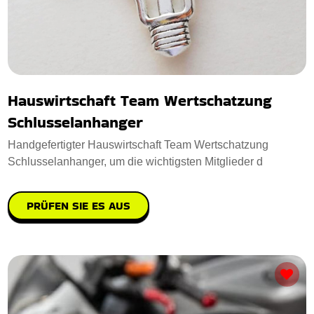
Hauswirtschaft Team Wertschatzung
Schlusselanhanger
Handgefertigter Hauswirtschaft Team Wertschatzung
Schlusselanhanger, um die wichtigsten Mitglieder d
PRÜFEN SIE ES AUS