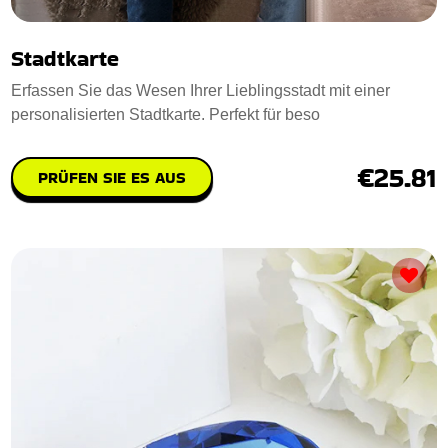
Stadtkarte
Erfassen Sie das Wesen Ihrer Lieblingsstadt mit einer
personalisierten Stadtkarte. Perfekt für beso
€25.81
PRÜFEN SIE ES AUS