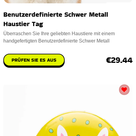
Benutzerdefinierte Schwer Metall
Haustier Tag
Überraschen Sie Ihre geliebten Haustiere mit einem
handgefertigten Benutzerdefinierte Schwer Metall
€29.44
PRÜFEN SIE ES AUS