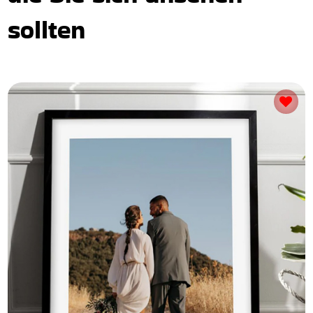
sollten