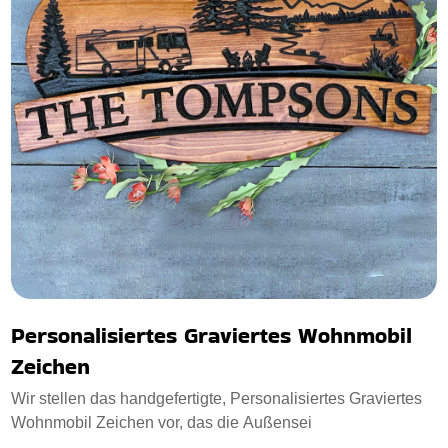
Personalisiertes Graviertes Wohnmobil
Zeichen
Wir stellen das handgefertigte, Personalisiertes Graviertes
Wohnmobil Zeichen vor, das die Außensei