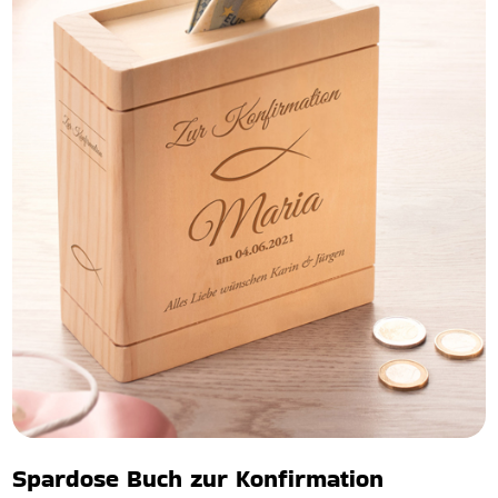
Spardose Buch zur Konfirmation