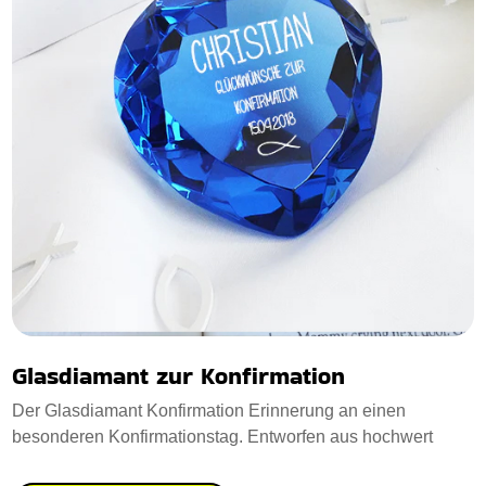
Glasdiamant zur Konfirmation
Der Glasdiamant Konfirmation Erinnerung an einen
besonderen Konfirmationstag. Entworfen aus hochwert