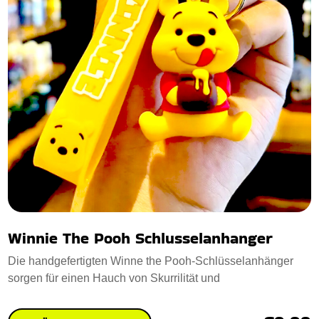
Winnie The Pooh Schlusselanhanger
Die handgefertigten Winne the Pooh-Schlüsselanhänger
sorgen für einen Hauch von Skurrilität und