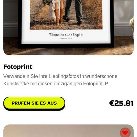
Fotoprint
Verwandeln Sie Ihre Lieblingsfotos in wunderschöne
Kunstwerke mit diesen einzigartigen Fotoprint. P
€25.81
PRÜFEN SIE ES AUS