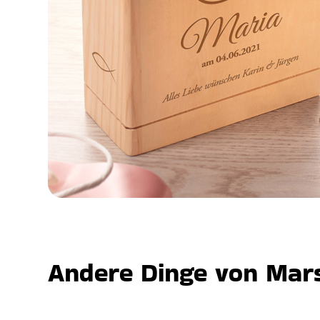
Andere Dinge von Mars,