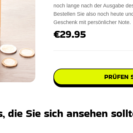
noch lange nach der Ausgabe des
Bestellen Sie also noch heute un
Geschenk mit persönlicher Note.
€29.95
PRÜFEN S
 die Sie sich ansehen soll