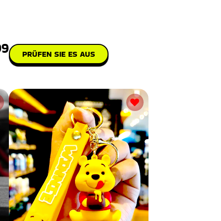
99
PRÜFEN SIE ES AUS