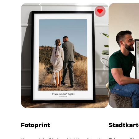
Fotoprint
Stadtkart