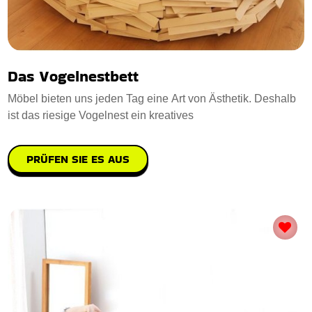
Das Vogelnestbett
Möbel bieten uns jeden Tag eine Art von Ästhetik. Deshalb
ist das riesige Vogelnest ein kreatives
PRÜFEN SIE ES AUS