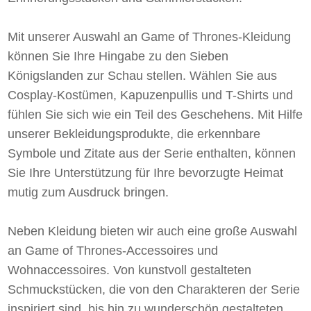
Mit unserer Auswahl an Game of Thrones-Kleidung
können Sie Ihre Hingabe zu den Sieben
Königslanden zur Schau stellen. Wählen Sie aus
Cosplay-Kostümen, Kapuzenpullis und T-Shirts und
fühlen Sie sich wie ein Teil des Geschehens. Mit Hilfe
unserer Bekleidungsprodukte, die erkennbare
Symbole und Zitate aus der Serie enthalten, können
Sie Ihre Unterstützung für Ihre bevorzugte Heimat
mutig zum Ausdruck bringen.
Neben Kleidung bieten wir auch eine große Auswahl
an Game of Thrones-Accessoires und
Wohnaccessoires. Von kunstvoll gestalteten
Schmuckstücken, die von den Charakteren der Serie
inspiriert sind, bis hin zu wunderschön gestalteten