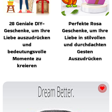
28 Geniale DIY-
Perfekte Rosa
Geschenke, um Ihre
Geschenke, um Ihre
Liebe auszudrücken
Liebe in stilvollen
und
und durchdachten
bedeutungsvolle
Gesten
Momente zu
Auszudrücken
kreieren