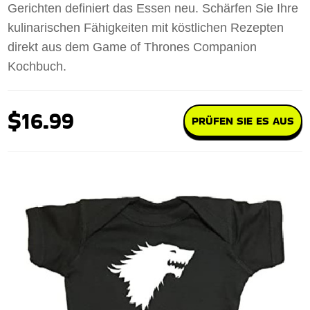
Gerichten definiert das Essen neu. Schärfen Sie Ihre
kulinarischen Fähigkeiten mit köstlichen Rezepten
direkt aus dem Game of Thrones Companion
Kochbuch.
$16.99
PRÜFEN SIE ES AUS