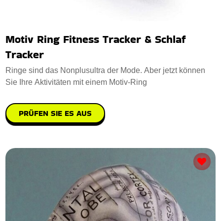
Motiv Ring Fitness Tracker & Schlaf
Tracker
Ringe sind das Nonplusultra der Mode. Aber jetzt können
Sie Ihre Aktivitäten mit einem Motiv-Ring
PRÜFEN SIE ES AUS