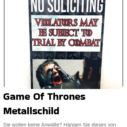
Game Of Thrones
Metallschild
Sie wollen keine Anwälte? Hängen Sie dieses von