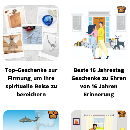
Top-Geschenke zur
Beste 16 Jahrestag
Firmung, um ihre
Geschenke zu Ehren
spirituelle Reise zu
von 16 Jahren
bereichern
Erinnerung