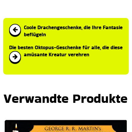
Coole Drachengeschenke, die Ihre Fantasie
beflügeln
Die besten Oktopus-Geschenke für alle, die diese
amüsante Kreatur verehren
Verwandte Produkte