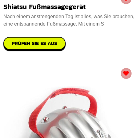
Shiatsu Fußmassagegerät
Nach einem anstrengenden Tag ist alles, was Sie brauchen,
eine entspannende Fußmassage. Mit einem S
PRÜFEN SIE ES AUS