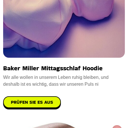
Baker Miller Mittagsschlaf Hoodie
Wir alle wollen in unserem Leben ruhig bleiben, und
deshalb ist es wichtig, dass wir unseren Puls ni
PRÜFEN SIE ES AUS