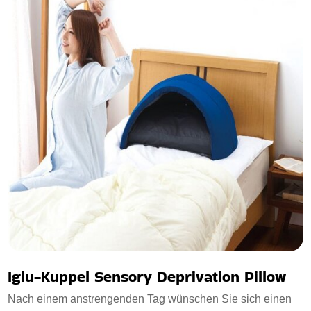
Iglu-Kuppel Sensory Deprivation Pillow
Nach einem anstrengenden Tag wünschen Sie sich einen