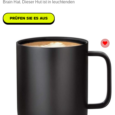
Brain Hat. Dieser Hut ist in leuchtenden
PRÜFEN SIE ES AUS