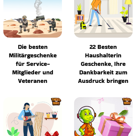
Die besten
22 Besten
Militärgeschenke
Haushalterin
für Service-
Geschenke, Ihre
Mitglieder und
Dankbarkeit zum
Veteranen
Ausdruck bringen