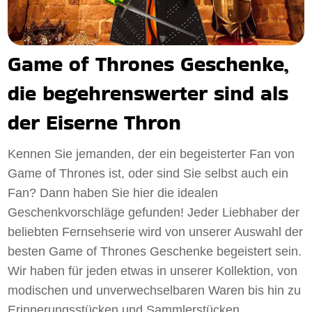
Game of Thrones Geschenke,
die begehrenswerter sind als
der Eiserne Thron
Kennen Sie jemanden, der ein begeisterter Fan von
Game of Thrones ist, oder sind Sie selbst auch ein
Fan? Dann haben Sie hier die idealen
Geschenkvorschläge gefunden! Jeder Liebhaber der
beliebten Fernsehserie wird von unserer Auswahl der
besten Game of Thrones Geschenke begeistert sein.
Wir haben für jeden etwas in unserer Kollektion, von
modischen und unverwechselbaren Waren bis hin zu
Erinnerungsstücken und Sammlerstücken.