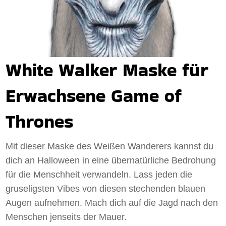
White Walker Maske für
Erwachsene Game of
Thrones
Mit dieser Maske des Weißen Wanderers kannst du
dich an Halloween in eine übernatürliche Bedrohung
für die Menschheit verwandeln. Lass jeden die
gruseligsten Vibes von diesen stechenden blauen
Augen aufnehmen. Mach dich auf die Jagd nach den
Menschen jenseits der Mauer.