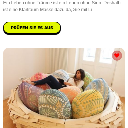
Ein Leben ohne Träume ist ein Leben ohne Sinn. Deshalb
ist eine Klartraum-Maske dazu da, Sie mit Li
PRÜFEN SIE ES AUS