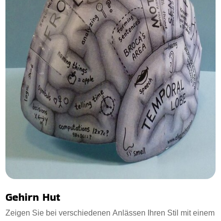
Gehirn Hut
Zeigen Sie bei verschiedenen Anlässen Ihren Stil mit einem