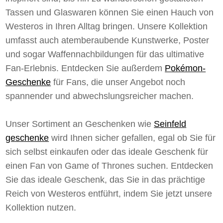
Tassen und Glaswaren können Sie einen Hauch von
Westeros in Ihren Alltag bringen. Unsere Kollektion
umfasst auch atemberaubende Kunstwerke, Poster
und sogar Waffennachbildungen für das ultimative
Fan-Erlebnis. Entdecken Sie außerdem
Pokémon-
Geschenke
für Fans, die unser Angebot noch
spannender und abwechslungsreicher machen.
Unser Sortiment an Geschenken wie
Seinfeld
geschenke
wird Ihnen sicher gefallen, egal ob Sie für
sich selbst einkaufen oder das ideale Geschenk für
einen Fan von Game of Thrones suchen. Entdecken
Sie das ideale Geschenk, das Sie in das prächtige
Reich von Westeros entführt, indem Sie jetzt unsere
Kollektion nutzen.