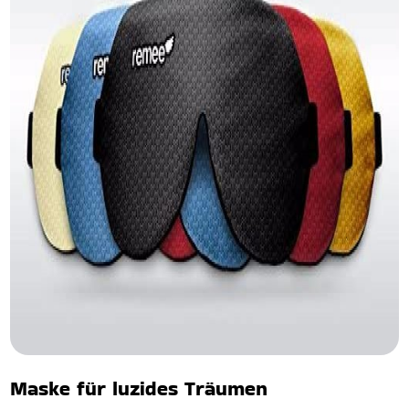
Maske für luzides Träumen