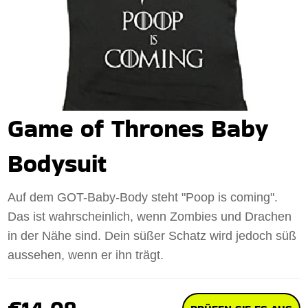
Game of Thrones Baby
Bodysuit
Auf dem GOT-Baby-Body steht "Poop is coming".
Das ist wahrscheinlich, wenn Zombies und Drachen
in der Nähe sind. Dein süßer Schatz wird jedoch süß
aussehen, wenn er ihn trägt.