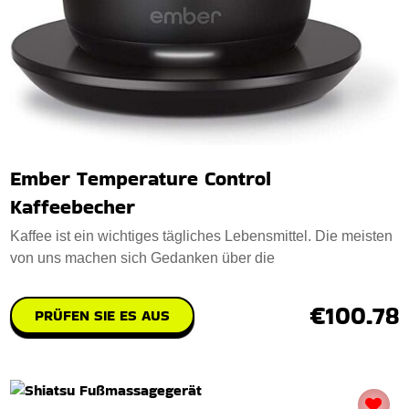
Ember Temperature Control
Kaffeebecher
Kaffee ist ein wichtiges tägliches Lebensmittel. Die meisten
von uns machen sich Gedanken über die
€100.78
PRÜFEN SIE ES AUS