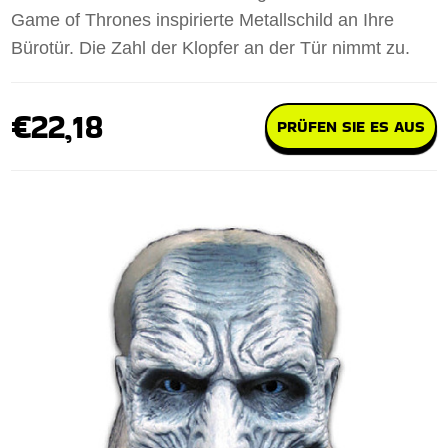
Game of Thrones inspirierte Metallschild an Ihre
Bürotür. Die Zahl der Klopfer an der Tür nimmt zu.
€22,18
PRÜFEN SIE ES AUS