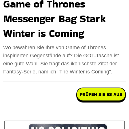
Game of Thrones
Messenger Bag Stark
Winter is Coming
Wo bewahren Sie Ihre von Game of Thrones
inspirierten Gegenstände auf? Die GOT-Tasche ist
eine gute Wahl. Sie trägt das ikonischste Zitat der
Fantasy-Serie, nämlich "The Winter is Coming".
PRÜFEN SIE ES AUS