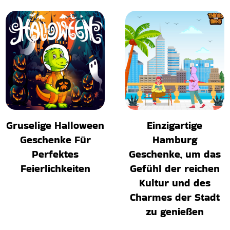
Gruselige Halloween
Einzigartige
Geschenke Für
Hamburg
Perfektes
Geschenke, um das
Feierlichkeiten
Gefühl der reichen
Kultur und des
Charmes der Stadt
zu genießen