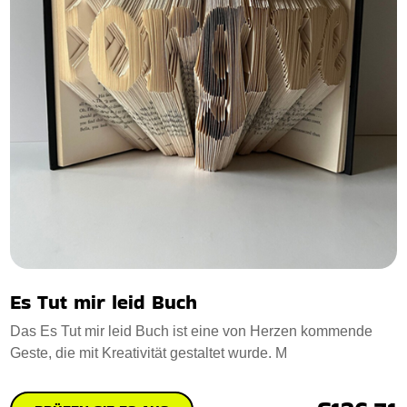
Es Tut mir leid Buch
Das Es Tut mir leid Buch ist eine von Herzen kommende
Geste, die mit Kreativität gestaltet wurde. M