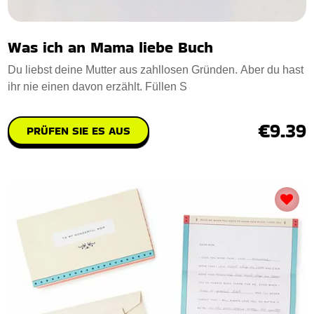
Was ich an Mama liebe Buch
Du liebst deine Mutter aus zahllosen Gründen. Aber du hast
ihr nie einen davon erzählt. Füllen S
€9.39
PRÜFEN SIE ES AUS