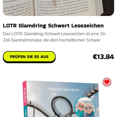
LOTR Glamdring Schwert Lesezeichen
Das LOTR Glamdring-Schwert-Lesezeichen ist eine 10-
Zoll-Sammelminiatur, die dem hochelfischen Schwer
€13.84
PRÜFEN SIE ES AUS