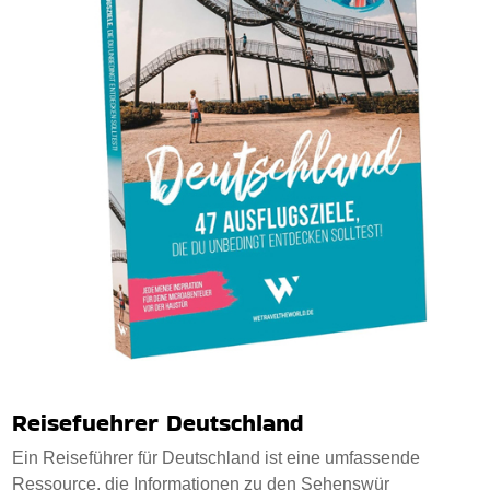
Reisefuehrer Deutschland
Ein Reiseführer für Deutschland ist eine umfassende
Ressource, die Informationen zu den Sehenswür