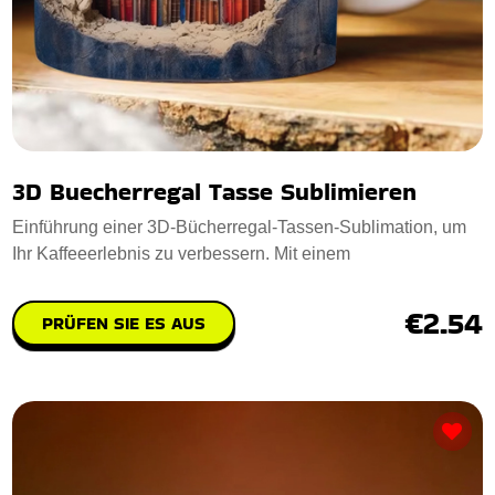
3D Buecherregal Tasse Sublimieren
Einführung einer 3D-Bücherregal-Tassen-Sublimation, um
Ihr Kaffeeerlebnis zu verbessern. Mit einem
€2.54
PRÜFEN SIE ES AUS