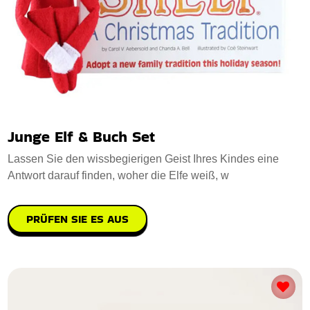
Junge Elf & Buch Set
Lassen Sie den wissbegierigen Geist Ihres Kindes eine
Antwort darauf finden, woher die Elfe weiß, w
PRÜFEN SIE ES AUS