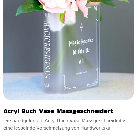
Acryl Buch Vase Massgeschneidert
Die handgefertigte Acryl Buch Vase Massgeschneidert ist
eine fesselnde Verschmelzung von Handwerksku