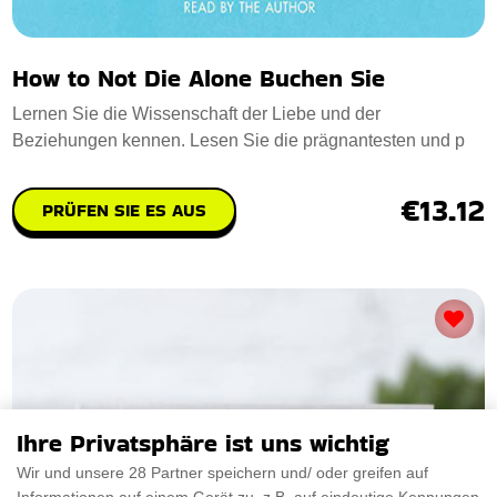
How to Not Die Alone Buchen Sie
Lernen Sie die Wissenschaft der Liebe und der
Beziehungen kennen. Lesen Sie die prägnantesten und p
€13.12
PRÜFEN SIE ES AUS
Ihre Privatsphäre ist uns wichtig
Wir und unsere 28 Partner speichern und/ oder greifen auf