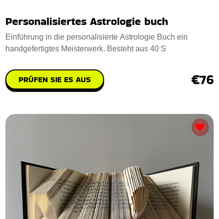
Personalisiertes Astrologie buch
Einführung in die personalisierte Astrologie Buch ein
handgefertigtes Meisterwerk. Besteht aus 40 S
€76
PRÜFEN SIE ES AUS