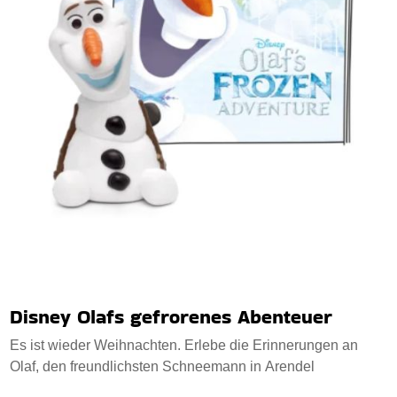
Disney Olafs gefrorenes Abenteuer
Es ist wieder Weihnachten. Erlebe die Erinnerungen an
Olaf, den freundlichsten Schneemann in Arendel