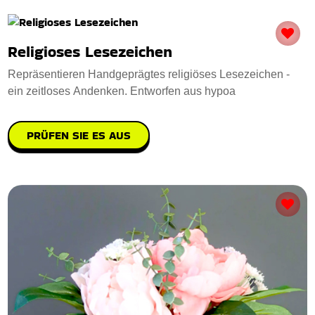
Religioses Lesezeichen
Repräsentieren Handgeprägtes religiöses Lesezeichen -
ein zeitloses Andenken. Entworfen aus hypoa
PRÜFEN SIE ES AUS