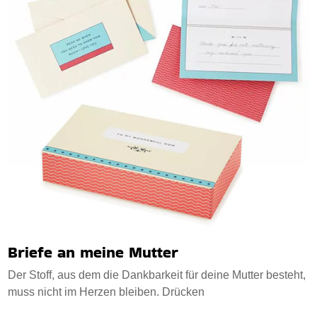
Briefe an meine Mutter
Der Stoff, aus dem die Dankbarkeit für deine Mutter besteht,
muss nicht im Herzen bleiben. Drücken