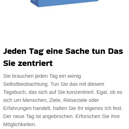
Jeden Tag eine Sache tun Das
Sie zentriert
Sie brauchen jeden Tag ein wenig
Selbstbeobachtung. Tun Sie das mit diesem
Tagebuch, das sich auf Sie konzentriert. Egal, ob es
sich um Menschen, Ziele, Reiseziele oder
Erfahrungen handelt, halten Sie Ihr eigenes Ich fest.
Der neue Tag ist angebrochen. Erforschen Sie Ihre
Möglichkeiten.