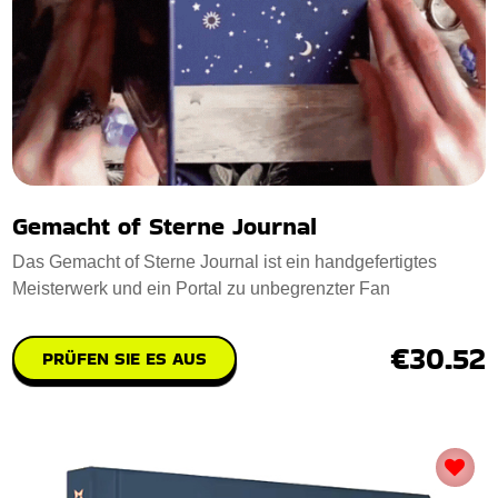
Gemacht of Sterne Journal
Das Gemacht of Sterne Journal ist ein handgefertigtes
Meisterwerk und ein Portal zu unbegrenzter Fan
€30.52
PRÜFEN SIE ES AUS