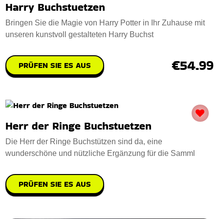
Harry Buchstuetzen
Bringen Sie die Magie von Harry Potter in Ihr Zuhause mit
unseren kunstvoll gestalteten Harry Buchst
€54.99
PRÜFEN SIE ES AUS
Herr der Ringe Buchstuetzen
Die Herr der Ringe Buchstützen sind da, eine
wunderschöne und nützliche Ergänzung für die Samml
PRÜFEN SIE ES AUS