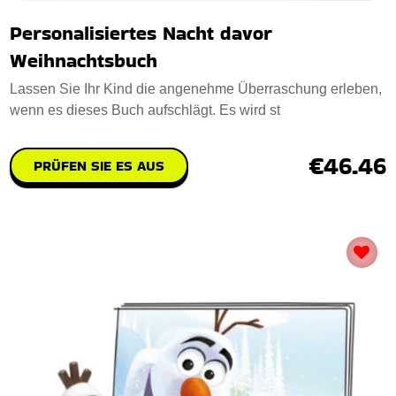
Personalisiertes Nacht davor
Weihnachtsbuch
Lassen Sie Ihr Kind die angenehme Überraschung erleben,
wenn es dieses Buch aufschlägt. Es wird st
€46.46
PRÜFEN SIE ES AUS