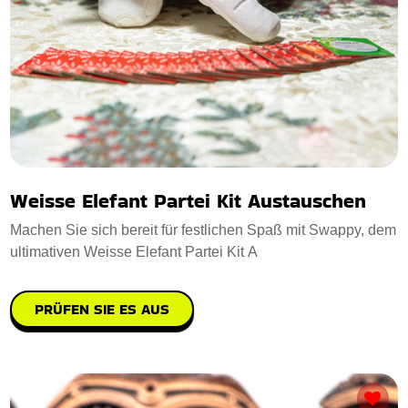
Weisse Elefant Partei Kit Austauschen
Machen Sie sich bereit für festlichen Spaß mit Swappy, dem
ultimativen Weisse Elefant Partei Kit A
PRÜFEN SIE ES AUS