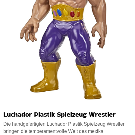
Luchador Plastik Spielzeug Wrestler
Die handgefertigten Luchador Plastik Spielzeug Wrestler
bringen die temperamentvolle Welt des mexika