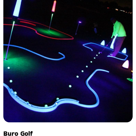
Buro Golf