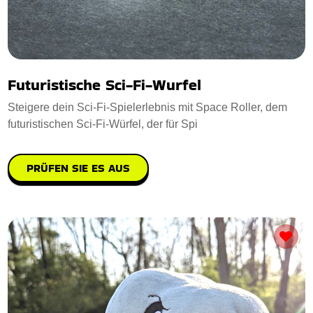
Futuristische Sci-Fi-Wurfel
Steigere dein Sci-Fi-Spielerlebnis mit Space Roller, dem
futuristischen Sci-Fi-Würfel, der für Spi
PRÜFEN SIE ES AUS