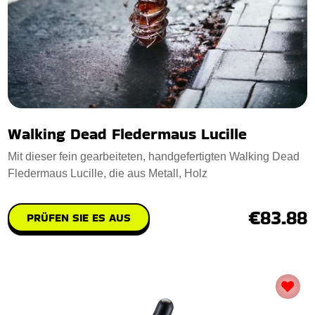
Walking Dead Fledermaus Lucille
Mit dieser fein gearbeiteten, handgefertigten Walking Dead
Fledermaus Lucille, die aus Metall, Holz
€83.88
PRÜFEN SIE ES AUS