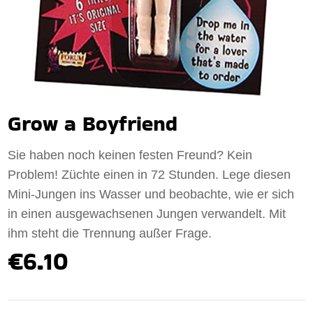
Grow a Boyfriend
Sie haben noch keinen festen Freund? Kein
Problem! Züchte einen in 72 Stunden. Lege diesen
Mini-Jungen ins Wasser und beobachte, wie er sich
in einen ausgewachsenen Jungen verwandelt. Mit
ihm steht die Trennung außer Frage.
€6.10