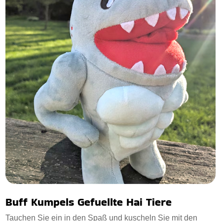
Buff Kumpels Gefuellte Hai Tiere
Tauchen Sie ein in den Spaß und kuscheln Sie mit den