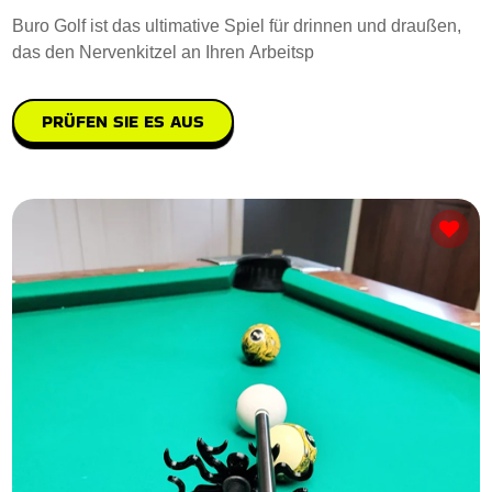
Buro Golf ist das ultimative Spiel für drinnen und draußen,
das den Nervenkitzel an Ihren Arbeitsp
PRÜFEN SIE ES AUS