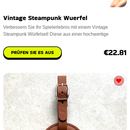
Vintage Steampunk Wuerfel
Verbessern Sie Ihr Spielerlebnis mit einem Vintage
Steampunk Würfelset! Diese aus einer hochwertige
€22.81
PRÜFEN SIE ES AUS