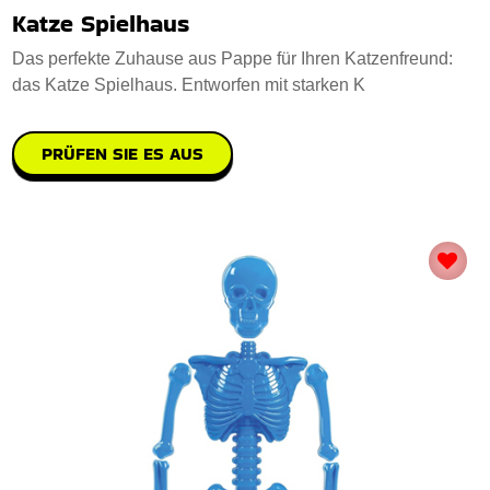
Katze Spielhaus
Das perfekte Zuhause aus Pappe für Ihren Katzenfreund:
das Katze Spielhaus. Entworfen mit starken K
PRÜFEN SIE ES AUS