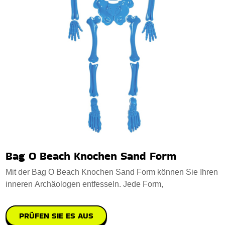
Bag O Beach Knochen Sand Form
Mit der Bag O Beach Knochen Sand Form können Sie Ihren
inneren Archäologen entfesseln. Jede Form,
PRÜFEN SIE ES AUS