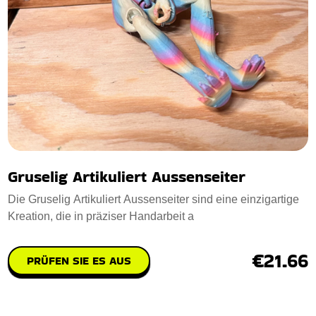
Gruselig Artikuliert Aussenseiter
Die Gruselig Artikuliert Aussenseiter sind eine einzigartige
Kreation, die in präziser Handarbeit a
€21.66
PRÜFEN SIE ES AUS