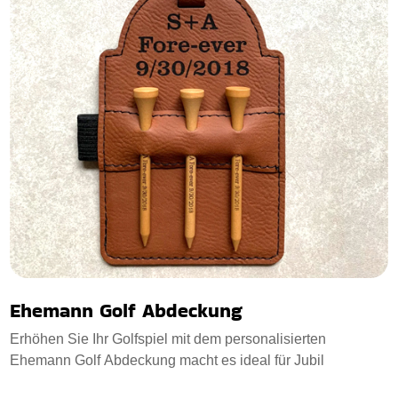
Ehemann Golf Abdeckung
Erhöhen Sie Ihr Golfspiel mit dem personalisierten
Ehemann Golf Abdeckung macht es ideal für Jubil