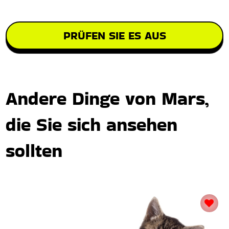
PRÜFEN SIE ES AUS
Andere Dinge von Mars,
die Sie sich ansehen
sollten