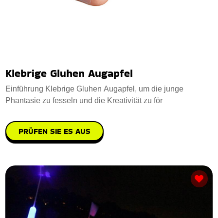
Klebrige Gluhen Augapfel
Einführung Klebrige Gluhen Augapfel, um die junge
Phantasie zu fesseln und die Kreativität zu för
PRÜFEN SIE ES AUS