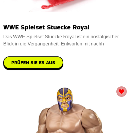
WWE Spielset Stuecke Royal
Das WWE Spielset Stuecke Royal ist ein nostalgischer
Blick in die Vergangenheit. Entworfen mit nachh
PRÜFEN SIE ES AUS