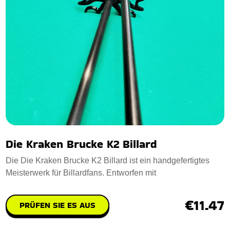
Die Kraken Brucke K2 Billard
Die Die Kraken Brucke K2 Billard ist ein handgefertigtes
Meisterwerk für Billardfans. Entworfen mit
€11.47
PRÜFEN SIE ES AUS